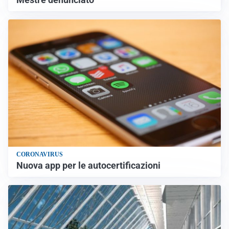
CORONAVIRUS
Nuova app per le autocertificazioni