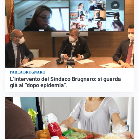
PARLA BRUGNARO
L’intervento del Sindaco Brugnaro: si guarda
già al “dopo epidemia”.