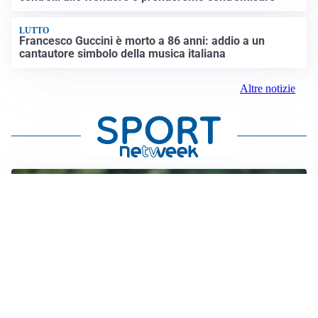
LUTTO
Francesco Guccini è morto a 86 anni: addio a un
cantautore simbolo della musica italiana
Altre notizie