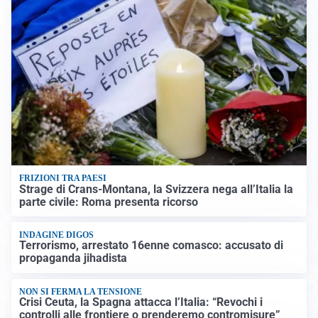
FRIZIONI TRA PAESI
Strage di Crans-Montana, la Svizzera nega all’Italia la
parte civile: Roma presenta ricorso
INDAGINE DIGOS
Terrorismo, arrestato 16enne comasco: accusato di
propaganda jihadista
NON SI FERMA LA TENSIONE
Crisi Ceuta, la Spagna attacca l’Italia: “Revochi i
controlli alle frontiere o prenderemo contromisure”