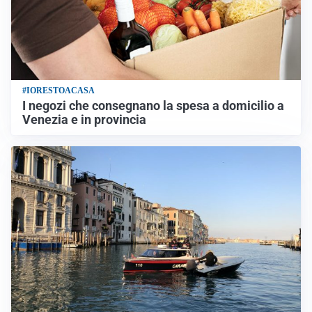
#IORESTOACASA
I negozi che consegnano la spesa a domicilio a
Venezia e in provincia