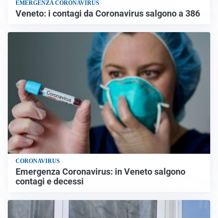
EMERGENZA CORONAVIRUS
Veneto: i contagi da Coronavirus salgono a 386
CORONAVIRUS
Emergenza Coronavirus: in Veneto salgono
contagi e decessi