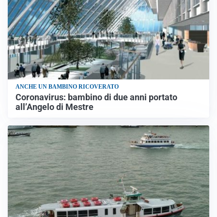
ANCHE UN BAMBINO RICOVERATO
Coronavirus: bambino di due anni portato
all’Angelo di Mestre