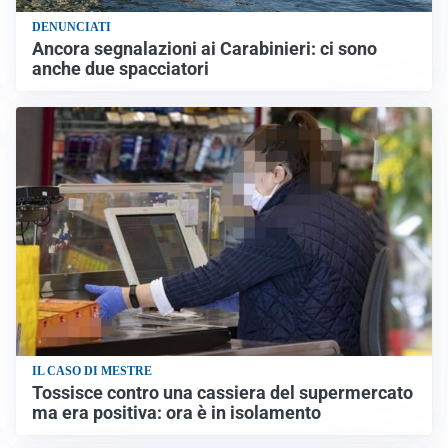
DENUNCIATI
Ancora segnalazioni ai Carabinieri: ci sono
anche due spacciatori
IL CASO DI MESTRE
Tossisce contro una cassiera del supermercato
ma era positiva: ora è in isolamento