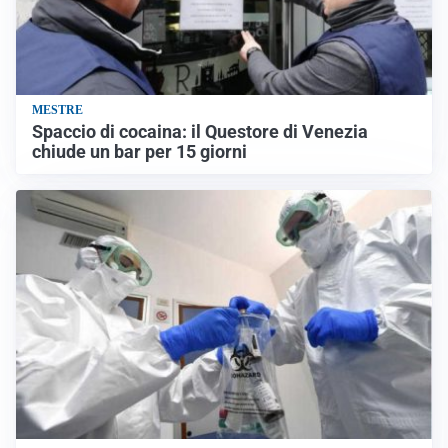
MESTRE
Spaccio di cocaina: il Questore di Venezia
chiude un bar per 15 giorni