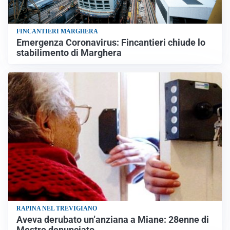
FINCANTIERI MARGHERA
Emergenza Coronavirus: Fincantieri chiude lo
stabilimento di Marghera
RAPINA NEL TREVIGIANO
Aveva derubato un’anziana a Miane: 28enne di
Mestre denunciato