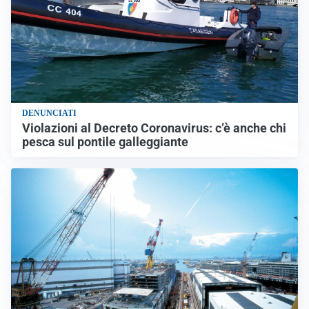
DENUNCIATI
Violazioni al Decreto Coronavirus: c’è anche chi
pesca sul pontile galleggiante