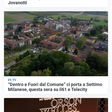
Jovanotti
IN TV
“Dentro e Fuori dal Comune” ci porta a Settimo
Milanese, questa sera su il61 e Telecity