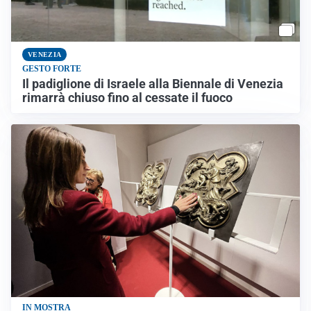
VENEZIA
GESTO FORTE
Il padiglione di Israele alla Biennale di Venezia
rimarrà chiuso fino al cessate il fuoco
IN MOSTRA