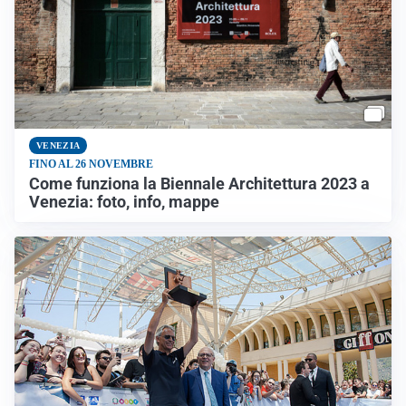
VENEZIA
FINO AL 26 NOVEMBRE
Come funziona la Biennale Architettura 2023 a
Venezia: foto, info, mappe