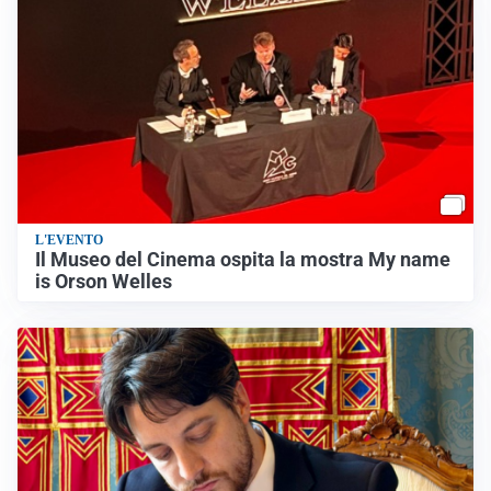
L'EVENTO
Il Museo del Cinema ospita la mostra My name
is Orson Welles