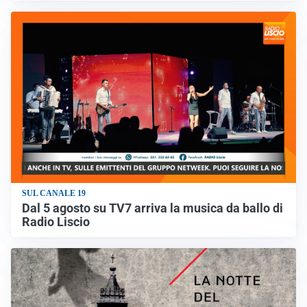
SUL CANALE 19
Dal 5 agosto su TV7 arriva la musica da ballo di
Radio Liscio