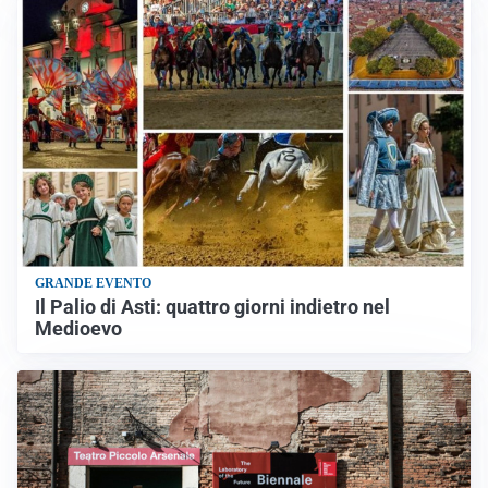
GRANDE EVENTO
Il Palio di Asti: quattro giorni indietro nel
Medioevo