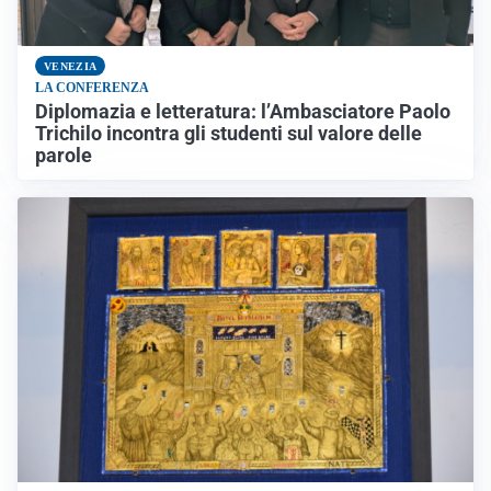
VENEZIA
LA CONFERENZA
Diplomazia e letteratura: l’Ambasciatore Paolo
Trichilo incontra gli studenti sul valore delle
parole