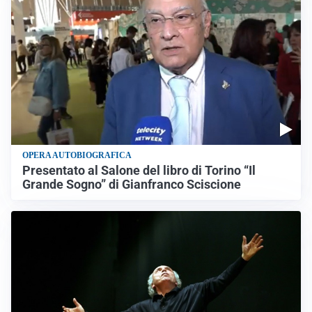
OPERA AUTOBIOGRAFICA
Presentato al Salone del libro di Torino “Il
Grande Sogno” di Gianfranco Sciscione