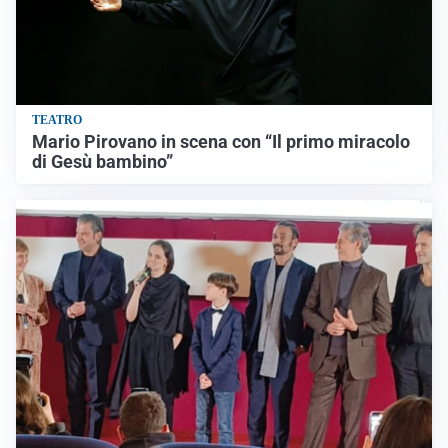
TEATRO
Mario Pirovano in scena con “Il primo miracolo
di Gesù bambino”