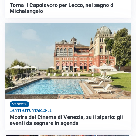
Torna il Capolavoro per Lecco, nel segno di
Michelangelo
VENEZIA
TANTI APPUNTAMENTI
Mostra del Cinema di Venezia, su il sipario: gli
eventi da segnare in agenda