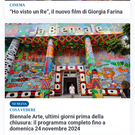
CINEMA
“Ho visto un Re”, il nuovo film di Giorgia Farina
VENEZIA
COSA VEDERE
Biennale Arte, ultimi giorni prima della
chiusura: il programma completo fino a
domenica 24 novembre 2024