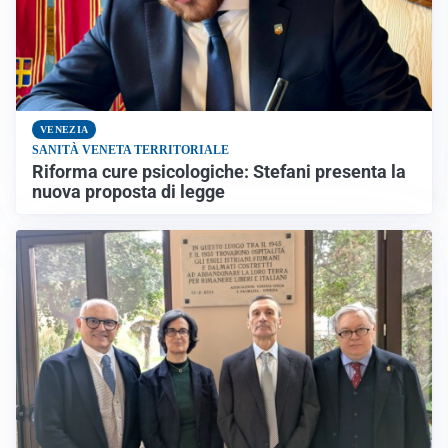
VENEZIA
SANITÀ VENETA TERRITORIALE
Riforma cure psicologiche: Stefani presenta la
nuova proposta di legge