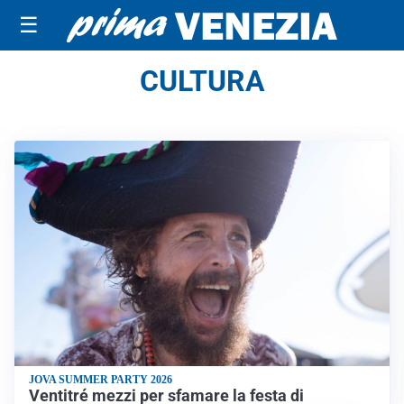
☰
CULTURA
JOVA SUMMER PARTY 2026
Ventitré mezzi per sfamare la festa di