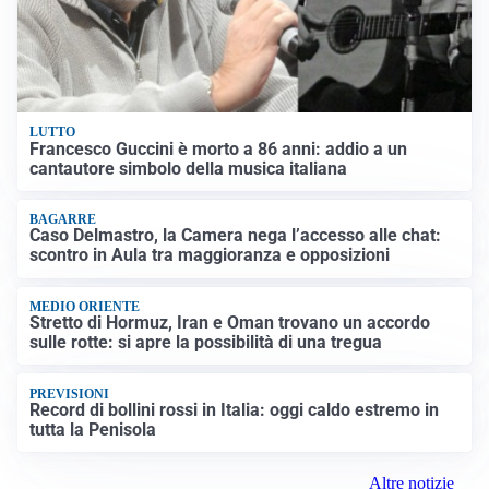
LUTTO
Francesco Guccini è morto a 86 anni: addio a un
cantautore simbolo della musica italiana
BAGARRE
Caso Delmastro, la Camera nega l’accesso alle chat:
scontro in Aula tra maggioranza e opposizioni
MEDIO ORIENTE
Stretto di Hormuz, Iran e Oman trovano un accordo
sulle rotte: si apre la possibilità di una tregua
PREVISIONI
Record di bollini rossi in Italia: oggi caldo estremo in
tutta la Penisola
Altre notizie