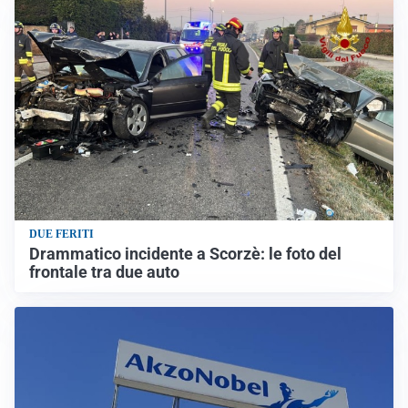
DUE FERITI
Drammatico incidente a Scorzè: le foto del
frontale tra due auto