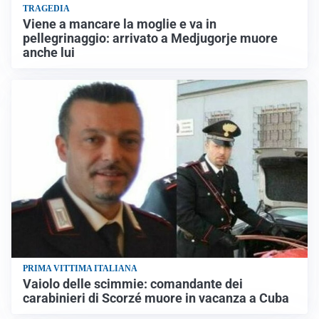
TRAGEDIA
Viene a mancare la moglie e va in
pellegrinaggio: arrivato a Medjugorje muore
anche lui
PRIMA VITTIMA ITALIANA
Vaiolo delle scimmie: comandante dei
carabinieri di Scorzé muore in vacanza a Cuba