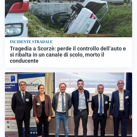
INCIDENTE STRADALE
Tragedia a Scorzè: perde il controllo dell’auto e
si ribalta in un canale di scolo, morto il
conducente