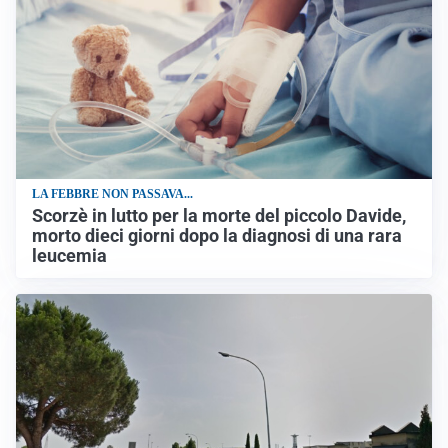
LA FEBBRE NON PASSAVA...
Scorzè in lutto per la morte del piccolo Davide,
morto dieci giorni dopo la diagnosi di una rara
leucemia