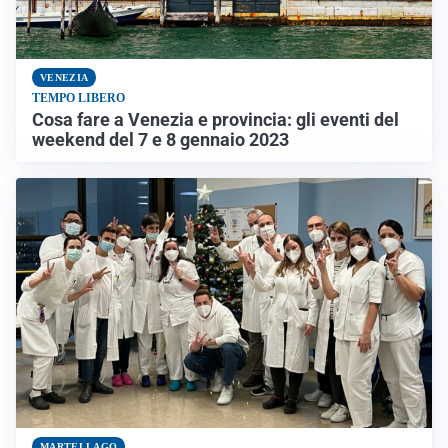
VENEZIA
TEMPO LIBERO
Cosa fare a Venezia e provincia: gli eventi del
weekend del 7 e 8 gennaio 2023
MARTELLAGO