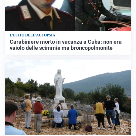
L'ESITO DELL'AUTOPSIA
Carabiniere morto in vacanza a Cuba: non era
vaiolo delle scimmie ma broncopolmonite