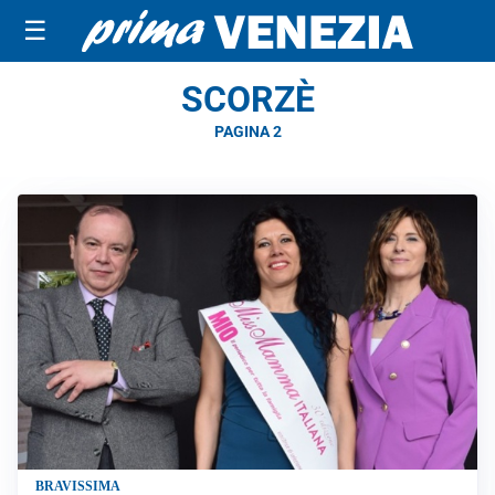
☰
SCORZÈ
PAGINA 2
BRAVISSIMA