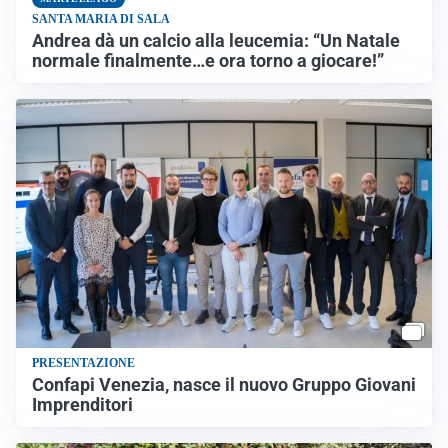
SANTA MARIA DI SALA
Andrea dà un calcio alla leucemia: “Un Natale
normale finalmente…e ora torno a giocare!”
PRESENTAZIONE
Confapi Venezia, nasce il nuovo Gruppo Giovani
Imprenditori