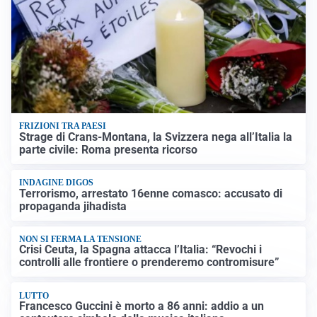
FRIZIONI TRA PAESI
Strage di Crans-Montana, la Svizzera nega all’Italia la
parte civile: Roma presenta ricorso
INDAGINE DIGOS
Terrorismo, arrestato 16enne comasco: accusato di
propaganda jihadista
NON SI FERMA LA TENSIONE
Crisi Ceuta, la Spagna attacca l’Italia: “Revochi i
controlli alle frontiere o prenderemo contromisure”
LUTTO
Francesco Guccini è morto a 86 anni: addio a un