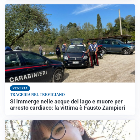
VENEZIA
TRAGEDIA NEL TREVIGIANO
Si immerge nelle acque del lago e muore per
arresto cardiaco: la vittima è Fausto Zampieri