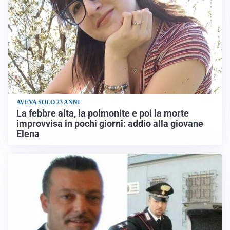
AVEVA SOLO 23 ANNI
La febbre alta, la polmonite e poi la morte
improvvisa in pochi giorni: addio alla giovane
Elena