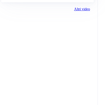
Altri video