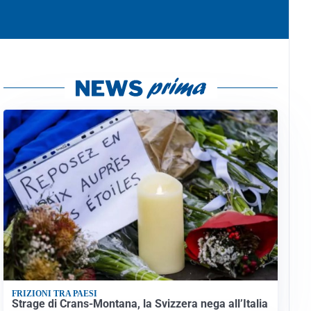
FRIZIONI TRA PAESI
Strage di Crans-Montana, la Svizzera nega all’Italia