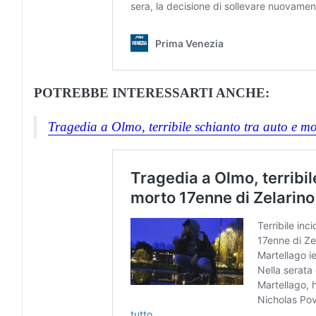
POTREBBE INTERESSARTI ANCHE:
Tragedia a Olmo, terribile schianto tra auto e m