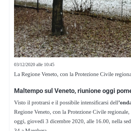
03/12/2020 alle 10:45
La Regione Veneto, con la Protezione Civile regiona
Maltempo sul Veneto, riunione oggi pom
Visto il protrarsi e il possibile intensificarsi dell
’ond
Regione Veneto, con la Protezione Civile regionale, 
oggi, giovedì 3 dicembre 2020, alle 16.00, nella se
34 a Marghera.