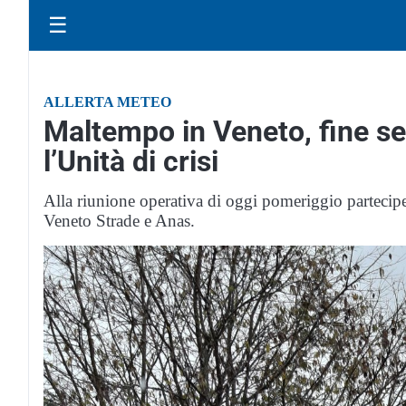
☰
ALLERTA METEO
Maltempo in Veneto, fine se
l’Unità di crisi
Alla riunione operativa di oggi pomeriggio partecip
Veneto Strade e Anas.