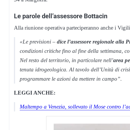
Le parole dell’assessore Bottacin
Alla riunione operativa parteciperanno anche i Vigi
«Le previsioni –
dice l’assessore regionale alla 
condizioni critiche fino al fine della settimana, 
Nel resto del territorio, in particolare nell’
area p
tenuta idrogeologica. Al tavolo dell’Unità di cris
programmare le azioni da mettere in campo”.
LEGGI ANCHE:
Maltempo a Venezia, sollevato il Mose contro l’a