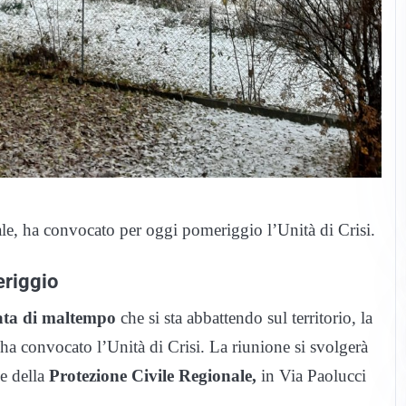
le, ha convocato per oggi pomeriggio l’Unità di Crisi.
eriggio
ata di maltempo
che si sta abbattendo sul territorio, la
ha convocato l’Unità di Crisi. La riunione si svolgerà
de della
Protezione Civile Regionale,
in Via Paolucci