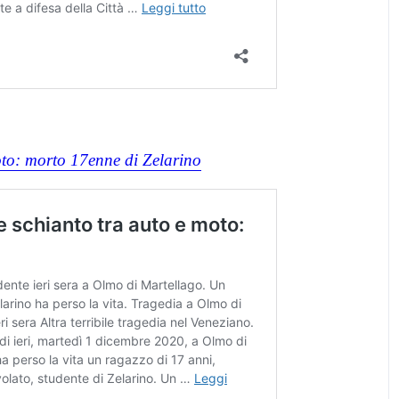
oto: morto 17enne di Zelarino