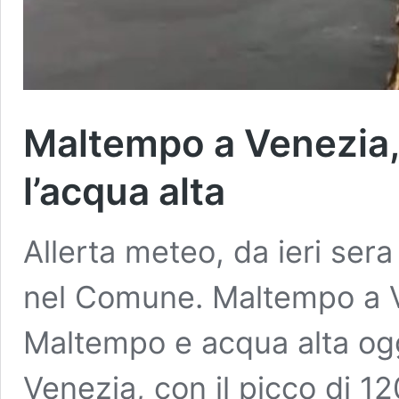
Maltempo a Venezia, 
l’acqua alta
Allerta meteo, da ieri sera
nel Comune. Maltempo a V
Maltempo e acqua alta ogg
Venezia, con il picco di 1