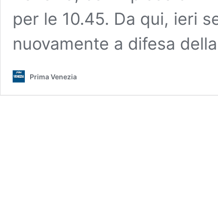
per le 10.45. Da qui, ieri s
nuovamente a difesa della
Prima Venezia