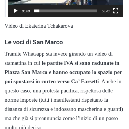
00:00
00:48
Video di Ekaterina Tchakarova
Le voci di San Marco
Tramite Whatsapp sta invece girando un video di
stamattina in cui
le partite IVA si sono radunate in
Piazza San Marco e hanno occupato lo spazio per
poi spostarsi in corteo verso Ca’ Farsetti
. Anche in
questo caso, una protesta pacifica, rispettosa delle
norme imposte (tutti i manifestanti rispettano la
distanza di sicurezza e indossano mascherina e guanti)
ma che già si preannuncia come l’inizio di un passo
molto più deciso.