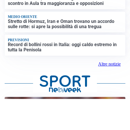
scontro in Aula tra maggioranza e opposizioni
MEDIO ORIENTE
Stretto di Hormuz, Iran e Oman trovano un accordo
sulle rotte: si apre la possibilità di una tregua
PREVISIONI
Record di bollini rossi in Italia: oggi caldo estremo in
tutta la Penisola
Altre notizie