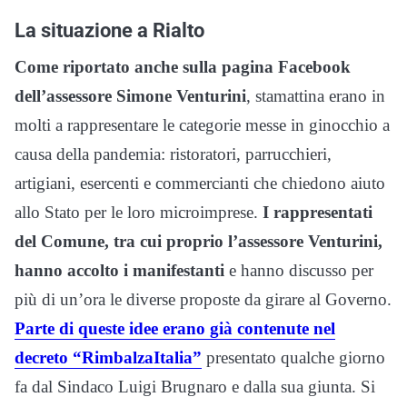
La situazione a Rialto
Come riportato anche sulla pagina Facebook
dell’assessore Simone Venturini
, stamattina erano in
molti a rappresentare le categorie messe in ginocchio a
causa della pandemia: ristoratori, parrucchieri,
artigiani, esercenti e commercianti che chiedono aiuto
allo Stato per le loro microimprese.
I rappresentati
del Comune, tra cui proprio l’assessore Venturini,
hanno accolto i manifestanti
e hanno discusso per
più di un’ora le diverse proposte da girare al Governo.
Parte di queste idee erano già contenute nel
decreto “RimbalzaItalia”
presentato qualche giorno
fa dal Sindaco Luigi Brugnaro e dalla sua giunta. Si