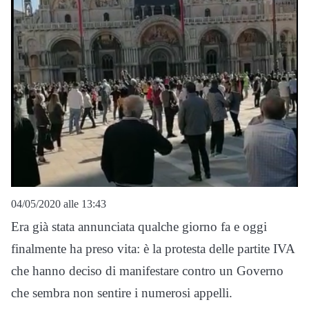
04/05/2020 alle 13:43
Era già stata annunciata qualche giorno fa e oggi
finalmente ha preso vita: è la protesta delle partite IVA
che hanno deciso di manifestare contro un Governo
che sembra non sentire i numerosi appelli.