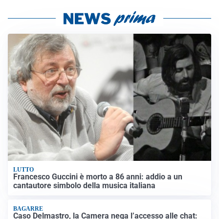
LUTTO
Francesco Guccini è morto a 86 anni: addio a un
cantautore simbolo della musica italiana
BAGARRE
Caso Delmastro, la Camera nega l’accesso alle chat: