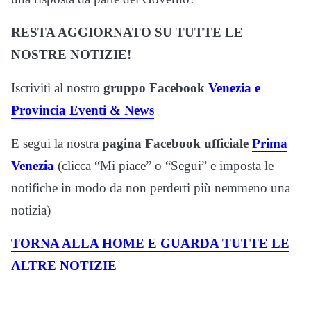
RESTA AGGIORNATO SU TUTTE LE
NOSTRE NOTIZIE!
Iscriviti al nostro
gruppo
Facebook
Venezia e
Provincia Eventi & News
E segui la nostra
pagina Facebook ufficiale
Prima
Venezia
(clicca “Mi piace” o “Segui” e imposta le
notifiche in modo da non perderti più nemmeno una
notizia)
TORNA ALLA HOME E GUARDA TUTTE LE
ALTRE NOTIZIE