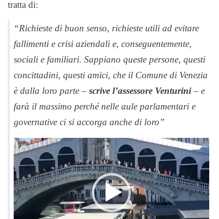
tratta di:
“Richieste di buon senso, richieste utili ad evitare
fallimenti e crisi aziendali e, conseguentemente,
sociali e familiari. Sappiano queste persone, questi
concittadini, questi amici, che il Comune di Venezia
è dalla loro parte –
scrive l’assessore Venturini
– e
farà il massimo perché nelle aule parlamentari e
governative ci si accorga anche di loro”
Video
Player