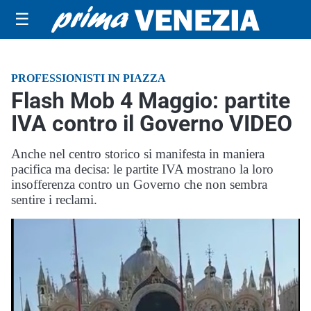
☰
PROFESSIONISTI IN PIAZZA
Flash Mob 4 Maggio: partite
IVA contro il Governo VIDEO
Anche nel centro storico si manifesta in maniera
pacifica ma decisa: le partite IVA mostrano la loro
insofferenza contro un Governo che non sembra
sentire i reclami.