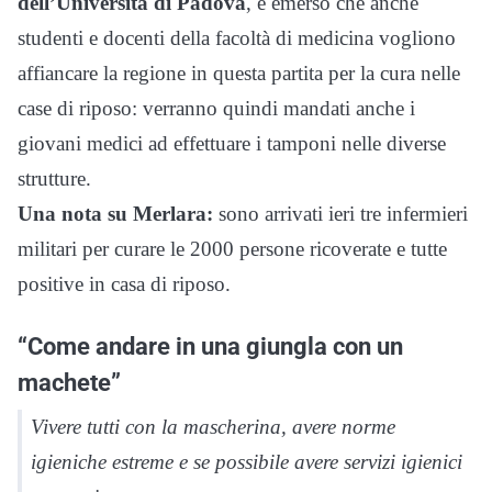
dell’Università di Padova
, è emerso che anche
studenti e docenti della facoltà di medicina vogliono
affiancare la regione in questa partita per la cura nelle
case di riposo: verranno quindi mandati anche i
giovani medici ad effettuare i tamponi nelle diverse
strutture.
Una nota su Merlara:
sono arrivati ieri tre infermieri
militari per curare le 2000 persone ricoverate e tutte
positive in casa di riposo.
“Come andare in una giungla con un
machete”
Vivere tutti con la mascherina, avere norme
igieniche estreme e se possibile avere servizi igienici