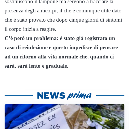
sostituiscono il tampone ma servono a tracciare la
presenza degli anticorpi, il che è comunque utile dato
che è stato provato che dopo cinque giorni di sintomi
il corpo inizia a reagire.
C’è però un problema: è stato già registrato un
caso di reinfezione e questo impedisce di pensare
ad un ritorno alla vita normale che, quando ci
sarà, sarà lento e graduale.