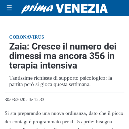
☰
CORONAVIRUS
Zaia: Cresce il numero dei
dimessi ma ancora 356 in
terapia intensiva
Tantissime richieste di supporto psicologico: la
partita però si gioca questa settimana.
30/03/2020 alle 12:33
Si sta preparando una nuova ordinanza, dato che il picco
dei contagi è programmato per il 15 aprile: bisogna