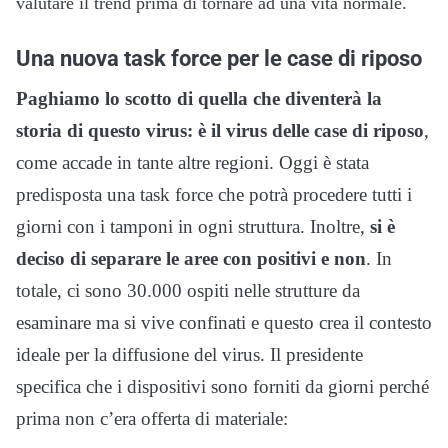
valutare il trend prima di tornare ad una vita normale.
Una nuova task force per le case di riposo
Paghiamo lo scotto di quella che diventerà la
storia di questo virus: è il virus delle case di riposo
,
come accade in tante altre regioni. Oggi è stata
predisposta una task force che potrà procedere tutti i
giorni con i tamponi in ogni struttura. Inoltre,
si è
deciso di separare le aree con positivi e non
. In
totale, ci sono 30.000 ospiti nelle strutture da
esaminare ma si vive confinati e questo crea il contesto
ideale per la diffusione del virus. Il presidente
specifica che i dispositivi sono forniti da giorni perché
prima non c’era offerta di materiale: