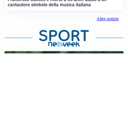
cantautore simbolo della musica italiana
Altre notizie