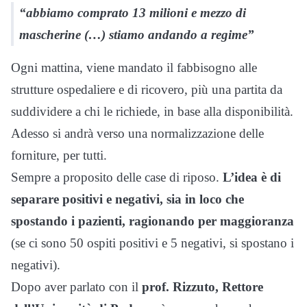
“abbiamo comprato 13 milioni e mezzo di
mascherine (…) stiamo andando a regime”
Ogni mattina, viene mandato il fabbisogno alle
strutture ospedaliere e di ricovero, più una partita da
suddividere a chi le richiede, in base alla disponibilità.
Adesso si andrà verso una normalizzazione delle
forniture, per tutti.
Sempre a proposito delle case di riposo.
L’idea è di
separare positivi e negativi, sia in loco che
spostando i pazienti, ragionando per maggioranza
(se ci sono 50 ospiti positivi e 5 negativi, si spostano i
negativi).
Dopo aver parlato con il
prof. Rizzuto, Rettore