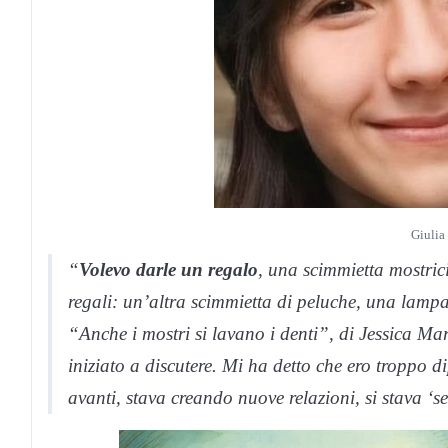
Giulia
“
Volevo darle un regalo
, una scimmietta mostric
regali: un’altra scimmietta di peluche, una lamp
“Anche i mostri si lavano i denti”, di Jessica Mar
iniziato a discutere. Mi ha detto che ero troppo 
avanti, stava creando nuove relazioni, si stava ‘