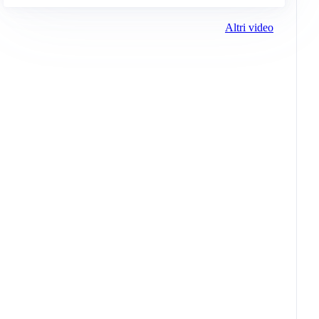
Altri video