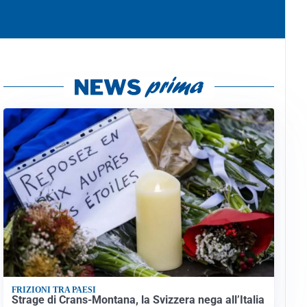
FRIZIONI TRA PAESI
Strage di Crans-Montana, la Svizzera nega all’Italia