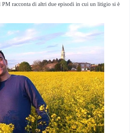
l PM racconta di altri due episodi in cui un litigio si è