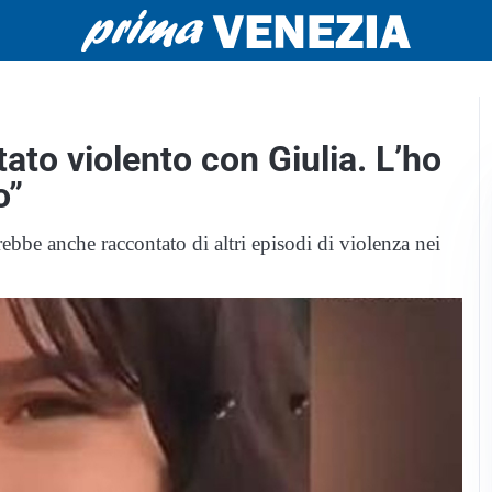
tato violento con Giulia. L’ho
o”
ebbe anche raccontato di altri episodi di violenza nei