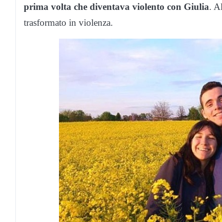
prima volta che diventava violento con Giulia
. A
trasformato in violenza.