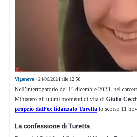
Vigonovo
· 24/06/2024 alle 12:58
Nell’interrogatorio del 1° dicembre 2023, nel carcer
Ministero gli ultimi momenti di vita di
Giulia Cecch
proprio dall’ex fidanzato Turetta
lo scorso 11 no
La confessione di Turetta