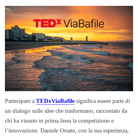
Partecipare a
TEDxViaBafile
significa essere parte di
un dialogo sulle idee che trasformano, raccontato da
chi ha vissuto in prima linea la competizione e
l’innovazione. Daniele Orsato, con la sua esperienza,