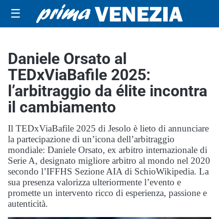
☰
Daniele Orsato al
TEDxViaBafile 2025:
l’arbitraggio da élite incontra
il cambiamento
Il TEDxViaBafile 2025 di Jesolo è lieto di annunciare
la partecipazione di un’icona dell’arbitraggio
mondiale: Daniele Orsato, ex arbitro internazionale di
Serie A, designato migliore arbitro al mondo nel 2020
secondo l’IFFHS Sezione AIA di SchioWikipedia. La
sua presenza valorizza ulteriormente l’evento e
promette un intervento ricco di esperienza, passione e
autenticità.