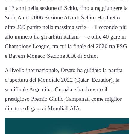
a 17 anni nella sezione di Schio, fino a raggiungere la
Serie A nel 2006 Sezione AIA di Schio. Ha diretto
oltre 260 partite nella massima serie — il secondo più
alto numero tra gli arbitri italiani — e oltre 40 gare in
Champions League, tra cui la finale del 2020 tra PSG
e Bayern Monaco Sezione AIA di Schio.
A livello internazionale, Orsato ha guidato la partita
d’apertura del Mondiale 2022 (Qatar–Ecuador), la
semifinale Argentina–Croazia e ha ricevuto il
prestigioso Premio Giulio Campanati come miglior
direttore di gara ai Mondiali AIA.