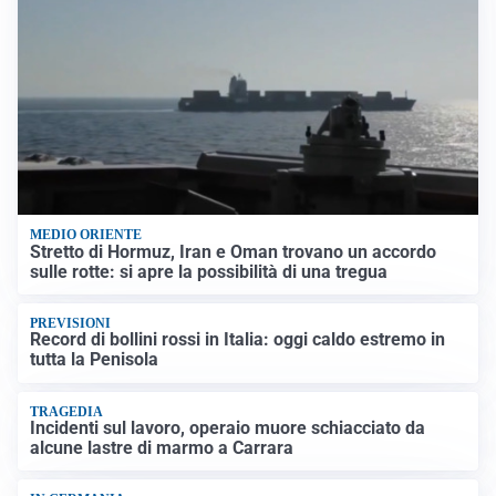
MEDIO ORIENTE
Stretto di Hormuz, Iran e Oman trovano un accordo
sulle rotte: si apre la possibilità di una tregua
PREVISIONI
Record di bollini rossi in Italia: oggi caldo estremo in
tutta la Penisola
TRAGEDIA
Incidenti sul lavoro, operaio muore schiacciato da
alcune lastre di marmo a Carrara