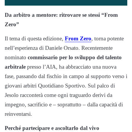
Da arbitro a mentore: ritrovare se stessi “From
Zero”
Il tema di questa edizione,
From Zero
, torna potente
nell’esperienza di Daniele Orsato. Recentemente
nominato
commissario per lo sviluppo del talento
arbitrale
presso l’AIA, ha abbracciato una nuova
fase, passando dal fischio in campo al supporto verso i
giovani arbitri Quotidiano Sportivo. Sul palco di
Jesolo racconterà come ogni traguardo derivi da
impegno, sacrificio e – soprattutto – dalla capacità di
reinventarsi.
Perché partecipare e ascoltarlo dal vivo