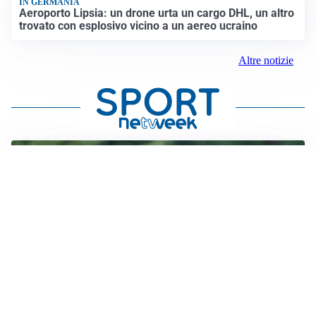
IN GERMANIA
Aeroporto Lipsia: un drone urta un cargo DHL, un altro
trovato con esplosivo vicino a un aereo ucraino
Altre notizie