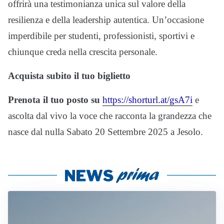
offrirà una testimonianza unica sul valore della
resilienza e della leadership autentica. Un’occasione
imperdibile per studenti, professionisti, sportivi e
chiunque creda nella crescita personale.
Acquista subito il tuo biglietto
Prenota il tuo posto su
https://shorturl.at/gsA7i
e
ascolta dal vivo la voce che racconta la grandezza che
nasce dal nulla Sabato 20 Settembre 2025 a Jesolo.