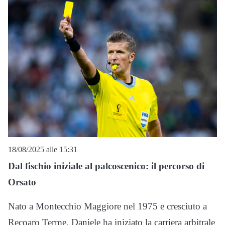
18/08/2025 alle 15:31
Dal fischio iniziale al palcoscenico: il percorso di
Orsato
Nato a Montecchio Maggiore nel 1975 e cresciuto a
Recoaro Terme, Daniele ha iniziato la carriera arbitrale