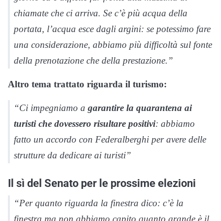
chiamate che ci arriva. Se c’è più acqua della
portata, l’acqua esce dagli argini: se potessimo fare
una considerazione, abbiamo più difficoltà sul fonte
della prenotazione che della prestazione.”
Altro tema trattato riguarda il turismo:
“Ci impegniamo a
garantire la quarantena ai
turisti che dovessero risultare positivi
: abbiamo
fatto un accordo con Federalberghi per avere delle
strutture da dedicare ai turisti”
Il sì del Senato per le prossime elezioni
“Per quanto riguarda la finestra dico: c’è la
finestra ma non abbiamo capito quanto grande è il