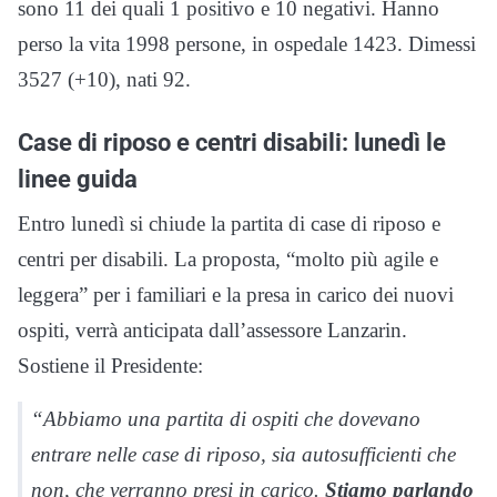
sono 11 dei quali 1 positivo e 10 negativi. Hanno
perso la vita 1998 persone, in ospedale 1423. Dimessi
3527 (+10), nati 92.
Case di riposo e centri disabili: lunedì le
linee guida
Entro lunedì si chiude la partita di case di riposo e
centri per disabili. La proposta, “molto più agile e
leggera” per i familiari e la presa in carico dei nuovi
ospiti, verrà anticipata dall’assessore Lanzarin.
Sostiene il Presidente:
“Abbiamo una partita di ospiti che dovevano
entrare nelle case di riposo, sia autosufficienti che
non, che verranno presi in carico.
Stiamo parlando