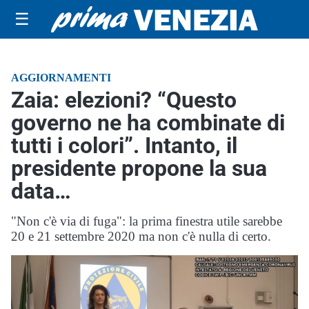
☰
AGGIORNAMENTI
Zaia: elezioni? “Questo
governo ne ha combinate di
tutti i colori”. Intanto, il
presidente propone la sua
data…
"Non c'è via di fuga": la prima finestra utile sarebbe
20 e 21 settembre 2020 ma non c'è nulla di certo.