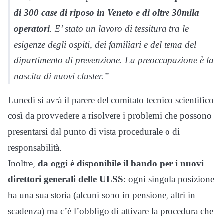
di 300 case di riposo in Veneto e di oltre 30mila
operatori
. E’ stato un lavoro di tessitura tra le
esigenze degli ospiti, dei familiari e del tema del
dipartimento di prevenzione. La preoccupazione è la
nascita di nuovi cluster.”
Lunedì si avrà il parere del comitato tecnico scientifico
così da provvedere a risolvere i problemi che possono
presentarsi dal punto di vista procedurale o di
responsabilità.
Inoltre,
da oggi è disponibile il bando per i nuovi
direttori generali delle ULSS
: ogni singola posizione
ha una sua storia (alcuni sono in pensione, altri in
scadenza) ma c’è l’obbligo di attivare la procedura che