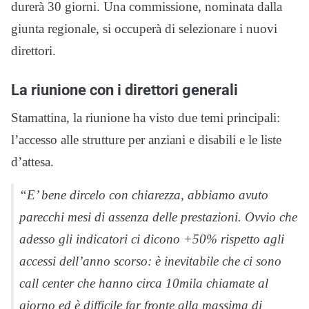
durerà 30 giorni. Una commissione, nominata dalla
giunta regionale, si occuperà di selezionare i nuovi
direttori.
La riunione con i direttori generali
Stamattina, la riunione ha visto due temi principali:
l’accesso alle strutture per anziani e disabili e le liste
d’attesa.
“E’ bene dircelo con chiarezza, abbiamo avuto
parecchi mesi di assenza delle prestazioni. Ovvio che
adesso gli indicatori ci dicono +50% rispetto agli
accessi dell’anno scorso: è inevitabile che ci sono
call center che hanno circa 10mila chiamate al
giorno ed è difficile far fronte alla massima di