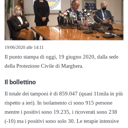
19/06/2020 alle 14:11
Il punto stampa di oggi, 19 giugno 2020, dalla sede
della Protezione Civile di Marghera.
Il bollettino
Il totale dei tamponi è di 859.047 (quasi 11mila in più
rispetto a ieri). In isolamento ci sono 915 persone
mentre i positivi sono 19.235, i ricoverati sono 238
(-10) ma i positivi sono solo 30. Le terapie intensive