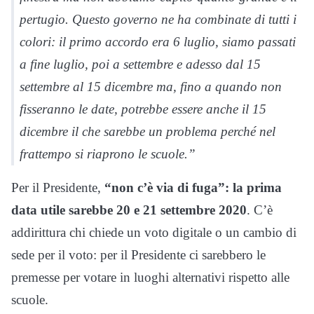
pertugio. Questo governo ne ha combinate di tutti i
colori: il primo accordo era 6 luglio, siamo passati
a fine luglio, poi a settembre e adesso dal 15
settembre al 15 dicembre ma, fino a quando non
fisseranno le date, potrebbe essere anche il 15
dicembre il che sarebbe un problema perché nel
frattempo si riaprono le scuole.”
Per il Presidente,
“non c’è via di fuga”: la prima
data utile sarebbe 20 e 21 settembre 2020
. C’è
addirittura chi chiede un voto digitale o un cambio di
sede per il voto: per il Presidente ci sarebbero le
premesse per votare in luoghi alternativi rispetto alle
scuole.