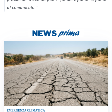
al comunicato.”
EMERGENZA CLIMATICA