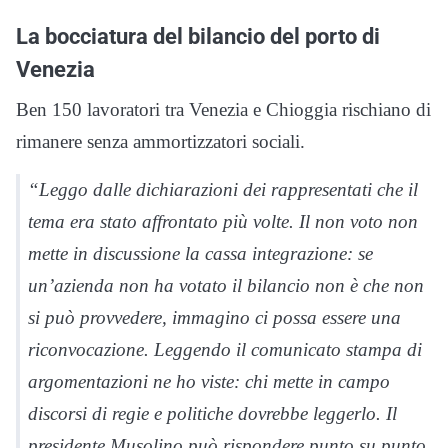
La bocciatura del bilancio del porto di
Venezia
Ben 150 lavoratori tra Venezia e Chioggia rischiano di
rimanere senza ammortizzatori sociali.
“Leggo dalle dichiarazioni dei rappresentati che il
tema era stato affrontato più volte. Il non voto non
mette in discussione la cassa integrazione: se
un’azienda non ha votato il bilancio non è che non
si può provvedere, immagino ci possa essere una
riconvocazione. Leggendo il comunicato stampa di
argomentazioni ne ho viste: chi mette in campo
discorsi di regie e politiche dovrebbe leggerlo. Il
presidente Musolino può rispondere punto su punto