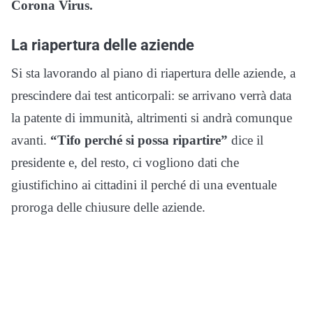
Corona Virus.
La riapertura delle aziende
Si sta lavorando al piano di riapertura delle aziende, a
prescindere dai test anticorpali: se arrivano verrà data
la patente di immunità, altrimenti si andrà comunque
avanti.
“Tifo perché si possa ripartire”
dice il
presidente e, del resto, ci vogliono dati che
giustifichino ai cittadini il perché di una eventuale
proroga delle chiusure delle aziende.