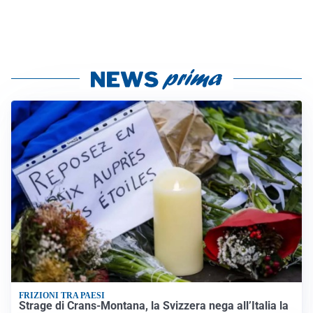
FRIZIONI TRA PAESI
Strage di Crans-Montana, la Svizzera nega all’Italia la