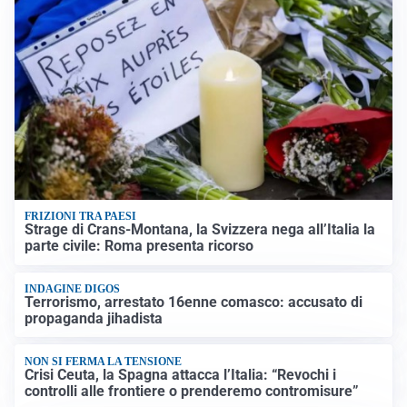
FRIZIONI TRA PAESI
Strage di Crans-Montana, la Svizzera nega all’Italia la
parte civile: Roma presenta ricorso
INDAGINE DIGOS
Terrorismo, arrestato 16enne comasco: accusato di
propaganda jihadista
NON SI FERMA LA TENSIONE
Crisi Ceuta, la Spagna attacca l’Italia: “Revochi i
controlli alle frontiere o prenderemo contromisure”