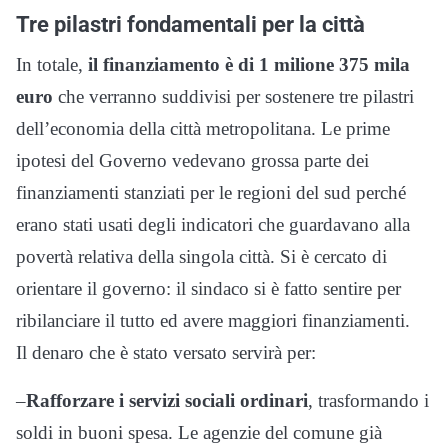
Tre pilastri fondamentali per la città
In totale,
il finanziamento è di 1 milione 375 mila
euro
che verranno suddivisi per sostenere tre pilastri
dell’economia della città metropolitana. Le prime
ipotesi del Governo vedevano grossa parte dei
finanziamenti stanziati per le regioni del sud perché
erano stati usati degli indicatori che guardavano alla
povertà relativa della singola città. Si è cercato di
orientare il governo: il sindaco si è fatto sentire per
ribilanciare il tutto ed avere maggiori finanziamenti.
Il denaro che è stato versato servirà per:
–
Rafforzare i servizi sociali ordinari
, trasformando i
soldi in buoni spesa. Le agenzie del comune già