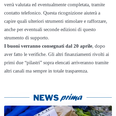
verrà valutata ed eventualmente completata, tramite
contatto telefonico. Questa ricognizione aiuterà a
capire quali ulteriori strumenti stimolare e rafforzare,
anche per eventuali seconde edizioni di questo
strumento di supporto.
I buoni verranno consegnati dal 20 aprile
, dopo
aver fatto le verifiche. Gli altri finanziamenti rivolti ai
primi due “pilastri” sopra elencati arriveranno tramite
altri canali ma sempre in totale trasparenza.