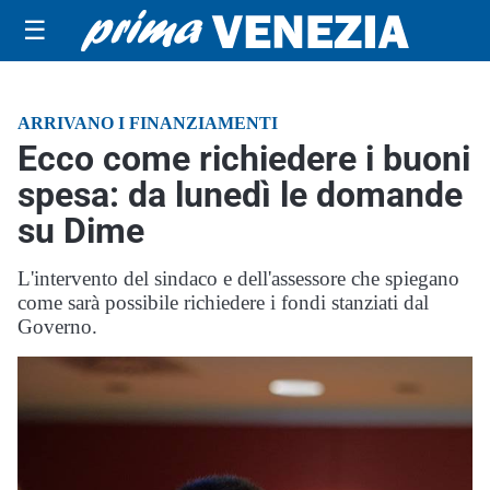
☰
ARRIVANO I FINANZIAMENTI
Ecco come richiedere i buoni
spesa: da lunedì le domande
su Dime
L'intervento del sindaco e dell'assessore che spiegano
come sarà possibile richiedere i fondi stanziati dal
Governo.