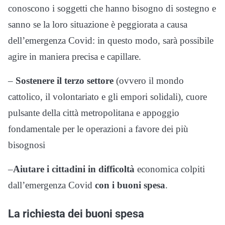
conoscono i soggetti che hanno bisogno di sostegno e
sanno se la loro situazione è peggiorata a causa
dell’emergenza Covid: in questo modo, sarà possibile
agire in maniera precisa e capillare.
–
Sostenere il terzo settore
(ovvero il mondo
cattolico, il volontariato e gli empori solidali), cuore
pulsante della città metropolitana e appoggio
fondamentale per le operazioni a favore dei più
bisognosi
–
Aiutare i cittadini in difficoltà
economica colpiti
dall’emergenza Covid
con i buoni spesa
.
La richiesta dei buoni spesa