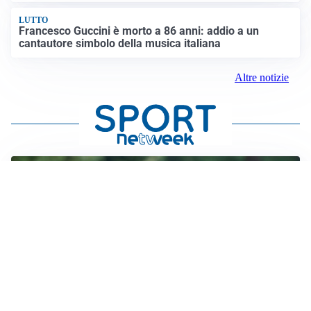
LUTTO
Francesco Guccini è morto a 86 anni: addio a un
cantautore simbolo della musica italiana
Altre notizie