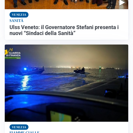
VENEZIA
SANITÀ
Ulss Veneto: il Governatore Stefani presenta i
nuovi “Sindaci della Sanità”
VENEZIA