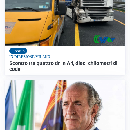
PIANIGA
IN DIREZIONE MILANO
Scontro tra quattro tir in A4, dieci chilometri di
coda