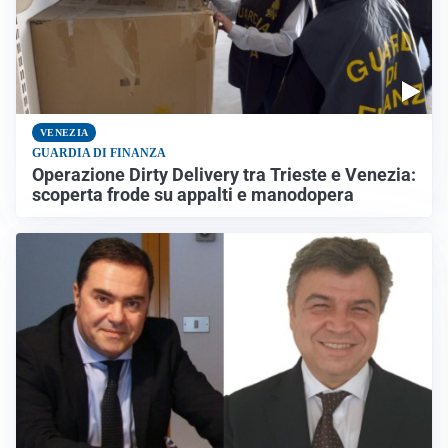
VENEZIA
GUARDIA DI FINANZA
Operazione Dirty Delivery tra Trieste e Venezia:
scoperta frode su appalti e manodopera