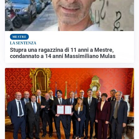
MESTRE
LA SENTENZA
Stupra una ragazzina di 11 anni a Mestre,
condannato a 14 anni Massimiliano Mulas