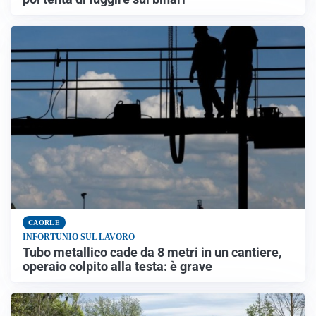
CAORLE
INFORTUNIO SUL LAVORO
Tubo metallico cade da 8 metri in un cantiere,
operaio colpito alla testa: è grave