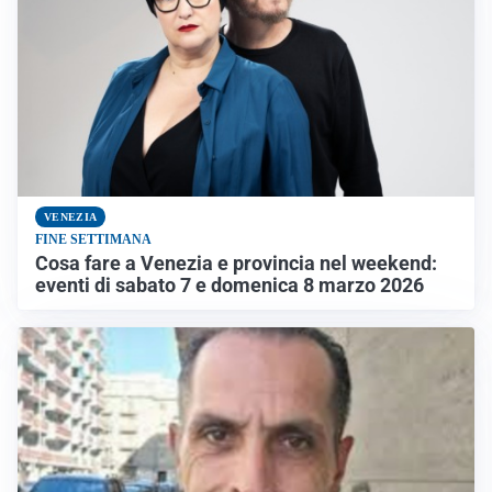
VENEZIA
FINE SETTIMANA
Cosa fare a Venezia e provincia nel weekend:
eventi di sabato 7 e domenica 8 marzo 2026