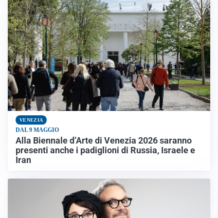
VENEZIA
DAL 9 MAGGIO
Alla Biennale d’Arte di Venezia 2026 saranno
presenti anche i padiglioni di Russia, Israele e
Iran