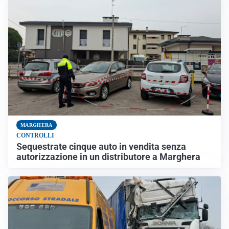
MARGHERA
CONTROLLI
Sequestrate cinque auto in vendita senza
autorizzazione in un distributore a Marghera