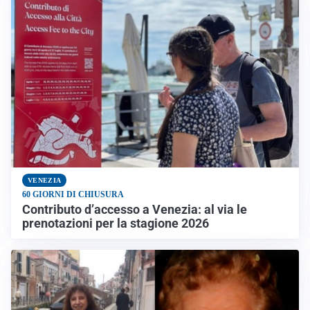
VENEZIA
60 GIORNI DI CHIUSURA
Contributo d’accesso a Venezia: al via le
prenotazioni per la stagione 2026