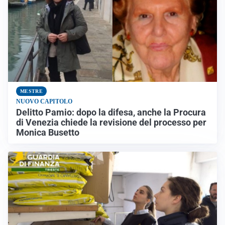
MESTRE
NUOVO CAPITOLO
Delitto Pamio: dopo la difesa, anche la Procura
di Venezia chiede la revisione del processo per
Monica Busetto