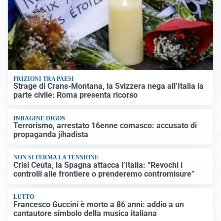
FRIZIONI TRA PAESI
Strage di Crans-Montana, la Svizzera nega all’Italia la
parte civile: Roma presenta ricorso
INDAGINE DIGOS
Terrorismo, arrestato 16enne comasco: accusato di
propaganda jihadista
NON SI FERMA LA TENSIONE
Crisi Ceuta, la Spagna attacca l’Italia: “Revochi i
controlli alle frontiere o prenderemo contromisure”
LUTTO
Francesco Guccini è morto a 86 anni: addio a un
cantautore simbolo della musica italiana