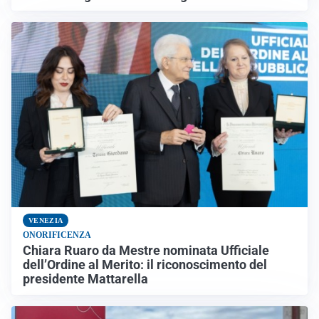
VENEZIA
ONORIFICENZA
Chiara Ruaro da Mestre nominata Ufficiale
dell’Ordine al Merito: il riconoscimento del
presidente Mattarella