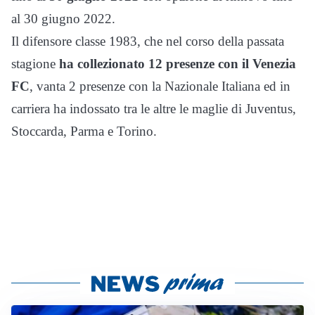
al 30 giugno 2022.
Il difensore classe 1983, che nel corso della passata
stagione
ha collezionato 12 presenze con il Venezia
FC
, vanta 2 presenze con la Nazionale Italiana ed in
carriera ha indossato tra le altre le maglie di Juventus,
Stoccarda, Parma e Torino.