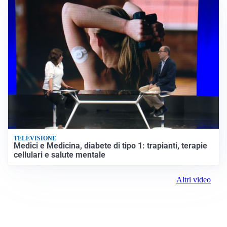
TELEVISIONE
Medici e Medicina, diabete di tipo 1: trapianti, terapie
cellulari e salute mentale
Altri video