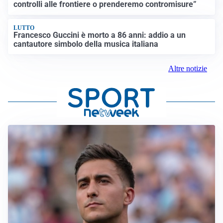
controlli alle frontiere o prenderemo contromisure”
LUTTO
Francesco Guccini è morto a 86 anni: addio a un
cantautore simbolo della musica italiana
Altre notizie