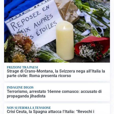
FRIZIONI TRA PAESI
Strage di Crans-Montana, la Svizzera nega all’Italia la
parte civile: Roma presenta ricorso
INDAGINE DIGOS
Terrorismo, arrestato 16enne comasco: accusato di
propaganda jihadista
NON SI FERMA LA TENSIONE
Crisi Ceuta, la Spagna attacca l’Italia: “Revochi i