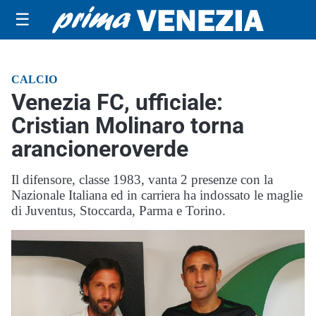
☰
CALCIO
Venezia FC, ufficiale:
Cristian Molinaro torna
arancioneroverde
Il difensore, classe 1983, vanta 2 presenze con la
Nazionale Italiana ed in carriera ha indossato le maglie
di Juventus, Stoccarda, Parma e Torino.