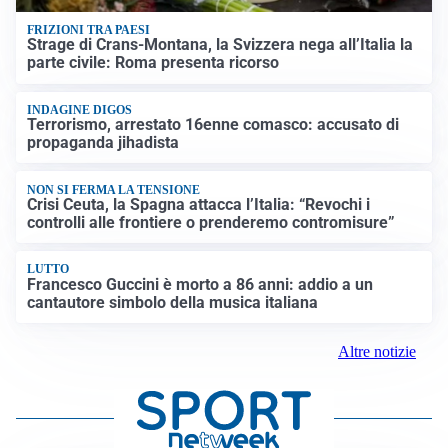
FRIZIONI TRA PAESI
Strage di Crans-Montana, la Svizzera nega all’Italia la
parte civile: Roma presenta ricorso
INDAGINE DIGOS
Terrorismo, arrestato 16enne comasco: accusato di
propaganda jihadista
NON SI FERMA LA TENSIONE
Crisi Ceuta, la Spagna attacca l’Italia: “Revochi i
controlli alle frontiere o prenderemo contromisure”
LUTTO
Francesco Guccini è morto a 86 anni: addio a un
cantautore simbolo della musica italiana
Altre notizie