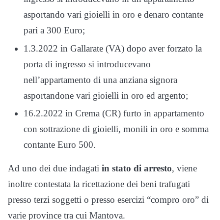
asportando vari gioielli in oro e denaro contante
pari a 300 Euro;
1.3.2022 in Gallarate (VA) dopo aver forzato la
porta di ingresso si introducevano
nell’appartamento di una anziana signora
asportandone vari gioielli in oro ed argento;
16.2.2022 in Crema (CR) furto in appartamento
con sottrazione di gioielli, monili in oro e somma
contante Euro 500.
Ad uno dei due indagati
in stato di arresto
, viene
inoltre contestata la ricettazione dei beni trafugati
presso terzi soggetti o presso esercizi “compro oro” di
varie province tra cui Mantova.