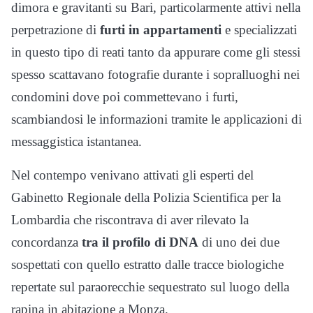
dimora e gravitanti su Bari, particolarmente attivi nella
perpetrazione di
furti in appartamenti
e specializzati
in questo tipo di reati tanto da appurare come gli stessi
spesso scattavano fotografie durante i sopralluoghi nei
condomini dove poi commettevano i furti,
scambiandosi le informazioni tramite le applicazioni di
messaggistica istantanea.
Nel contempo venivano attivati gli esperti del
Gabinetto Regionale della Polizia Scientifica per la
Lombardia che riscontrava di aver rilevato la
concordanza
tra il profilo di DNA
di uno dei due
sospettati con quello estratto dalle tracce biologiche
repertate sul paraorecchie sequestrato sul luogo della
rapina in abitazione a Monza.