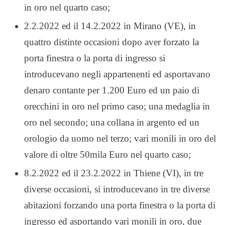
in oro nel quarto caso;
2.2.2022 ed il 14.2.2022 in Mirano (VE), in
quattro distinte occasioni dopo aver forzato la
porta finestra o la porta di ingresso si
introducevano negli appartenenti ed asportavano
denaro contante per 1.200 Euro ed un paio di
orecchini in oro nel primo caso; una medaglia in
oro nel secondo; una collana in argento ed un
orologio da uomo nel terzo; vari monili in oro del
valore di oltre 50mila Euro nel quarto caso;
8.2.2022 ed il 23.2.2022 in Thiene (VI), in tre
diverse occasioni, si introducevano in tre diverse
abitazioni forzando una porta finestra o la porta di
ingresso ed asportando vari monili in oro, due