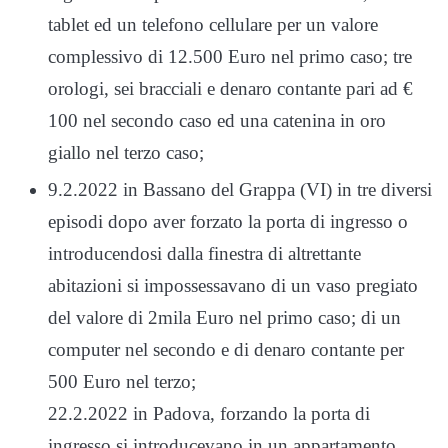
tablet ed un telefono cellulare per un valore
complessivo di 12.500 Euro nel primo caso; tre
orologi, sei bracciali e denaro contante pari ad €
100 nel secondo caso ed una catenina in oro
giallo nel terzo caso;
9.2.2022 in Bassano del Grappa (VI) in tre diversi
episodi dopo aver forzato la porta di ingresso o
introducendosi dalla finestra di altrettante
abitazioni si impossessavano di un vaso pregiato
del valore di 2mila Euro nel primo caso; di un
computer nel secondo e di denaro contante per
500 Euro nel terzo;
22.2.2022 in Padova, forzando la porta di
ingresso si introducevano in un appartamento