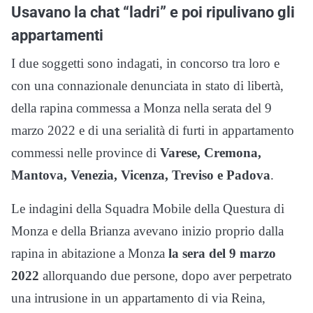
Usavano la chat “ladri” e poi ripulivano gli
appartamenti
I due soggetti sono indagati, in concorso tra loro e
con una connazionale denunciata in stato di libertà,
della rapina commessa a Monza nella serata del 9
marzo 2022 e di una serialità di furti in appartamento
commessi nelle province di
Varese, Cremona,
Mantova, Venezia, Vicenza, Treviso e Padova
.
Le indagini della Squadra Mobile della Questura di
Monza e della Brianza avevano inizio proprio dalla
rapina in abitazione a Monza
la sera del 9 marzo
2022
allorquando due persone, dopo aver perpetrato
una intrusione in un appartamento di via Reina,