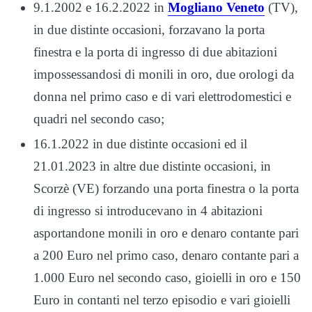
9.1.2002 e 16.2.2022 in
Mogliano Veneto
(TV),
in due distinte occasioni, forzavano la porta
finestra e la porta di ingresso di due abitazioni
impossessandosi di monili in oro, due orologi da
donna nel primo caso e di vari elettrodomestici e
quadri nel secondo caso;
16.1.2022 in due distinte occasioni ed il
21.01.2023 in altre due distinte occasioni, in
Scorzè (VE) forzando una porta finestra o la porta
di ingresso si introducevano in 4 abitazioni
asportandone monili in oro e denaro contante pari
a 200 Euro nel primo caso, denaro contante pari a
1.000 Euro nel secondo caso, gioielli in oro e 150
Euro in contanti nel terzo episodio e vari gioielli