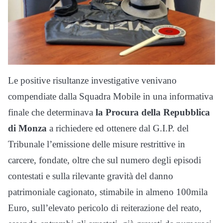
Le positive risultanze investigative venivano
compendiate dalla Squadra Mobile in una informativa
finale che determinava
la Procura della Repubblica
di Monza
a richiedere ed ottenere dal G.I.P. del
Tribunale l’emissione delle misure restrittive in
carcere, fondate, oltre che sul numero degli episodi
contestati e sulla rilevante gravità del danno
patrimoniale cagionato, stimabile in almeno 100mila
Euro, sull’elevato pericolo di reiterazione del reato,