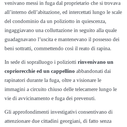
venivano messi in fuga dal proprietario che si trovava
all’interno dell’abitazione, ed intercettati lungo le scale
del condominio da un poliziotto in quiescenza,
ingaggiavano una colluttazione in seguito alla quale
guadagnavano l’uscita e mantenevano il possesso dei
beni sottratti, commettendo così il reato di rapina.
In sede di sopralluogo i poliziotti
rinvenivano un
copriorecchie ed un cappellino
abbandonati dai
rapinatori durante la fuga, oltre a visionare le
immagini a circuito chiuso delle telecamere lungo le
vie di avvicinamento e fuga dei prevenuti.
Gli approfondimenti investigativi consentivano di
attenzionare due cittadini georgiani, di fatto senza