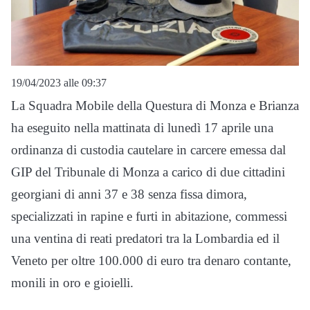
19/04/2023 alle 09:37
La Squadra Mobile della Questura di Monza e Brianza
ha eseguito nella mattinata di lunedì 17 aprile una
ordinanza di custodia cautelare in carcere emessa dal
GIP del Tribunale di Monza a carico di due cittadini
georgiani di anni 37 e 38 senza fissa dimora,
specializzati in rapine e furti in abitazione, commessi
una ventina di reati predatori tra la Lombardia ed il
Veneto per oltre 100.000 di euro tra denaro contante,
monili in oro e gioielli.