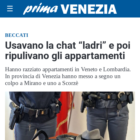
☰
BECCATI
Usavano la chat “ladri” e poi
ripulivano gli appartamenti
Hanno razziato appartamenti in Veneto e Lombardia.
In provincia di Venezia hanno messo a segno un
colpo a Mirano e uno a Scorzè