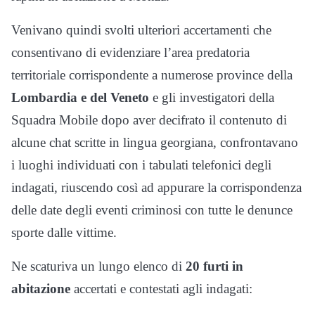
Venivano quindi svolti ulteriori accertamenti che
consentivano di evidenziare l’area predatoria
territoriale corrispondente a numerose province della
Lombardia e del Veneto
e gli investigatori della
Squadra Mobile dopo aver decifrato il contenuto di
alcune chat scritte in lingua georgiana, confrontavano
i luoghi individuati con i tabulati telefonici degli
indagati, riuscendo così ad appurare la corrispondenza
delle date degli eventi criminosi con tutte le denunce
sporte dalle vittime.
Ne scaturiva un lungo elenco di
20 furti in
abitazione
accertati e contestati agli indagati: