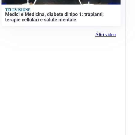
TELEVISIONE
Medici e Medicina, diabete di tipo 1: trapianti,
terapie cellulari e salute mentale
Altri video