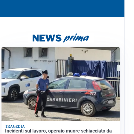
TRAGEDIA
Incidenti sul lavoro, operaio muore schiacciato da