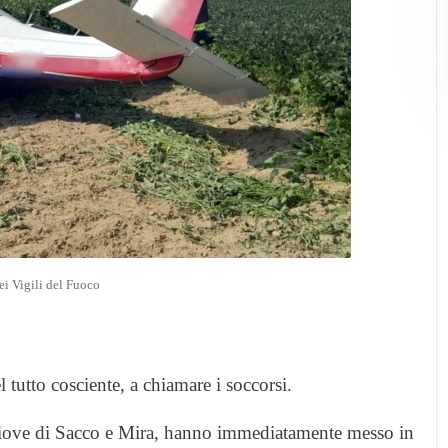
ei Vigili del Fuoco
 tutto cosciente, a chiamare i soccorsi.
di Piove di Sacco e Mira, hanno immediatamente messo in