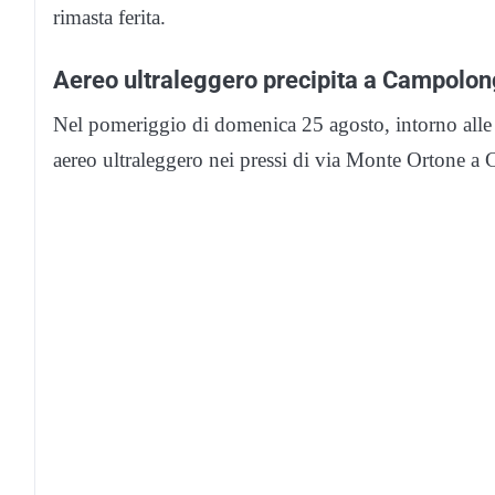
rimasta ferita.
Aereo ultraleggero precipita a Campolong
Nel pomeriggio di domenica 25 agosto, intorno alle 
aereo ultraleggero nei pressi di via Monte Ortone 