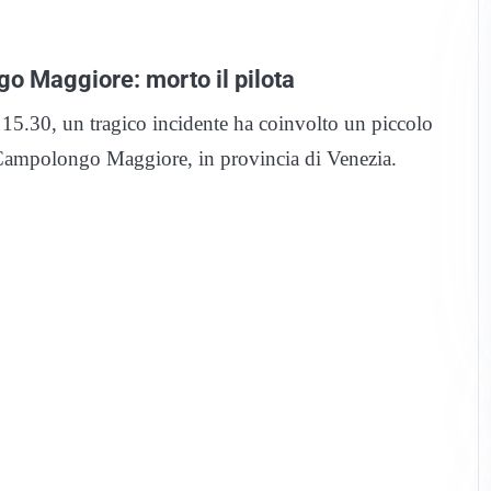
o Maggiore: morto il pilota
15.30, un tragico incidente ha coinvolto un piccolo
a Campolongo Maggiore, in provincia di Venezia.