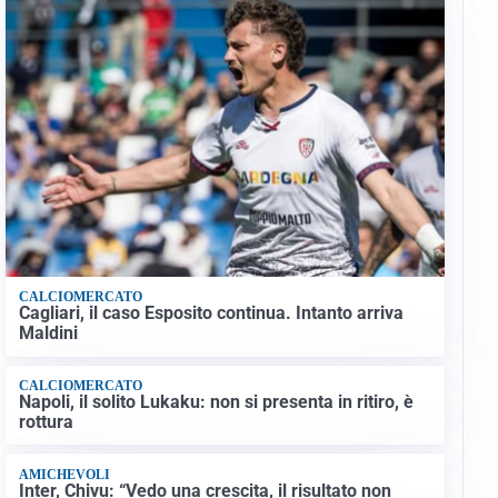
CALCIOMERCATO
Cagliari, il caso Esposito continua. Intanto arriva
Maldini
CALCIOMERCATO
Napoli, il solito Lukaku: non si presenta in ritiro, è
rottura
AMICHEVOLI
Inter, Chivu: “Vedo una crescita, il risultato non