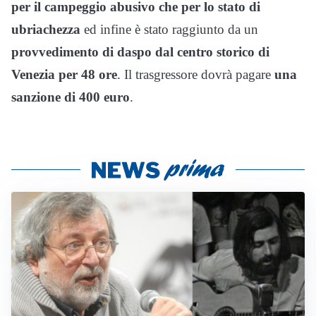
per il campeggio abusivo che per lo stato di
ubriachezza
ed infine è stato raggiunto da un
provvedimento di daspo dal centro storico di
Venezia per 48 ore
. Il trasgressore dovrà pagare
una
sanzione di 400 euro
.