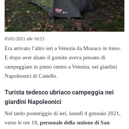
05/01/2021 alle 16:23
Era arrivato l’altro ieri a Venezia da Monaco in treno.
E dopo aver alzato il gomito aveva pensato di
campeggiare in pieno centro a Venezia, nei giardini
Napoleonici di Castello.
Turista tedesco ubriaco campeggia nei
giardini Napoleonici
Nel tardo pomeriggio di ieri, lunedì 4 gennaio 2021,
verso le ore 18,
personale della sezione di San