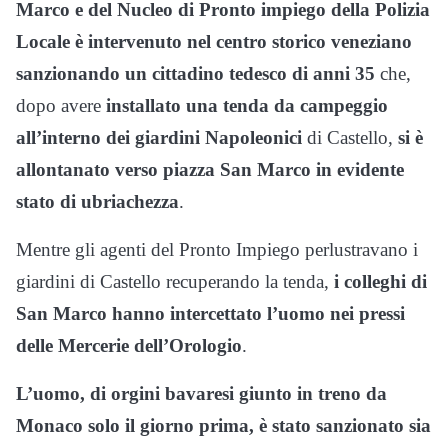
Marco e del Nucleo di Pronto impiego della Polizia
Locale è intervenuto nel centro storico veneziano
sanzionando un cittadino tedesco di anni 35
che,
dopo avere
installato una tenda da campeggio
all’interno dei giardini Napoleonici
di Castello,
si è
allontanato verso piazza San Marco in evidente
stato di ubriachezza
.
Mentre gli agenti del Pronto Impiego perlustravano i
giardini di Castello recuperando la tenda,
i colleghi di
San Marco hanno intercettato l’uomo nei pressi
delle Mercerie dell’Orologio
.
L’uomo, di orgini bavaresi giunto in treno da
Monaco solo il giorno prima, è stato sanzionato sia