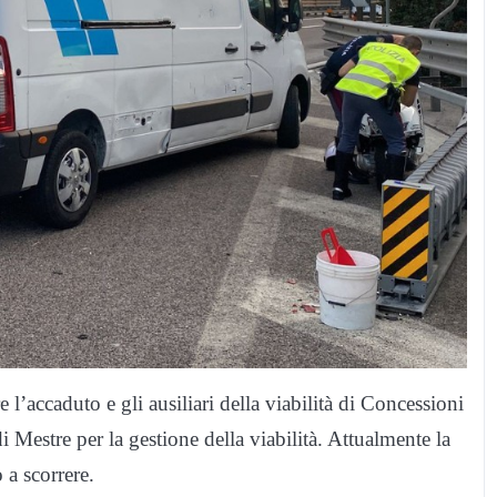
e l’accaduto e gli ausiliari della viabilità di Concessioni
 Mestre per la gestione della viabilità. Attualmente la
o a scorrere.