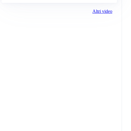
Altri video