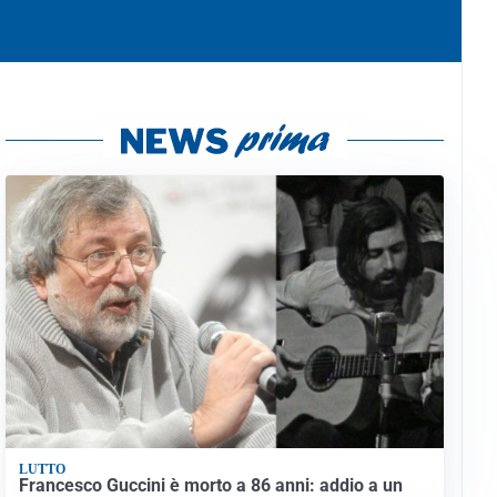
LUTTO
Francesco Guccini è morto a 86 anni: addio a un