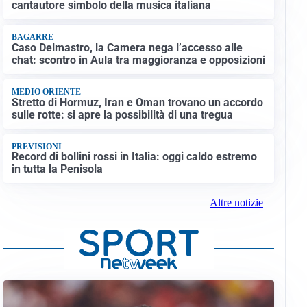
cantautore simbolo della musica italiana
BAGARRE
Caso Delmastro, la Camera nega l’accesso alle
chat: scontro in Aula tra maggioranza e opposizioni
MEDIO ORIENTE
Stretto di Hormuz, Iran e Oman trovano un accordo
sulle rotte: si apre la possibilità di una tregua
PREVISIONI
Record di bollini rossi in Italia: oggi caldo estremo
in tutta la Penisola
Altre notizie