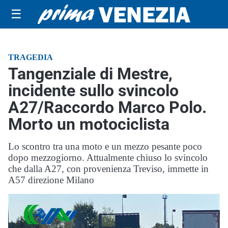
☰
TRAGEDIA
Tangenziale di Mestre,
incidente sullo svincolo
A27/Raccordo Marco Polo.
Morto un motociclista
Lo scontro tra una moto e un mezzo pesante poco
dopo mezzogiorno. Attualmente chiuso lo svincolo
che dalla A27, con provenienza Treviso, immette in
A57 direzione Milano