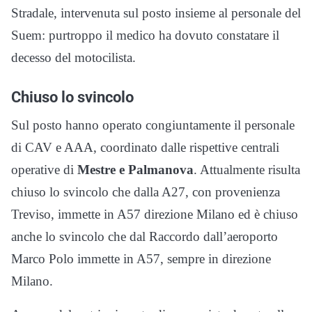
Stradale, intervenuta sul posto insieme al personale del
Suem: purtroppo il medico ha dovuto constatare il
decesso del motocilista.
Chiuso lo svincolo
Sul posto hanno operato congiuntamente il personale
di CAV e AAA, coordinato dalle rispettive centrali
operative di
Mestre e Palmanova
. Attualmente risulta
chiuso lo svincolo che dalla A27, con provenienza
Treviso, immette in A57 direzione Milano ed è chiuso
anche lo svincolo che dal Raccordo dall’aeroporto
Marco Polo immette in A57, sempre in direzione
Milano.