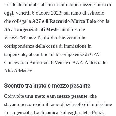
Incidente mortale, alcuni minuti dopo mezzogiorno di
oggi, venerdì 6 ottobre 2023, sul ramo di svincolo
che collega la
A27 e il Raccordo Marco Polo
con la
A57 Tangenziale di Mestre
in direzione
Venezia/Milano: l’episodio è avvenuto in
corrispondenza della corsia di immissione in
tangenziale, al confine tra le competenze di CAV-
Concessioni Autostradali Venete e AAA-Autostrade
Alto Adriatico.
Scontro tra moto e mezzo pesante
Coinvolte
una moto e un mezzo pesante
, che
stavano percorrendo il ramo di svincolo di immissione
in tangenziale. La dinamica è al vaglio della Polizia