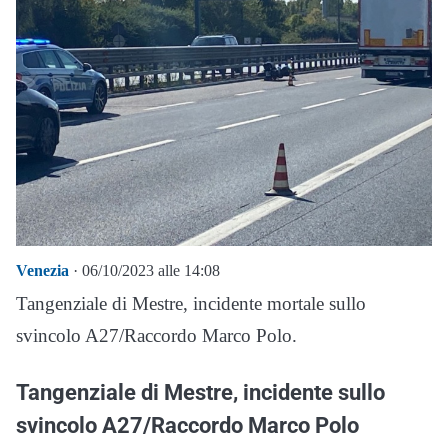
Venezia
· 06/10/2023 alle 14:08
Tangenziale di Mestre, incidente mortale sullo
svincolo A27/Raccordo Marco Polo.
Tangenziale di Mestre, incidente sullo
svincolo A27/Raccordo Marco Polo