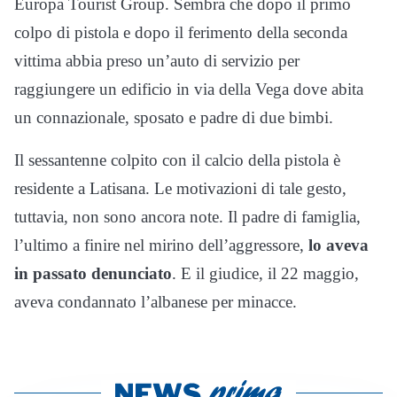
Europa Tourist Group. Sembra che dopo il primo
colpo di pistola e dopo il ferimento della seconda
vittima abbia preso un’auto di servizio per
raggiungere un edificio in via della Vega dove abita
un connazionale, sposato e padre di due bimbi.
Il sessantenne colpito con il calcio della pistola è
residente a Latisana. Le motivazioni di tale gesto,
tuttavia, non sono ancora note. Il padre di famiglia,
l’ultimo a finire nel mirino dell’aggressore,
lo aveva
in passato denunciato
. E il giudice, il 22 maggio,
aveva condannato l’albanese per minacce.