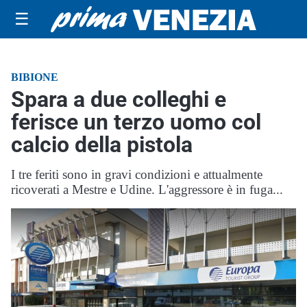
☰
BIBIONE
Spara a due colleghi e
ferisce un terzo uomo col
calcio della pistola
I tre feriti sono in gravi condizioni e attualmente
ricoverati a Mestre e Udine. L'aggressore è in fuga...