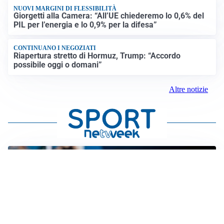
NUOVI MARGINI DI FLESSIBILITÀ
Giorgetti alla Camera: “All’UE chiederemo lo 0,6% del
PIL per l’energia e lo 0,9% per la difesa”
CONTINUANO I NEGOZIATI
Riapertura stretto di Hormuz, Trump: “Accordo
possibile oggi o domani”
Altre notizie