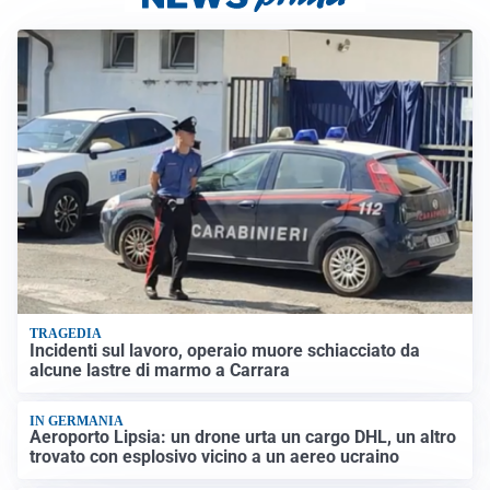
TRAGEDIA
Incidenti sul lavoro, operaio muore schiacciato da
alcune lastre di marmo a Carrara
IN GERMANIA
Aeroporto Lipsia: un drone urta un cargo DHL, un altro
trovato con esplosivo vicino a un aereo ucraino