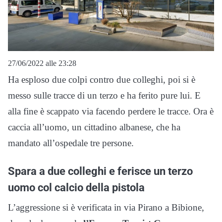
27/06/2022 alle 23:28
Ha esploso due colpi contro due colleghi, poi si è
messo sulle tracce di un terzo e ha ferito pure lui. E
alla fine è scappato via facendo perdere le tracce. Ora è
caccia all’uomo, un cittadino albanese, che ha
mandato all’ospedale tre persone.
Spara a due colleghi e ferisce un terzo
uomo col calcio della pistola
L’aggressione si è verificata in via Pirano a Bibione,