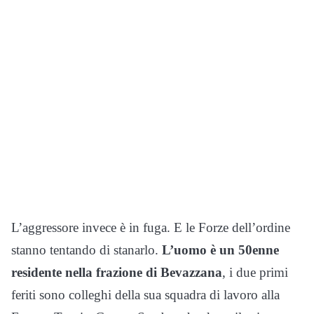
L’aggressore invece è in fuga. E le Forze dell’ordine
stanno tentando di stanarlo.
L’uomo è un 50enne
residente nella frazione di Bevazzana
, i due primi
feriti sono colleghi della sua squadra di lavoro alla