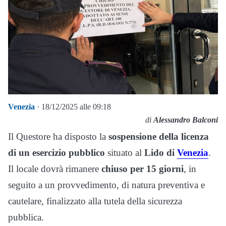
Venezia
· 18/12/2025 alle 09:18
di
Alessandro Balconi
Il Questore ha disposto la
sospensione della licenza
di un esercizio pubblico
situato al
Lido di
Venezia
.
Il locale dovrà rimanere
chiuso per 15 giorni
, in
seguito a un provvedimento, di natura preventiva e
cautelare, finalizzato alla tutela della sicurezza
pubblica.