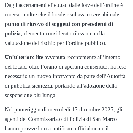
Dagli accertamenti effettuati dalle forze dell’ordine è
emerso inoltre che il locale risultava essere abituale
punto di ritrovo di soggetti con precedenti di
polizia
, elemento considerato rilevante nella
valutazione del rischio per l’ordine pubblico.
Un’ulteriore lite
avvenuta recentemente all’interno
del locale, oltre l’orario di apertura consentito, ha reso
necessario un nuovo intervento da parte dell’Autorità
di pubblica sicurezza, portando all’adozione della
sospensione più lunga.
Nel pomeriggio di mercoledì 17 dicembre 2025, gli
agenti del Commissariato di Polizia di San Marco
hanno provveduto a notificare ufficialmente il