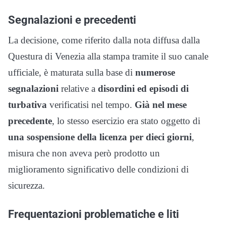
Segnalazioni e precedenti
La decisione, come riferito dalla nota diffusa dalla
Questura di Venezia alla stampa tramite il suo canale
ufficiale, è maturata sulla base di
numerose
segnalazioni
relative a
disordini ed episodi di
turbativa
verificatisi nel tempo.
Già nel mese
precedente
, lo stesso esercizio era stato oggetto di
una sospensione della licenza per dieci giorni
,
misura che non aveva però prodotto un
miglioramento significativo delle condizioni di
sicurezza.
Frequentazioni problematiche e liti