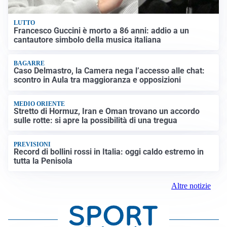
LUTTO
Francesco Guccini è morto a 86 anni: addio a un
cantautore simbolo della musica italiana
BAGARRE
Caso Delmastro, la Camera nega l’accesso alle chat:
scontro in Aula tra maggioranza e opposizioni
MEDIO ORIENTE
Stretto di Hormuz, Iran e Oman trovano un accordo
sulle rotte: si apre la possibilità di una tregua
PREVISIONI
Record di bollini rossi in Italia: oggi caldo estremo in
tutta la Penisola
Altre notizie