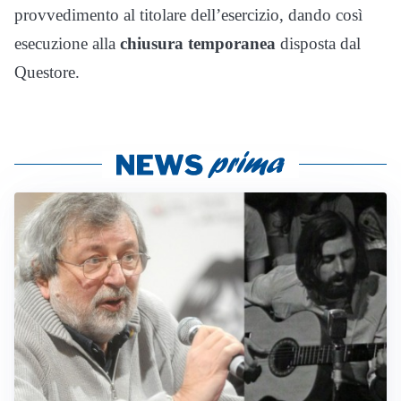
provvedimento al titolare dell’esercizio, dando così
esecuzione alla
chiusura temporanea
disposta dal
Questore.