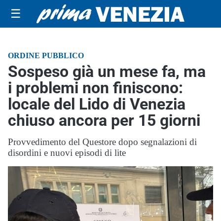
☰
ORDINE PUBBLICO
Sospeso già un mese fa, ma
i problemi non finiscono:
locale del Lido di Venezia
chiuso ancora per 15 giorni
Provvedimento del Questore dopo segnalazioni di
disordini e nuovi episodi di lite