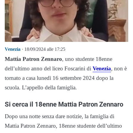
Venezia
· 18/09/2024 alle 17:25
Mattia Patron Zennaro
, uno studente 18enne
dell’ultimo anno del liceo Foscarini di
Venezia
, non è
tornato a casa lunedì 16 settembre 2024 dopo la
scuola. L’appello della famiglia.
Si cerca il 18enne Mattia Patron Zennaro
Dopo una notte senza dare notizie, la famiglia di
Mattia Patron Zennaro, 18enne studente dell’ultimo