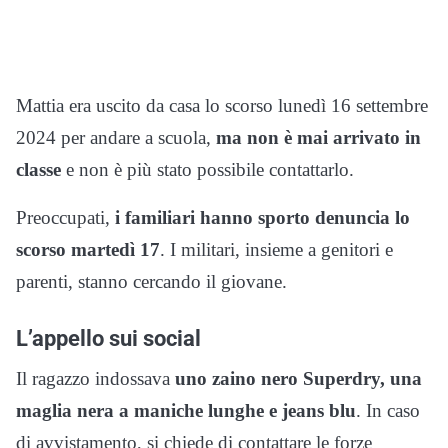
Mattia era uscito da casa lo scorso lunedì 16 settembre
2024 per andare a scuola,
ma non è mai arrivato in
classe
e non è più stato possibile contattarlo.
Preoccupati,
i familiari hanno sporto denuncia lo
scorso martedì 17
. I militari, insieme a genitori e
parenti, stanno cercando il giovane.
L’appello sui social
Il ragazzo indossava
uno zaino nero Superdry, una
maglia nera a maniche lunghe e jeans blu
. In caso
di avvistamento, si chiede di contattare le forze