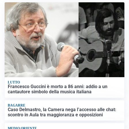
LUTTO
Francesco Guccini è morto a 86 anni: addio a un
cantautore simbolo della musica italiana
BAGARRE
Caso Delmastro, la Camera nega l’accesso alle chat:
scontro in Aula tra maggioranza e opposizioni
MEDIO ORIENTE