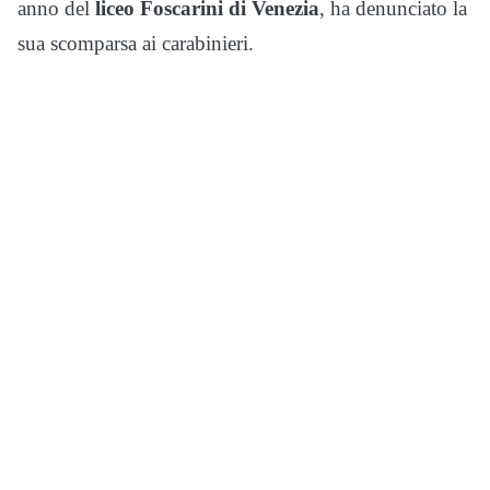
anno del
liceo Foscarini di Venezia
, ha denunciato la
sua scomparsa ai carabinieri.