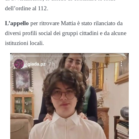
dell’ordine al 112.
L’appello
per ritrovare Mattia è stato rilanciato da
diversi profili social dei gruppi cittadini e da alcune
istituzioni locali.