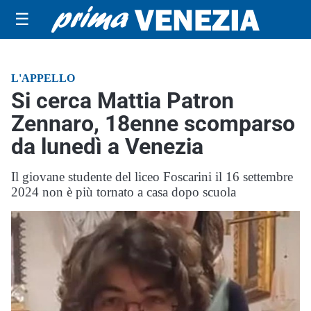
☰
L'APPELLO
Si cerca Mattia Patron
Zennaro, 18enne scomparso
da lunedì a Venezia
Il giovane studente del liceo Foscarini il 16 settembre
2024 non è più tornato a casa dopo scuola