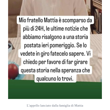
L’appello lanciato dalla famiglia di Mattia