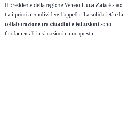
Il presidente della regione Veneto
Luca Zaia
è stato
tra i primi a condividere l’appello. La solidarietà e
la
collaborazione tra cittadini e istituzioni
sono
fondamentali in situazioni come questa.