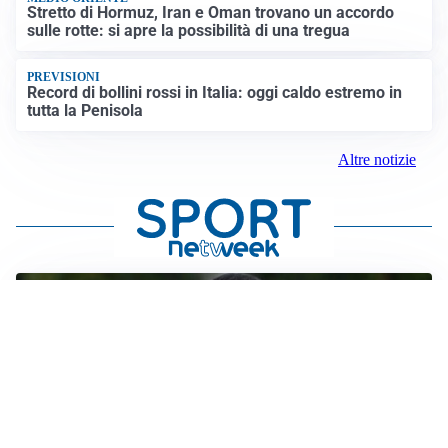
Stretto di Hormuz, Iran e Oman trovano un accordo
sulle rotte: si apre la possibilità di una tregua
PREVISIONI
Record di bollini rossi in Italia: oggi caldo estremo in
tutta la Penisola
Altre notizie