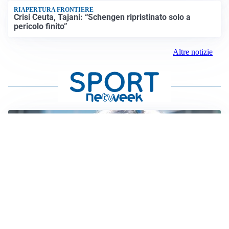
RIAPERTURA FRONTIERE
Crisi Ceuta, Tajani: “Schengen ripristinato solo a
pericolo finito”
Altre notizie