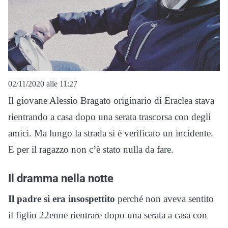
02/11/2020 alle 11:27
Il giovane Alessio Bragato originario di Eraclea stava
rientrando a casa dopo una serata trascorsa con degli
amici. Ma lungo la strada si è verificato un incidente.
E per il ragazzo non c’è stato nulla da fare.
Il dramma nella notte
Il padre si era insospettito
perché non aveva sentito
il figlio 22enne rientrare dopo una serata a casa con