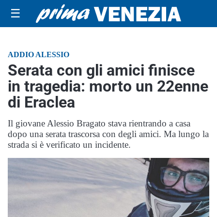
☰
ADDIO ALESSIO
Serata con gli amici finisce
in tragedia: morto un 22enne
di Eraclea
Il giovane Alessio Bragato stava rientrando a casa
dopo una serata trascorsa con degli amici. Ma lungo la
strada si è verificato un incidente.