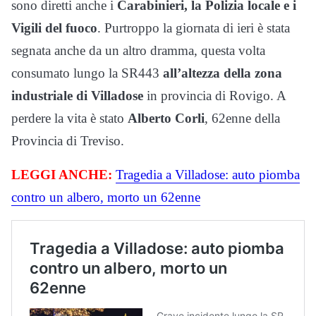
sono diretti anche i
Carabinieri, la Polizia locale e i
Vigili del fuoco
. Purtroppo la giornata di ieri è stata
segnata anche da un altro dramma, questa volta
consumato lungo la SR443
all’altezza della zona
industriale di Villadose
in provincia di Rovigo. A
perdere la vita è stato
Alberto Corli
, 62enne della
Provincia di Treviso.
LEGGI ANCHE:
Tragedia a Villadose: auto piomba
contro un albero, morto un 62enne