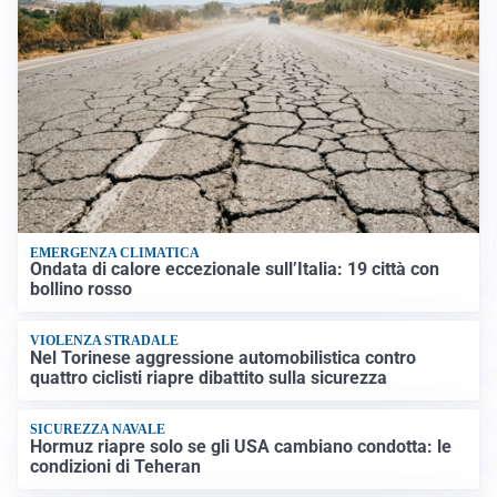
EMERGENZA CLIMATICA
Ondata di calore eccezionale sull’Italia: 19 città con
bollino rosso
VIOLENZA STRADALE
Nel Torinese aggressione automobilistica contro
quattro ciclisti riapre dibattito sulla sicurezza
SICUREZZA NAVALE
Hormuz riapre solo se gli USA cambiano condotta: le
condizioni di Teheran