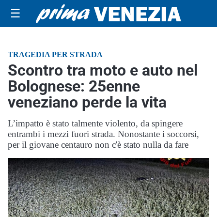
☰
TRAGEDIA PER STRADA
Scontro tra moto e auto nel
Bolognese: 25enne
veneziano perde la vita
L’impatto è stato talmente violento, da spingere
entrambi i mezzi fuori strada. Nonostante i soccorsi,
per il giovane centauro non c'è stato nulla da fare