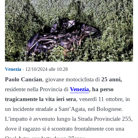
Venezia
· 12/10/2024 alle 10:28
Paolo Cancian
, giovane motociclista di
25 anni,
residente nella Provincia di
Venezia
,
ha perso
tragicamente la vita ieri sera
, venerdì 11 ottobre, in
un incidente stradale a Sant’Agata, nel Bolognese.
L’impatto è avvenuto lungo la Strada Provinciale 255,
dove il ragazzo si è scontrato frontalmente con una