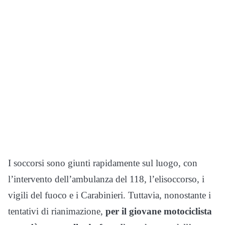
I soccorsi sono giunti rapidamente sul luogo, con
l’intervento dell’ambulanza del 118, l’elisoccorso, i
vigili del fuoco e i Carabinieri. Tuttavia, nonostante i
tentativi di rianimazione,
per il giovane motociclista