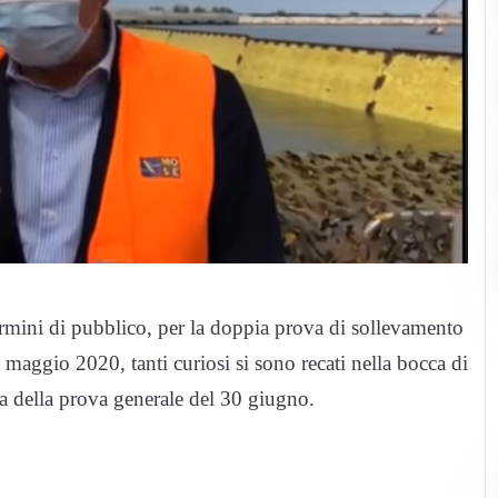
termini di pubblico, per la doppia prova di sollevamento
 maggio 2020, tanti curiosi si sono recati nella bocca di
ma della prova generale del 30 giugno.