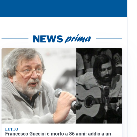
LUTTO
Francesco Guccini è morto a 86 anni: addio a un