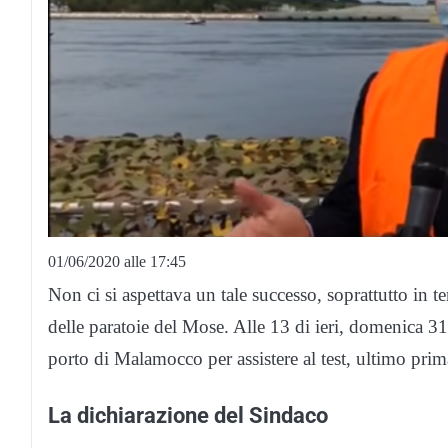
01/06/2020 alle 17:45
Non ci si aspettava un tale successo, soprattutto in 
delle paratoie del Mose. Alle 13 di ieri, domenica 31
porto di Malamocco per assistere al test, ultimo pri
La dichiarazione del Sindaco