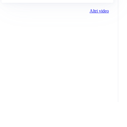
Altri video