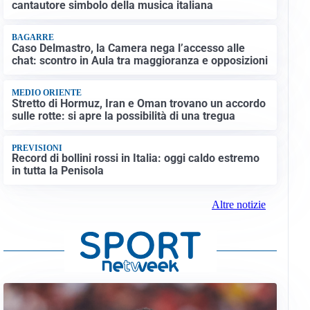
cantautore simbolo della musica italiana
BAGARRE
Caso Delmastro, la Camera nega l’accesso alle
chat: scontro in Aula tra maggioranza e opposizioni
MEDIO ORIENTE
Stretto di Hormuz, Iran e Oman trovano un accordo
sulle rotte: si apre la possibilità di una tregua
PREVISIONI
Record di bollini rossi in Italia: oggi caldo estremo
in tutta la Penisola
Altre notizie