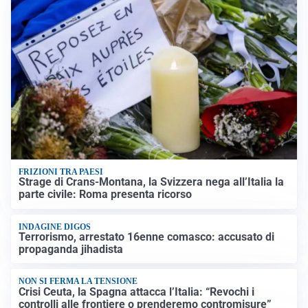
FRIZIONI TRA PAESI
Strage di Crans-Montana, la Svizzera nega all’Italia la
parte civile: Roma presenta ricorso
INDAGINE DIGOS
Terrorismo, arrestato 16enne comasco: accusato di
propaganda jihadista
NON SI FERMA LA TENSIONE
Crisi Ceuta, la Spagna attacca l’Italia: “Revochi i
controlli alle frontiere o prenderemo contromisure”