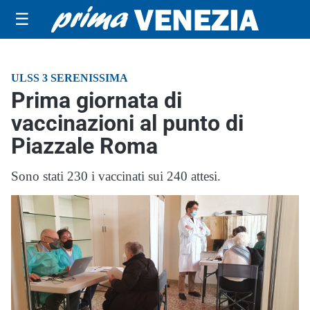
☰
ULSS 3 SERENISSIMA
Prima giornata di
vaccinazioni al punto di
Piazzale Roma
Sono stati 230 i vaccinati sui 240 attesi.