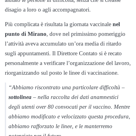
disagio a loro o agli accompagnatori.
Più complicata è risultata la giornata vaccinale
nel
punto di Mirano
, dove nel primissimo pomeriggio
l’attività aveva accumulato un’ora media di ritardo
sugli appuntamenti. Il Direttore Contato si è recato
personalmente a verificare l’organizzazione del lavoro,
riorganizzando sul posto le linee di vaccinazione.
“Abbiamo riscontrato una particolare difficoltà –
sottolinea
– nella raccolta dei dati anamnestici
degli utenti over 80 convocati per il vaccino. Mentre
abbiamo modificato e velocizzato questa procedura,
abbiamo rafforzato le linee, e le manterremo
potenziate per il futuro.