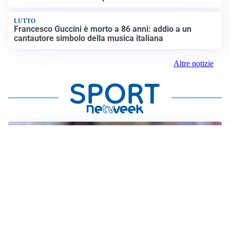
LUTTO
Francesco Guccini è morto a 86 anni: addio a un
cantautore simbolo della musica italiana
Altre notizie