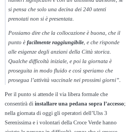
si pensa che solo una decina dei 240 utenti
prenotati non si è presentata.
Possiamo dire che la collocazione è buona, che il
punto è
facilmente raggiungibile
, e che risponde
alle esigenze degli anziani della Città storica.
Qualche difficoltà iniziale, e poi la giornata è
proseguita in modo fluido e così speriamo che
prosegua l’attività vaccinale nei prossimi giorni”.
Per il punto si attende il via libera formale che
consentirà di
installare una pedana sopra l’accesso
;
nella giornata di oggi gli operatori dell’Ulss 3
Serenissima e i volontari della Croce Verde hanno
aiutato le persone in difficoltà, senza che si creasse