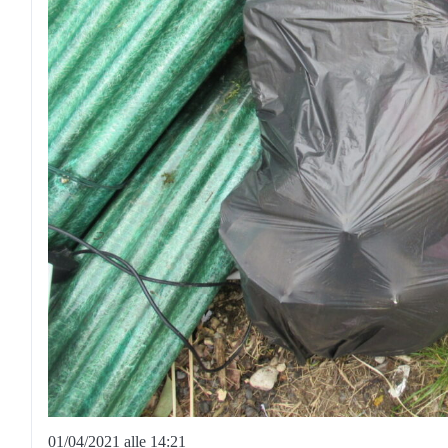
01/04/2021 alle 14:21