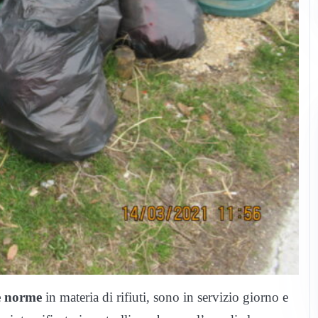
le norme
in materia di rifiuti, sono in servizio giorno e