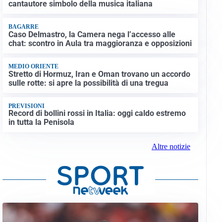
cantautore simbolo della musica italiana
BAGARRE
Caso Delmastro, la Camera nega l’accesso alle
chat: scontro in Aula tra maggioranza e opposizioni
MEDIO ORIENTE
Stretto di Hormuz, Iran e Oman trovano un accordo
sulle rotte: si apre la possibilità di una tregua
PREVISIONI
Record di bollini rossi in Italia: oggi caldo estremo
in tutta la Penisola
Altre notizie