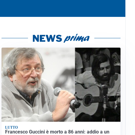
LUTTO
Francesco Guccini è morto a 86 anni: addio a un