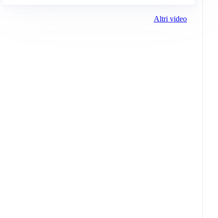
Altri video