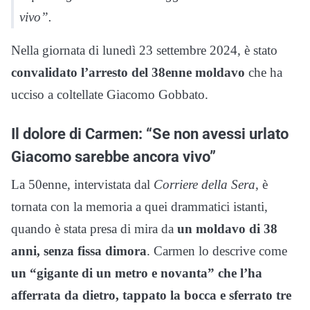
vivo”.
Nella giornata di lunedì 23 settembre 2024, è stato
convalidato l’arresto del 38enne moldavo
che ha
ucciso a coltellate Giacomo Gobbato.
Il dolore di Carmen: “Se non avessi urlato
Giacomo sarebbe ancora vivo”
La 50enne, intervistata dal
Corriere della Sera
, è
tornata con la memoria a quei drammatici istanti,
quando è stata presa di mira da
un moldavo di 38
anni, senza fissa dimora
. Carmen lo descrive come
un “gigante di un metro e novanta” che l’ha
afferrata da dietro, tappato la bocca e sferrato tre