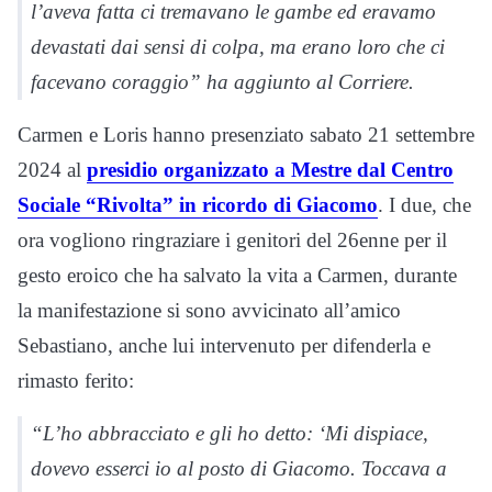
l’aveva fatta ci tremavano le gambe ed eravamo
devastati dai sensi di colpa, ma erano loro che ci
facevano coraggio” ha aggiunto al
Corriere
.
Carmen e Loris hanno presenziato sabato 21 settembre
2024 al
presidio organizzato a Mestre dal Centro
Sociale “Rivolta” in ricordo di Giacomo
. I due, che
ora vogliono ringraziare i genitori del 26enne per il
gesto eroico che ha salvato la vita a Carmen, durante
la manifestazione si sono avvicinato all’amico
Sebastiano, anche lui intervenuto per difenderla e
rimasto ferito:
“L’ho abbracciato e gli ho detto: ‘Mi dispiace,
dovevo esserci io al posto di Giacomo. Toccava a