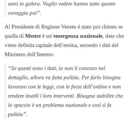
anni in galera. Voglio vedere hanno tutto questo
coraggio poi”.
Al Presidente di Regione Veneto è stato poi chiesto se
quella di
Mestre
è un’
emergenza nazionale
, dato che
viene definita capitale dell’eroina, secondo i dati del
Ministero dell’Interno:
“Se questi sono i dati, io non li conosco nel
dettaglio, allora va fatta pulizia. Per farlo bisogna
lavorare con le leggi, con le forze dell’ordine e non
rendere inutili i loro interventi. Bisogna stabilire che
lo spaccio è un problema nazionale e così si fa
pulizia”.