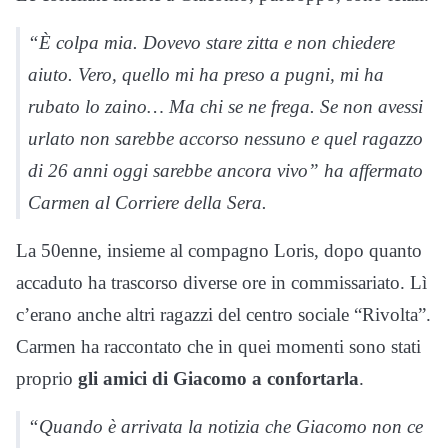
“È colpa mia. Dovevo stare zitta e non chiedere
aiuto. Vero, quello mi ha preso a pugni, mi ha
rubato lo zaino… Ma chi se ne frega. Se non avessi
urlato non sarebbe accorso nessuno e quel ragazzo
di 26 anni oggi sarebbe ancora vivo” ha affermato
Carmen al
Corriere della Sera
.
La 50enne, insieme al compagno Loris, dopo quanto
accaduto ha trascorso diverse ore in commissariato. Lì
c’erano anche altri ragazzi del centro sociale “Rivolta”.
Carmen ha raccontato che in quei momenti sono stati
proprio
gli amici di Giacomo a confortarla
.
“Quando è arrivata la notizia che Giacomo non ce