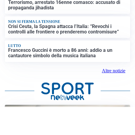
Terrorismo, arrestato 16enne comasco: accusato di
propaganda jihadista
NON SI FERMA LA TENSIONE
Crisi Ceuta, la Spagna attacca l’Italia: “Revochi i
controlli alle frontiere o prenderemo contromisure”
LUTTO
Francesco Guccini è morto a 86 anni: addio a un
cantautore simbolo della musica italiana
Altre notizie