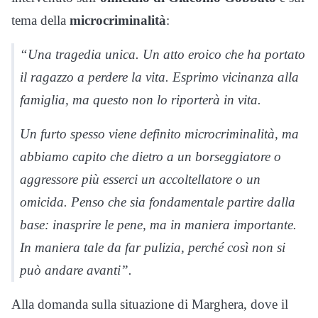
tema della
microcriminalità
:
“Una tragedia unica. Un atto eroico che ha portato
il ragazzo a perdere la vita. Esprimo vicinanza alla
famiglia, ma questo non lo riporterà in vita.
Un furto spesso viene definito microcriminalità, ma
abbiamo capito che dietro a un borseggiatore o
aggressore più esserci un accoltellatore o un
omicida. Penso che sia fondamentale partire dalla
base: inasprire le pene, ma in maniera importante.
In maniera tale da far pulizia, perché così non si
può andare avanti”.
Alla domanda sulla situazione di Marghera, dove il