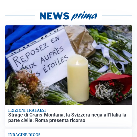
FRIZIONI TRA PAESI
Strage di Crans-Montana, la Svizzera nega all’Italia la
parte civile: Roma presenta ricorso
INDAGINE DIGOS