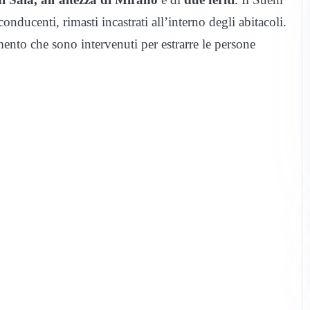
nducenti, rimasti incastrati all’interno degli abitacoli.
mento che sono intervenuti per estrarre le persone