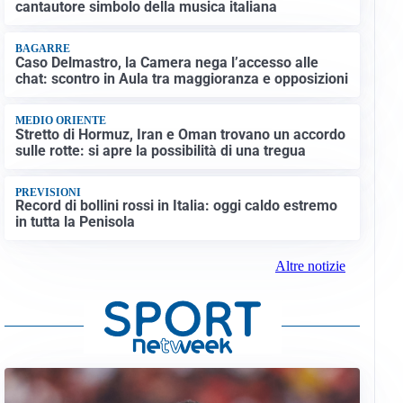
cantautore simbolo della musica italiana
BAGARRE
Caso Delmastro, la Camera nega l’accesso alle
chat: scontro in Aula tra maggioranza e opposizioni
MEDIO ORIENTE
Stretto di Hormuz, Iran e Oman trovano un accordo
sulle rotte: si apre la possibilità di una tregua
PREVISIONI
Record di bollini rossi in Italia: oggi caldo estremo
in tutta la Penisola
Altre notizie