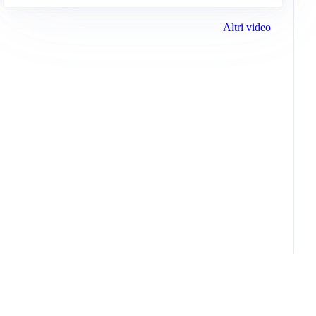
Altri video