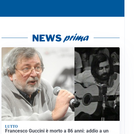
LUTTO
Francesco Guccini è morto a 86 anni: addio a un