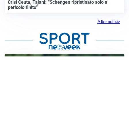
Crisi Ceuta, Tajani: “Schengen ripristinato solo a
pericolo finito”
Altre notizie