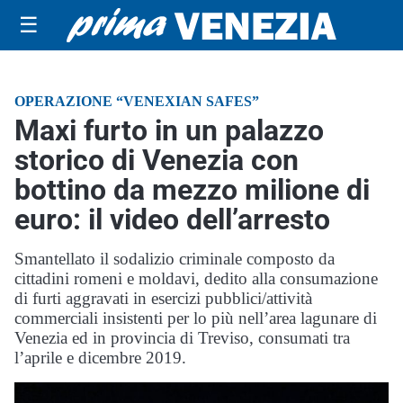
☰
OPERAZIONE “VENEXIAN SAFES”
Maxi furto in un palazzo
storico di Venezia con
bottino da mezzo milione di
euro: il video dell’arresto
Smantellato il sodalizio criminale composto da
cittadini romeni e moldavi, dedito alla consumazione
di furti aggravati in esercizi pubblici/attività
commerciali insistenti per lo più nell’area lagunare di
Venezia ed in provincia di Treviso, consumati tra
l’aprile e dicembre 2019.