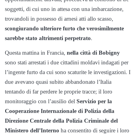
soggetti, di cui uno in attesa con una imbarcazione,
trovandoli in possesso di arnesi atti allo scasso,
scongiurando ulteriore furto che verosimilmente
sarebbe stato altrimenti perpetrato
.
Questa mattina in Francia,
nella città di Bobigny
sono stati arrestati i due cittadini moldavi indagati per
l’ingente furto da cui sono scaturite le investigazioni. I
due avevano quasi subito abbandonato l’Italia
tentando di far perdere le proprie tracce; il loro
monitoraggio con l’ausilio del
Servizio per la
Cooperazione Internazionale di Polizia della
Direzione Centrale della Polizia Criminale del
Ministero dell’Interno
ha consentito di seguire i loro