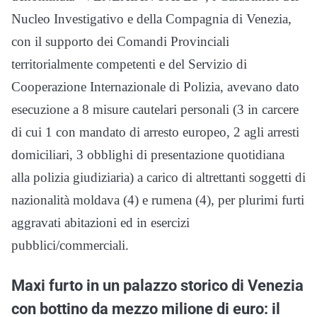
Nucleo Investigativo e della Compagnia di Venezia,
con il supporto dei Comandi Provinciali
territorialmente competenti e del Servizio di
Cooperazione Internazionale di Polizia, avevano dato
esecuzione a 8 misure cautelari personali (3 in carcere
di cui 1 con mandato di arresto europeo, 2 agli arresti
domiciliari, 3 obblighi di presentazione quotidiana
alla polizia giudiziaria) a carico di altrettanti soggetti di
nazionalità moldava (4) e rumena (4), per plurimi furti
aggravati abitazioni ed in esercizi
pubblici/commerciali.
Maxi furto in un palazzo storico di Venezia
con bottino da mezzo milione di euro: il