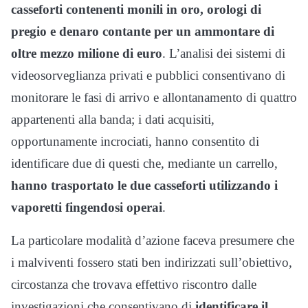
casseforti contenenti monili in oro, orologi di
pregio e denaro contante per un ammontare di
oltre mezzo milione di euro
. L’analisi dei sistemi di
videosorveglianza privati e pubblici consentivano di
monitorare le fasi di arrivo e allontanamento di quattro
appartenenti alla banda; i dati acquisiti,
opportunamente incrociati, hanno consentito di
identificare due di questi che, mediante un carrello,
hanno trasportato le due casseforti utilizzando i
vaporetti fingendosi operai
.
La particolare modalità d’azione faceva presumere che
i malviventi fossero stati ben indirizzati sull’obiettivo,
circostanza che trovava effettivo riscontro dalle
investigazioni che consentivano di
identificare il