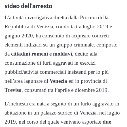
video dell’arresto
L’attività investigativa diretta dalla Procura della
Repubblica di Venezia, condotta tra luglio 2019 e
giugno 2020, ha consentito di acquisire concreti
elementi indiziari su un gruppo criminale, composto
da
cittadini romeni e moldavi
, dedito alla
consumazione di furti aggravati in esercizi
pubblici/attività commerciali insistenti per lo più
nell’area lagunare di
Venezia
ed in provincia di
Treviso
, consumati tra l’aprile e dicembre 2019.
L’inchiesta era nata a seguito di un furto aggravato in
abitazione in un palazzo storico di Venezia, nel luglio
2019, nel corso del quale venivano asportate
due