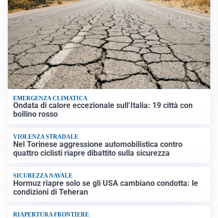
EMERGENZA CLIMATICA
Ondata di calore eccezionale sull’Italia: 19 città con
bollino rosso
VIOLENZA STRADALE
Nel Torinese aggressione automobilistica contro
quattro ciclisti riapre dibattito sulla sicurezza
SICUREZZA NAVALE
Hormuz riapre solo se gli USA cambiano condotta: le
condizioni di Teheran
RIAPERTURA FRONTIERE