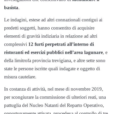
basista
.
Le indagini, estese ad altri connazionali contigui ai
predetti soggetti, hanno consentito di acquisire
elementi di gravità indiziaria in relazione ad altri
complessivi
12 furti perpetrati all’interno di
ristoranti ed esercizi pubblici nell’area lagunare
, e
della limitrofa provincia trevigiana, e altre sette sono
state le persone iscritte quali indagate e oggetto di
misura cautelare.
In costanza di attività, nel mese di novembre 2019,
per scongiurare la commissione di ulteriori reati, una
pattuglia del Nucleo Natanti del Reparto Operativo,
opportunamente attivata, procedeva al controllo di tre