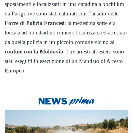
spostamenti e localizzarli in una cittadina a pochi km
da Parigi ove sono stati catturati con l’ausilio delle
Forze di Polizia Francesi
; la medesima sorte era
toccata ad un cittadino romeno localizzato ed arrestato
da quella polizia in un piccolo comune vicino
al
confine con la Moldavia
. I tre arresti all’estero sono
stati eseguiti in esecuzione di un Mandato di Arresto
Europeo.