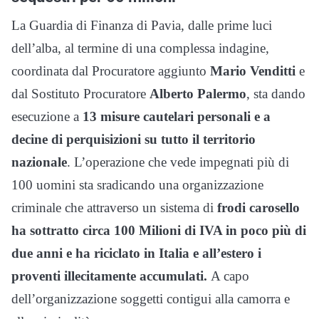
La Guardia di Finanza di Pavia, dalle prime luci
dell’alba, al termine di una complessa indagine,
coordinata dal Procuratore aggiunto
Mario Venditti
e
dal Sostituto Procuratore
Alberto Palermo
, sta dando
esecuzione a
13 misure cautelari personali e a
decine di perquisizioni su tutto il territorio
nazionale
. L’operazione che vede impegnati più di
100 uomini sta sradicando una organizzazione
criminale che attraverso un sistema di
frodi
carosello
ha sottratto circa 100 Milioni di IVA in poco più di
due anni e ha riciclato in Italia
e all’estero i
proventi illecitamente accumulati.
A capo
dell’organizzazione soggetti contigui alla camorra e