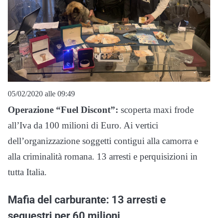
05/02/2020 alle 09:49
Operazione “Fuel Discont”:
scoperta maxi frode
all’Iva da 100 milioni di Euro. Ai vertici
dell’organizzazione soggetti contigui alla camorra e
alla criminalità romana. 13 arresti e perquisizioni in
tutta Italia.
Mafia del carburante: 13 arresti e
sequestri per 60 milioni