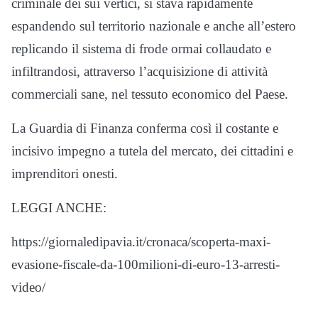
criminale dei sui vertici, si stava rapidamente
espandendo sul territorio nazionale e anche all’estero
replicando il sistema di frode ormai collaudato e
infiltrandosi, attraverso l’acquisizione di attività
commerciali sane, nel tessuto economico del Paese.
La Guardia di Finanza conferma così il costante e
incisivo impegno a tutela del mercato, dei cittadini e
imprenditori onesti.
LEGGI ANCHE:
https://giornaledipavia.it/cronaca/scoperta-maxi-
evasione-fiscale-da-100milioni-di-euro-13-arresti-
video/