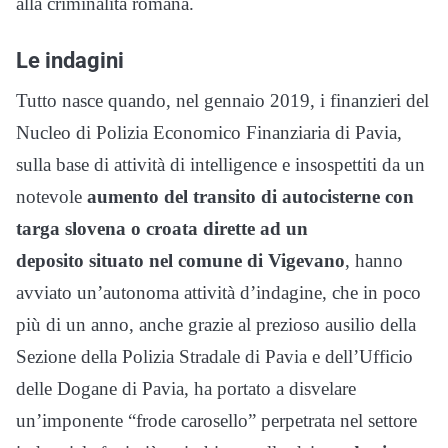
alla criminalità romana.
Le indagini
Tutto nasce quando, nel gennaio 2019, i finanzieri del
Nucleo di Polizia Economico Finanziaria di Pavia,
sulla base di attività di intelligence e insospettiti da un
notevole
aumento del transito di autocisterne con
targa slovena o croata dirette ad un
deposito
situato nel comune di Vigevano
, hanno
avviato un’autonoma attività d’indagine, che in poco
più di un anno, anche grazie al prezioso ausilio della
Sezione della Polizia Stradale di Pavia e dell’Ufficio
delle Dogane di Pavia, ha portato a disvelare
un’imponente “frode carosello” perpetrata nel settore