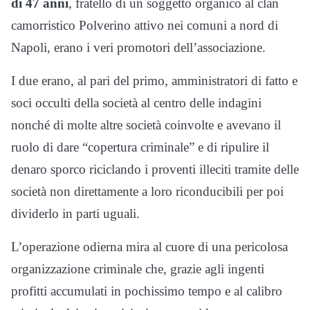
di 47 anni
, fratello di un soggetto organico al clan
camorristico Polverino attivo nei comuni a nord di
Napoli, erano i veri promotori dell’associazione.
I due erano, al pari del primo, amministratori di fatto e
soci occulti della società al centro delle indagini
nonché di molte altre società coinvolte e avevano il
ruolo di dare “copertura criminale” e di ripulire il
denaro sporco riciclando i proventi illeciti tramite delle
società non direttamente a loro riconducibili per poi
dividerlo in parti uguali.
L’operazione odierna mira al cuore di una pericolosa
organizzazione criminale che, grazie agli ingenti
profitti accumulati in pochissimo tempo e al calibro