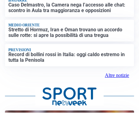
BAGARRE
Caso Delmastro, la Camera nega l’accesso alle chat:
scontro in Aula tra maggioranza e opposizioni
MEDIO ORIENTE
Stretto di Hormuz, Iran e Oman trovano un accordo
sulle rotte: si apre la possibilità di una tregua
PREVISIONI
Record di bollini rossi in Italia: oggi caldo estremo in
tutta la Penisola
Altre notizie