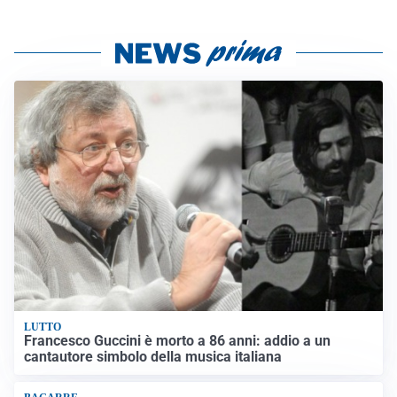
LUTTO
Francesco Guccini è morto a 86 anni: addio a un
cantautore simbolo della musica italiana