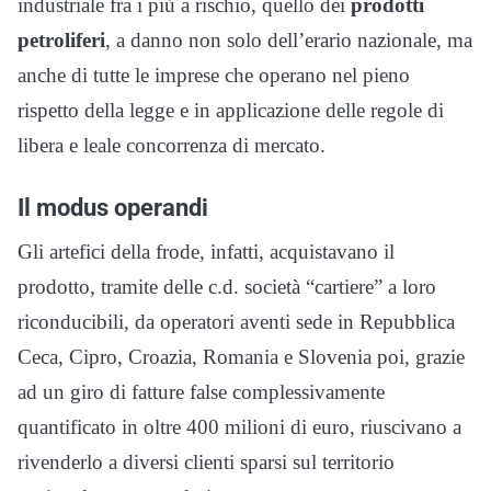
industriale fra i più a rischio, quello dei
prodotti
petroliferi
, a danno non solo dell’erario nazionale, ma
anche di tutte le imprese che operano nel pieno
rispetto della legge e in applicazione delle regole di
libera e leale concorrenza di mercato.
Il modus operandi
Gli artefici della frode, infatti, acquistavano il
prodotto, tramite delle c.d. società “cartiere” a loro
riconducibili, da operatori aventi sede in Repubblica
Ceca, Cipro, Croazia, Romania e Slovenia poi, grazie
ad un giro di fatture false complessivamente
quantificato in oltre 400 milioni di euro, riuscivano a
rivenderlo a diversi clienti sparsi sul territorio