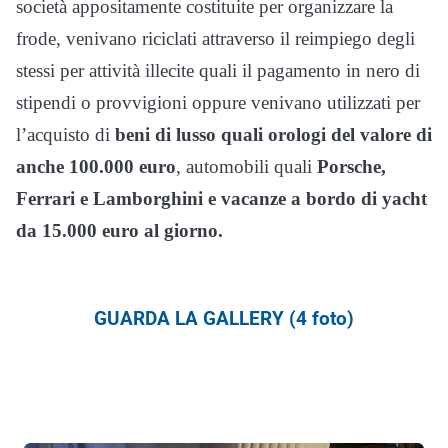
società appositamente costituite per organizzare la
frode, venivano riciclati attraverso il reimpiego degli
stessi per attività illecite quali il pagamento in nero di
stipendi o provvigioni oppure venivano utilizzati per
l’acquisto di
beni di lusso quali orologi del valore di
anche 100.000 euro
, automobili quali
Porsche,
Ferrari e Lamborghini e vacanze a bordo di yacht
da 15.000 euro al giorno.
GUARDA LA GALLERY (4 foto)