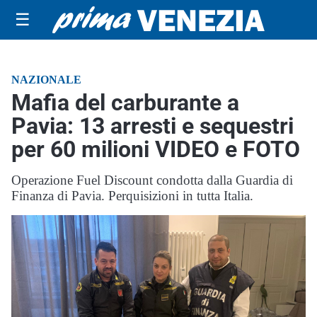
☰
NAZIONALE
Mafia del carburante a
Pavia: 13 arresti e sequestri
per 60 milioni VIDEO e FOTO
Operazione Fuel Discount condotta dalla Guardia di
Finanza di Pavia. Perquisizioni in tutta Italia.