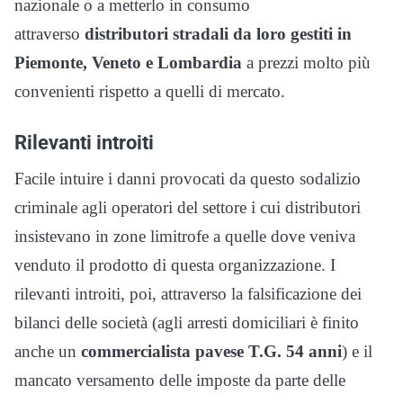
nazionale o a metterlo in consumo
attraverso
distributori stradali da loro gestiti in
Piemonte, Veneto e
Lombardia
a prezzi molto più
convenienti rispetto a quelli di mercato.
Rilevanti introiti
Facile intuire i danni provocati da questo sodalizio
criminale agli operatori del settore i cui distributori
insistevano in zone limitrofe a quelle dove veniva
venduto il prodotto di questa organizzazione. I
rilevanti introiti, poi, attraverso la falsificazione dei
bilanci delle società (agli arresti domiciliari è finito
anche un
commercialista pavese T.G. 54 anni
) e il
mancato versamento delle imposte da parte delle