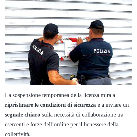
La sospensione temporanea della licenza mira a
ripristinare le condizioni di sicurezza
e a inviare un
segnale chiaro
sulla necessità di collaborazione tra
esercenti e forze dell’ordine per il benessere della
collettività.