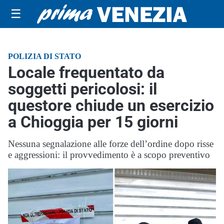
☰
POLIZIA DI STATO
Locale frequentato da
soggetti pericolosi: il
questore chiude un esercizio
a Chioggia per 15 giorni
Nessuna segnalazione alle forze dell’ordine dopo risse
e aggressioni: il provvedimento è a scopo preventivo