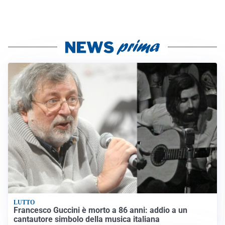
LUTTO
Francesco Guccini è morto a 86 anni: addio a un
cantautore simbolo della musica italiana