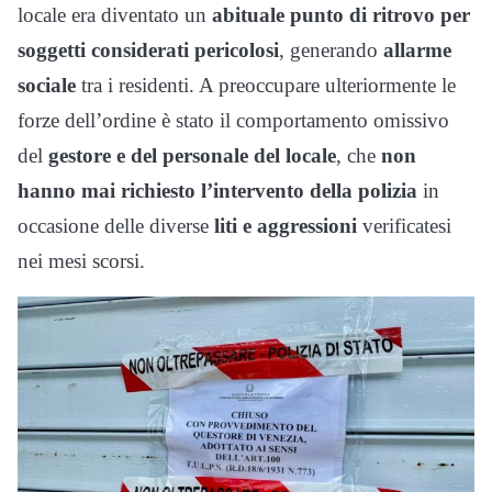
locale era diventato un
abituale punto di ritrovo per
soggetti considerati pericolosi
, generando
allarme
sociale
tra i residenti. A preoccupare ulteriormente le
forze dell’ordine è stato il comportamento omissivo
del
gestore e del personale del locale
, che
non
hanno mai richiesto l’intervento della polizia
in
occasione delle diverse
liti e aggressioni
verificatesi
nei mesi scorsi.