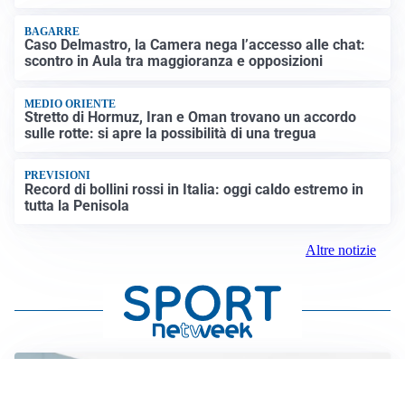
BAGARRE
Caso Delmastro, la Camera nega l’accesso alle chat:
scontro in Aula tra maggioranza e opposizioni
MEDIO ORIENTE
Stretto di Hormuz, Iran e Oman trovano un accordo
sulle rotte: si apre la possibilità di una tregua
PREVISIONI
Record di bollini rossi in Italia: oggi caldo estremo in
tutta la Penisola
Altre notizie