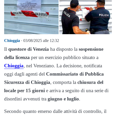
Chioggia
· 03/08/2025 alle 12:32
Il
questore di Venezia
ha disposto la
sospensione
della licenza
per un esercizio pubblico situato a
Chioggia
, nel Veneziano. La decisione, notificata
oggi dagli agenti del
Commissariato di Pubblica
Sicurezza di Chioggia
, comporta la
chiusura del
locale per 15 giorni
e arriva a seguito di una serie di
disordini avvenuti tra
giugno e luglio
.
Secondo quanto emerso dalle attività di controllo, il