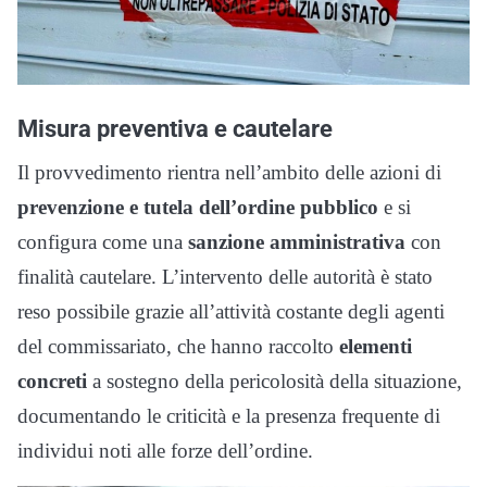
Misura preventiva e cautelare
Il provvedimento rientra nell’ambito delle azioni di
prevenzione e tutela dell’ordine pubblico
e si
configura come una
sanzione amministrativa
con
finalità cautelare. L’intervento delle autorità è stato
reso possibile grazie all’attività costante degli agenti
del commissariato, che hanno raccolto
elementi
concreti
a sostegno della pericolosità della situazione,
documentando le criticità e la presenza frequente di
individui noti alle forze dell’ordine.