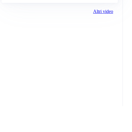
Altri video