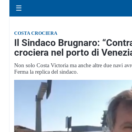
☰
COSTA CROCIERA
Il Sindaco Brugnaro: “Contrar
crociera nel porto di Venezi
Non solo Costa Victoria ma anche altre due navi avreb
Ferma la replica del sindaco.