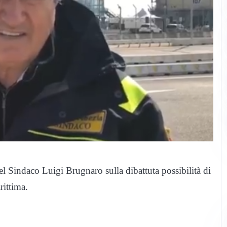
del Sindaco Luigi Brugnaro sulla dibattuta possibilità di
rittima.