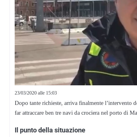
23/03/2020 alle 15:03
Dopo tante richieste, arriva finalmente l’intervento 
far attraccare ben tre navi da crociera nel porto di Ma
Il punto della situazione