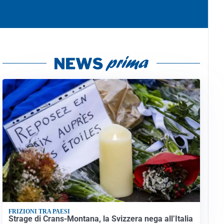
FRIZIONI TRA PAESI
Strage di Crans-Montana, la Svizzera nega all’Italia