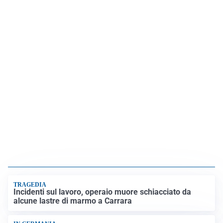
TRAGEDIA
Incidenti sul lavoro, operaio muore schiacciato da
alcune lastre di marmo a Carrara