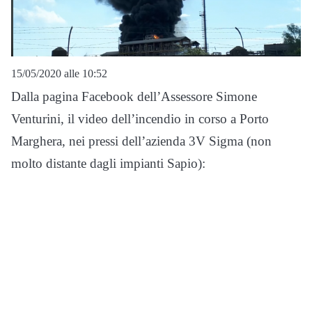
15/05/2020 alle 10:52
Dalla pagina Facebook dell’Assessore Simone
Venturini, il video dell’incendio in corso a Porto
Marghera, nei pressi dell’azienda 3V Sigma (non
molto distante dagli impianti Sapio):