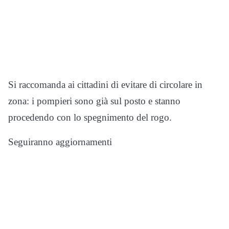
Si raccomanda ai cittadini di evitare di circolare in
zona: i pompieri sono già sul posto e stanno
procedendo con lo spegnimento del rogo.
Seguiranno aggiornamenti