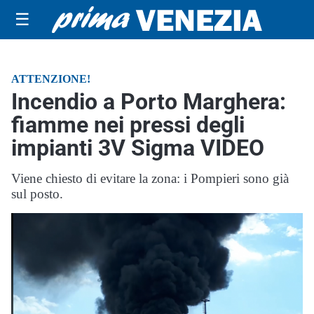
☰
ATTENZIONE!
Incendio a Porto Marghera:
fiamme nei pressi degli
impianti 3V Sigma VIDEO
Viene chiesto di evitare la zona: i Pompieri sono già
sul posto.