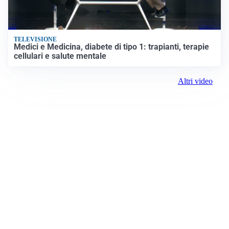
TELEVISIONE
Medici e Medicina, diabete di tipo 1: trapianti, terapie
cellulari e salute mentale
Altri video