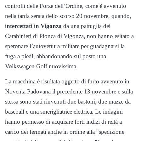
controlli delle Forze dell’Ordine, come è avvenuto
nella tarda serata dello scorso 20 novembre, quando,
intercettati in Vigonza
da una pattuglia dei
Carabinieri di Pionca di Vigonza, non hanno esitato a
speronare l’autovettura militare per guadagnarsi la
fuga a piedi, abbandonando sul posto una
Volkswagen Golf nuovissima.
La macchina è risultata oggetto di furto avvenuto in
Noventa Padovana il precedente 13 novembre e sulla
stessa sono stati rinvenuti due bastoni, due mazze da
baseball e una smerigliatrice elettrica. Le indagini
hanno permesso di acquisire forti indizi di reità a
carico dei fermati anche in ordine alla “spedizione