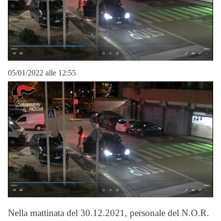
05/01/2022 alle 12:55
Nella mattinata del 30.12.2021, personale del N.O.R.