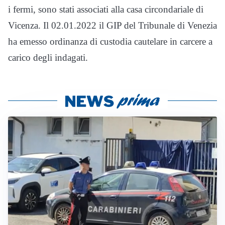
i fermi, sono stati associati alla casa circondariale di
Vicenza. Il 02.01.2022 il GIP del Tribunale di Venezia
ha emesso ordinanza di custodia cautelare in carcere a
carico degli indagati.