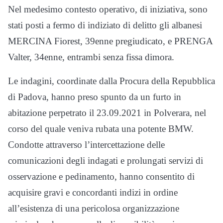
Nel medesimo contesto operativo, di iniziativa, sono
stati posti a fermo di indiziato di delitto gli albanesi
MERCINA Fiorest, 39enne pregiudicato, e PRENGA
Valter, 34enne, entrambi senza fissa dimora.
Le indagini, coordinate dalla Procura della Repubblica
di Padova, hanno preso spunto da un furto in
abitazione perpetrato il 23.09.2021 in Polverara, nel
corso del quale veniva rubata una potente BMW.
Condotte attraverso l’intercettazione delle
comunicazioni degli indagati e prolungati servizi di
osservazione e pedinamento, hanno consentito di
acquisire gravi e concordanti indizi in ordine
all’esistenza di una pericolosa organizzazione