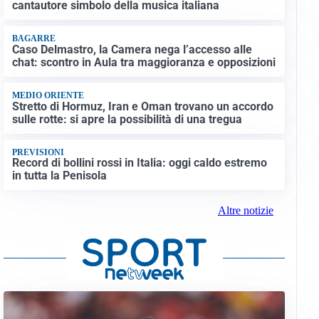
cantautore simbolo della musica italiana
BAGARRE
Caso Delmastro, la Camera nega l’accesso alle
chat: scontro in Aula tra maggioranza e opposizioni
MEDIO ORIENTE
Stretto di Hormuz, Iran e Oman trovano un accordo
sulle rotte: si apre la possibilità di una tregua
PREVISIONI
Record di bollini rossi in Italia: oggi caldo estremo
in tutta la Penisola
Altre notizie