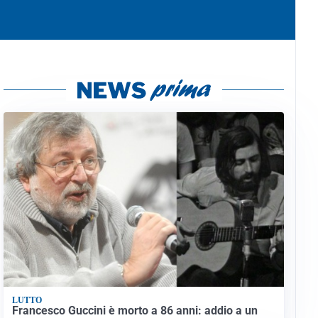
LUTTO
Francesco Guccini è morto a 86 anni: addio a un