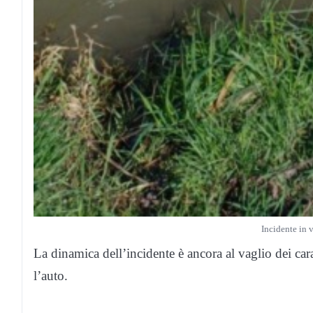
Incidente in 
La dinamica dell’incidente è ancora al vaglio dei ca
l’auto.