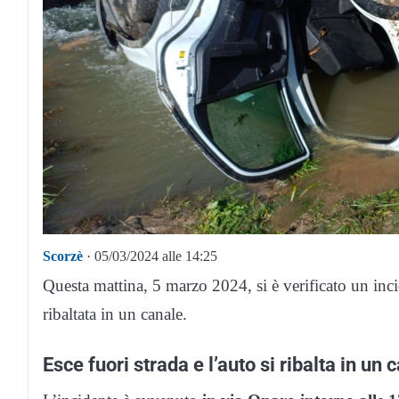
Scorzè
· 05/03/2024 alle 14:25
Questa mattina, 5 marzo 2024, si è verificato un inc
ribaltata in un canale.
Esce fuori strada e l’auto si ribalta in un c