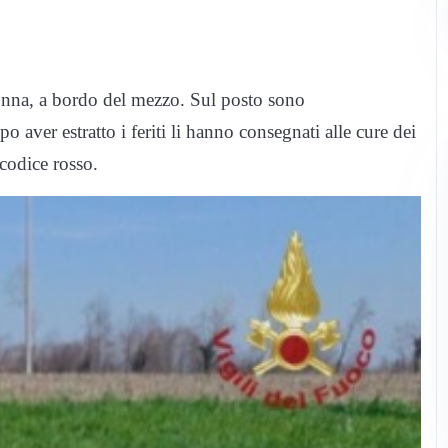
onna, a bordo del mezzo. Sul posto sono
 aver estratto i feriti li hanno consegnati alle cure dei
 codice rosso.