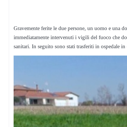
Gravemente ferite le due persone, un uomo e una d
immediatamente intervenuti i vigili del fuoco che dopo
sanitari. In seguito sono stati trasferiti in ospedale in