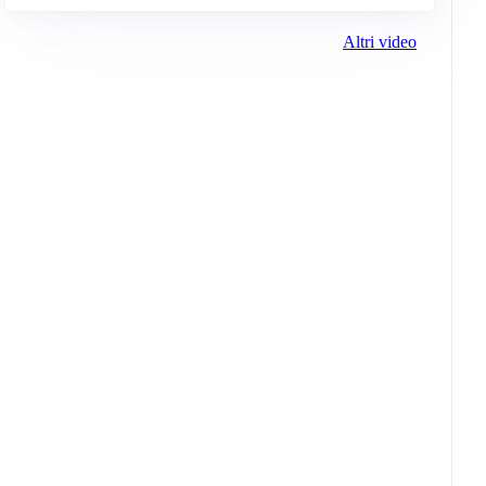
Altri video