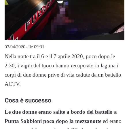
07/04/2020 alle 09:31
Nella notte tra il 6 e il 7 aprile 2020, poco dopo le
2:30, i vigili del fuoco hanno recuperato in laguna i
corpi di due donne prive di vita cadute da un battello
ACTV.
Cosa è successo
Le due donne erano salite a bordo del battello a
Punta Sabbioni poco dopo la mezzanotte
ed erano