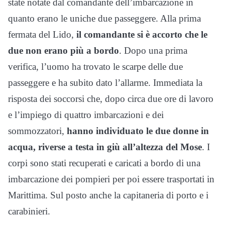
state notate dal comandante dell’imbarcazione in
quanto erano le uniche due passeggere. Alla prima
fermata del Lido,
il comandante si è accorto che le
due non erano più a bordo
. Dopo una prima
verifica, l’uomo ha trovato le scarpe delle due
passeggere e ha subito dato l’allarme. Immediata la
risposta dei soccorsi che, dopo circa due ore di lavoro
e l’impiego di quattro imbarcazioni e dei
sommozzatori,
hanno individuato le due donne in
acqua, riverse a testa in giù all’altezza del Mose
. I
corpi sono stati recuperati e caricati a bordo di una
imbarcazione dei pompieri per poi essere trasportati in
Marittima. Sul posto anche la capitaneria di porto e i
carabinieri.