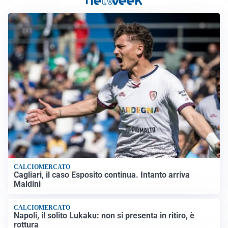
CALCIOMERCATO
Cagliari, il caso Esposito continua. Intanto arriva
Maldini
CALCIOMERCATO
Napoli, il solito Lukaku: non si presenta in ritiro, è
rottura