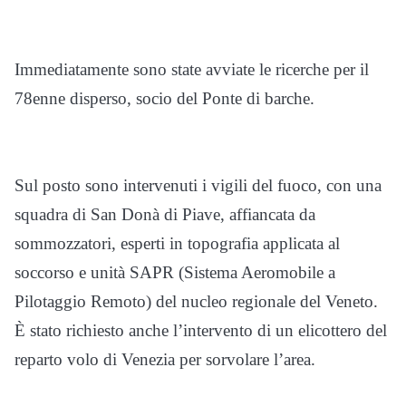
Immediatamente sono state avviate le ricerche per il
78enne disperso, socio del Ponte di barche.
Sul posto sono intervenuti i vigili del fuoco, con una
squadra di San Donà di Piave, affiancata da
sommozzatori, esperti in topografia applicata al
soccorso e unità SAPR (Sistema Aeromobile a
Pilotaggio Remoto) del nucleo regionale del Veneto.
È stato richiesto anche l’intervento di un elicottero del
reparto volo di Venezia per sorvolare l’area.