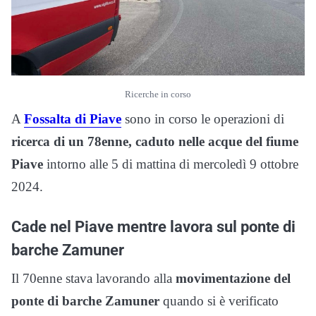
Ricerche in corso
A
Fossalta di Piave
sono in corso le operazioni di
ricerca di un 78enne, caduto nelle acque del fiume
Piave
intorno alle 5 di mattina di mercoledì 9 ottobre
2024.
Cade nel Piave mentre lavora sul ponte di
barche Zamuner
Il 70enne stava lavorando alla
movimentazione del
ponte di barche Zamuner
quando si è verificato