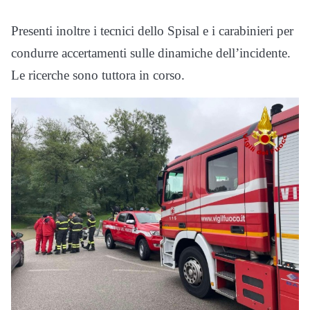
Presenti inoltre i tecnici dello Spisal e i carabinieri per
condurre accertamenti sulle dinamiche dell’incidente.
Le ricerche sono tuttora in corso.