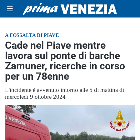
☰
A FOSSALTA DI PIAVE
Cade nel Piave mentre
lavora sul ponte di barche
Zamuner, ricerche in corso
per un 78enne
L'incidente è avvenuto intorno alle 5 di mattina di
mercoledì 9 ottobre 2024