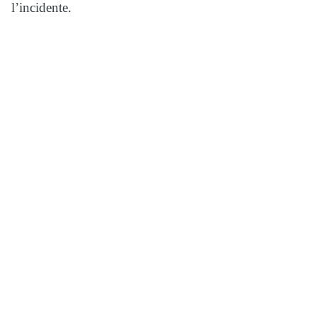
l’incidente.