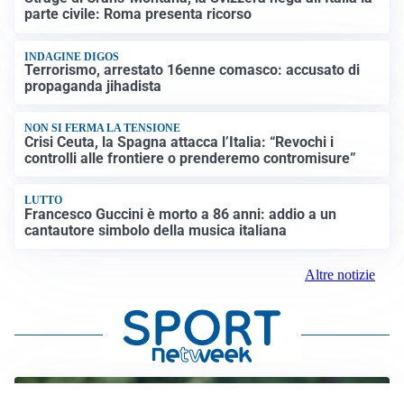
parte civile: Roma presenta ricorso
INDAGINE DIGOS
Terrorismo, arrestato 16enne comasco: accusato di
propaganda jihadista
NON SI FERMA LA TENSIONE
Crisi Ceuta, la Spagna attacca l’Italia: “Revochi i
controlli alle frontiere o prenderemo contromisure”
LUTTO
Francesco Guccini è morto a 86 anni: addio a un
cantautore simbolo della musica italiana
Altre notizie