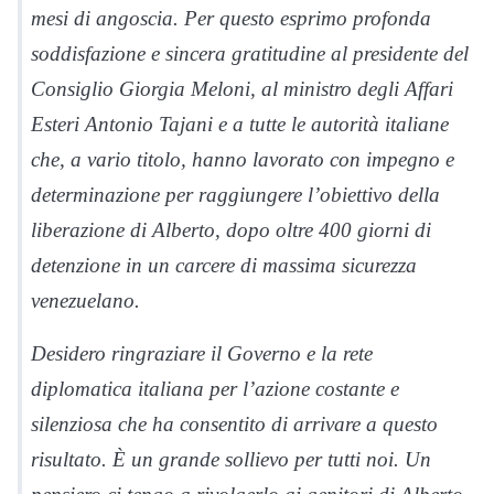
mesi di angoscia. Per questo esprimo profonda
soddisfazione e sincera gratitudine al presidente del
Consiglio Giorgia Meloni, al ministro degli Affari
Esteri Antonio Tajani e a tutte le autorità italiane
che, a vario titolo, hanno lavorato con impegno e
determinazione per raggiungere l’obiettivo della
liberazione di Alberto, dopo oltre 400 giorni di
detenzione in un carcere di massima sicurezza
venezuelano.
Desidero ringraziare il Governo e la rete
diplomatica italiana per l’azione costante e
silenziosa che ha consentito di arrivare a questo
risultato. È un grande sollievo per tutti noi. Un