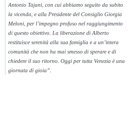
Antonio Tajani, con cui abbiamo seguito da subito
la vicenda, e alla Presidente del Consiglio Giorgia
Meloni, per l’impegno profuso nel raggiungimento
di questo obiettivo. La liberazione di Alberto
restituisce serenità alla sua famiglia e a un’intera
comunità che non ha mai smesso di sperare e di
chiedere il suo ritorno. Oggi per tutta Venezia è una
giornata di gioia”.