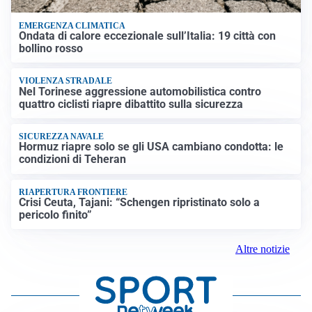
EMERGENZA CLIMATICA
Ondata di calore eccezionale sull’Italia: 19 città con
bollino rosso
VIOLENZA STRADALE
Nel Torinese aggressione automobilistica contro
quattro ciclisti riapre dibattito sulla sicurezza
SICUREZZA NAVALE
Hormuz riapre solo se gli USA cambiano condotta: le
condizioni di Teheran
RIAPERTURA FRONTIERE
Crisi Ceuta, Tajani: “Schengen ripristinato solo a
pericolo finito”
Altre notizie