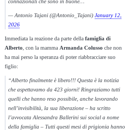
connazionali che sono in buone…
— Antonio Tajani (@Antonio_Tajani)
January 12,
2026
Immediata la reazione da parte della
famiglia di
Alberto
, con la mamma
Armanda Colusso
che non
ha mai perso la speranza di poter riabbracciare suo
figlio:
“Alberto finalmente è libero!!! Questa è la notizia
che aspettavamo da 423 giorni! Ringraziamo tutti
quelli che hanno reso possibile, anche lavorando
nell’invisibilità, la sua liberazione – ha scritto
l’avvocata Alessandra Ballerini sui social a nome
della famiglia – Tutti questi mesi di prigionia hanno