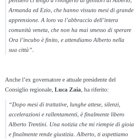
pensiero ci tengo a rivolgerlo ai genitori di Alberto,
Armanda ed Ezio, che hanno vissuto mesi di grande
apprensione. A loro va l’abbraccio dell’intera
comunità veneta, che non ha mai smesso di sperare
Ora l’incubo è finito, e attendiamo Alberto nella
sua città”.
Anche l’ex governatore e attuale presidente del
Consiglio regionale,
Luca Zaia
, ha riferito:
“Dopo mesi di trattative, lunghe attese, silenzi,
accelerazioni e rallentamenti, è finalmente libero
Alberto Trentini. Una notizia che mi riempie di gioia
e finalmente rende giustizia. Alberto, ti aspettiamo