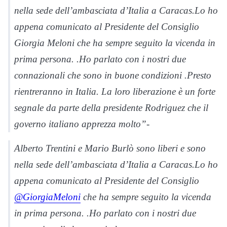
nella sede dell’ambasciata d’Italia a Caracas.Lo ho
appena comunicato al Presidente del Consiglio
Giorgia Meloni che ha sempre seguito la vicenda in
prima persona. .Ho parlato con i nostri due
connazionali che sono in buone condizioni .Presto
rientreranno in Italia. La loro liberazione è un forte
segnale da parte della presidente Rodriguez che il
governo italiano apprezza molto”-
Alberto Trentini e Mario Burlò sono liberi e sono
nella sede dell’ambasciata d’Italia a Caracas.Lo ho
appena comunicato al Presidente del Consiglio
@GiorgiaMeloni
che ha sempre seguito la vicenda
in prima persona. .Ho parlato con i nostri due