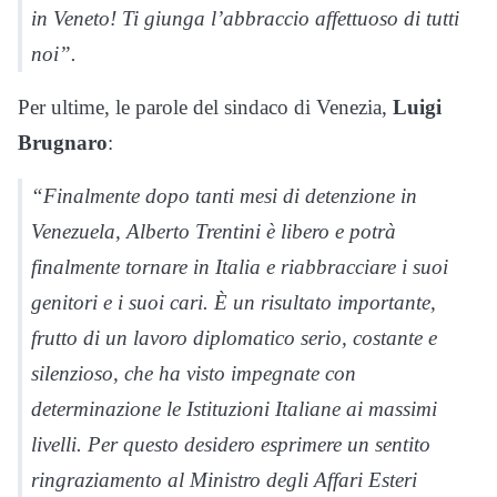
in Veneto! Ti giunga l’abbraccio affettuoso di tutti
noi”.
Per ultime, le parole del sindaco di Venezia,
Luigi
Brugnaro
:
“Finalmente dopo tanti mesi di detenzione in
Venezuela, Alberto Trentini è libero e potrà
finalmente tornare in Italia e riabbracciare i suoi
genitori e i suoi cari. È un risultato importante,
frutto di un lavoro diplomatico serio, costante e
silenzioso, che ha visto impegnate con
determinazione le Istituzioni Italiane ai massimi
livelli. Per questo desidero esprimere un sentito
ringraziamento al Ministro degli Affari Esteri