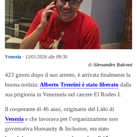
Venezia
· 12/01/2026 alle 09:30
di
Alessandro Balconi
423 giorni dopo il suo arresto, è arrivata finalmente la
buona notizia:
Alberto Trentini è stato liberato
dalla
sua prigionia in Venezuela nel carcere El Rodeo I.
Il cooperante di 46 anni, originario del Lido di
Venezia
e che lavorava per l’organizzazione non
governativa Humanity & Inclusion, era stato