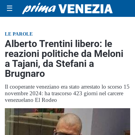
☰
LE PAROLE
Alberto Trentini libero: le
reazioni politiche da Meloni
a Tajani, da Stefani a
Brugnaro
Il cooperante veneziano era stato arrestato lo scorso 15
novembre 2024: ha trascorso 423 giorni nel carcere
venezuelano El Rodeo