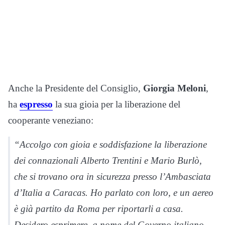
Anche la Presidente del Consiglio,
Giorgia Meloni
,
ha
espresso
la sua gioia per la liberazione del
cooperante veneziano:
“Accolgo con gioia e soddisfazione la liberazione
dei connazionali Alberto Trentini e Mario Burlò,
che si trovano ora in sicurezza presso l’Ambasciata
d’Italia a Caracas. Ho parlato con loro, e un aereo
è già partito da Roma per riportarli a casa.
Desidero esprimere, a nome del Governo italiano,