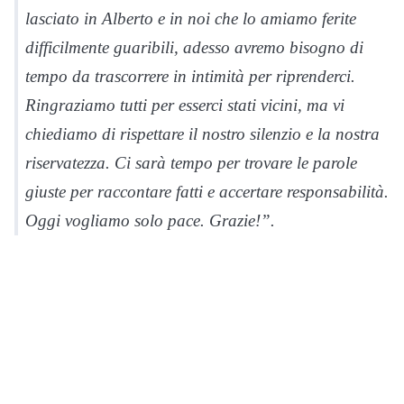
lasciato in Alberto e in noi che lo amiamo ferite
difficilmente guaribili, adesso avremo bisogno di
tempo da trascorrere in intimità per riprenderci.
Ringraziamo tutti per esserci stati vicini, ma vi
chiediamo di rispettare il nostro silenzio e la nostra
riservatezza. Ci sarà tempo per trovare le parole
giuste per raccontare fatti e accertare responsabilità.
Oggi vogliamo solo pace. Grazie!”.