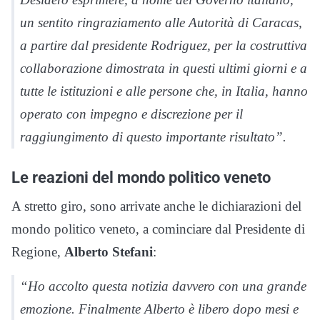
un sentito ringraziamento alle Autorità di Caracas,
a partire dal presidente Rodriguez, per la costruttiva
collaborazione dimostrata in questi ultimi giorni e a
tutte le istituzioni e alle persone che, in Italia, hanno
operato con impegno e discrezione per il
raggiungimento di questo importante risultato”.
Le reazioni del mondo politico veneto
A stretto giro, sono arrivate anche le dichiarazioni del
mondo politico veneto, a cominciare dal Presidente di
Regione,
Alberto Stefani
:
“Ho accolto questa notizia davvero con una grande
emozione. Finalmente Alberto è libero dopo mesi e