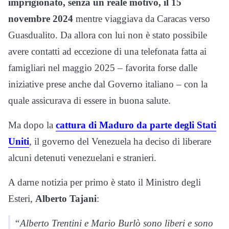
imprigionato, senza un reale motivo, il 15
novembre 2024
mentre viaggiava da Caracas verso
Guasdualito. Da allora con lui non è stato possibile
avere contatti ad eccezione di una telefonata fatta ai
famigliari nel maggio 2025 – favorita forse dalle
iniziative prese anche dal Governo italiano – con la
quale assicurava di essere in buona salute.
Ma dopo la
cattura di Maduro da parte degli Stati
Uniti
, il governo del Venezuela ha deciso di liberare
alcuni detenuti venezuelani e stranieri.
A darne notizia per primo è stato il Ministro degli
Esteri,
Alberto Tajani
:
“Alberto Trentini e Mario Burlò sono liberi e sono