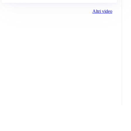
Altri video