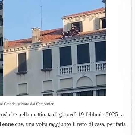
al Grande, salvato dai Carabinieri
così che nella mattinata di giovedì 19 febbraio 2025, a
41enne
che, una volta raggiunto il tetto di casa, per farla