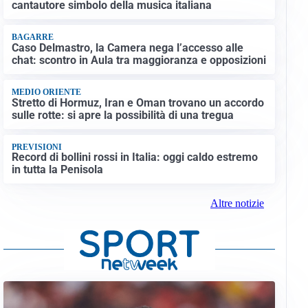
cantautore simbolo della musica italiana
BAGARRE
Caso Delmastro, la Camera nega l’accesso alle
chat: scontro in Aula tra maggioranza e opposizioni
MEDIO ORIENTE
Stretto di Hormuz, Iran e Oman trovano un accordo
sulle rotte: si apre la possibilità di una tregua
PREVISIONI
Record di bollini rossi in Italia: oggi caldo estremo
in tutta la Penisola
Altre notizie