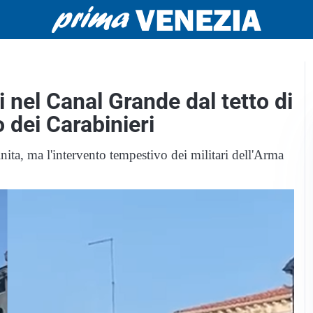
 nel Canal Grande dal tetto di
o dei Carabinieri
nita, ma l'intervento tempestivo dei militari dell'Arma