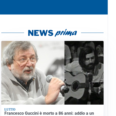
LUTTO
Francesco Guccini è morto a 86 anni: addio a un