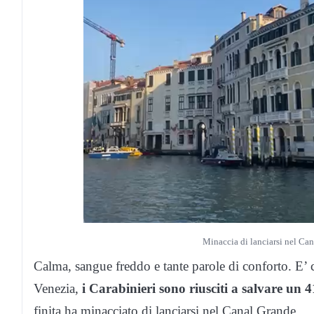
Minaccia di lanciarsi nel Can
Calma, sangue freddo e tante parole di conforto. E’ 
Venezia,
i Carabinieri sono riusciti a salvare un 
finita ha minacciato di lanciarsi nel Canal Grande.