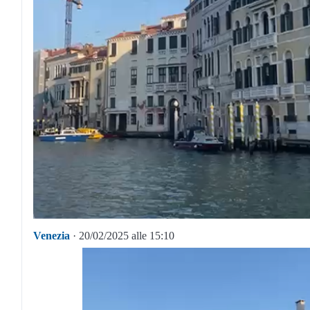
Venezia
· 20/02/2025 alle 15:10