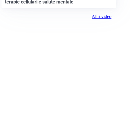
terapie cellulari e salute mentale
Altri video