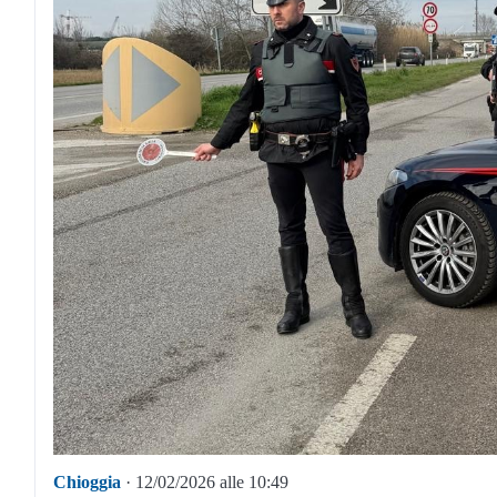
Chioggia
· 12/02/2026 alle 10:49