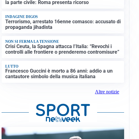
la parte civile: Roma presenta ricorso
INDAGINE DIGOS
Terrorismo, arrestato 16enne comasco: accusato di
propaganda jihadista
NON SI FERMA LA TENSIONE
Crisi Ceuta, la Spagna attacca l’Italia: “Revochi i
controlli alle frontiere o prenderemo contromisure”
LUTTO
Francesco Guccini è morto a 86 anni: addio a un
cantautore simbolo della musica italiana
Altre notizie