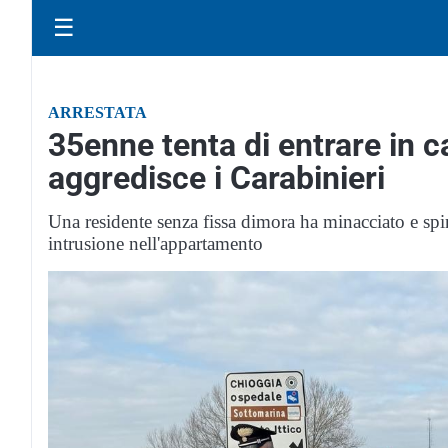
☰
ARRESTATA
35enne tenta di entrare in 
aggredisce i Carabinieri
Una residente senza fissa dimora ha minacciato e spin
intrusione nell'appartamento