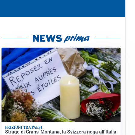
FRIZIONI TRA PAESI
Strage di Crans-Montana, la Svizzera nega all’Italia