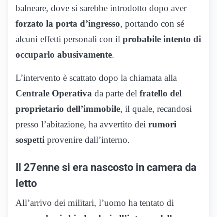
balneare, dove si sarebbe introdotto dopo aver
forzato la porta d’ingresso
, portando con sé
alcuni effetti personali con il
probabile intento di
occuparlo abusivamente
.
L’intervento è scattato dopo la chiamata alla
Centrale Operativa
da parte del
fratello del
proprietario dell’immobile
, il quale, recandosi
presso l’abitazione, ha avvertito dei
rumori
sospetti
provenire dall’interno.
Il 27enne si era nascosto in camera da
letto
All’arrivo dei militari, l’uomo ha tentato di