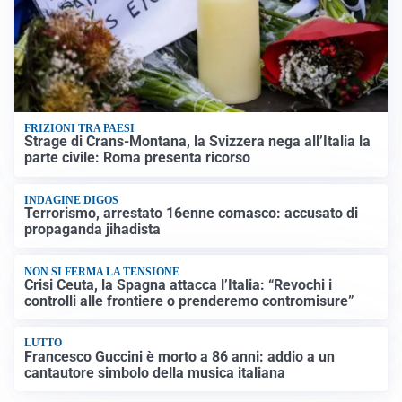
FRIZIONI TRA PAESI
Strage di Crans-Montana, la Svizzera nega all’Italia la
parte civile: Roma presenta ricorso
INDAGINE DIGOS
Terrorismo, arrestato 16enne comasco: accusato di
propaganda jihadista
NON SI FERMA LA TENSIONE
Crisi Ceuta, la Spagna attacca l’Italia: “Revochi i
controlli alle frontiere o prenderemo contromisure”
LUTTO
Francesco Guccini è morto a 86 anni: addio a un
cantautore simbolo della musica italiana