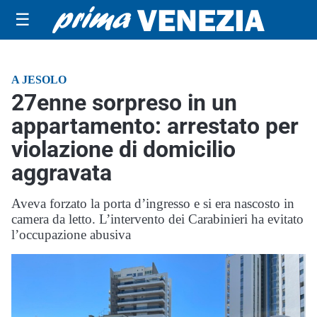
☰
A JESOLO
27enne sorpreso in un
appartamento: arrestato per
violazione di domicilio
aggravata
Aveva forzato la porta d’ingresso e si era nascosto in
camera da letto. L’intervento dei Carabinieri ha evitato
l’occupazione abusiva