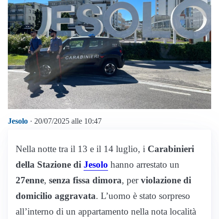
Jesolo
· 20/07/2025 alle 10:47
Nella notte tra il 13 e il 14 luglio, i
Carabinieri
della Stazione di
Jesolo
hanno arrestato un
27enne
,
senza fissa dimora
, per
violazione di
domicilio aggravata
. L’uomo è stato sorpreso
all’interno di un appartamento nella nota località