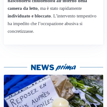
nascondersi chiudendosi all’interno della
camera da letto
, ma è stato rapidamente
individuato e bloccato
. L’intervento tempestivo
ha impedito che l’occupazione abusiva si
concretizzasse.