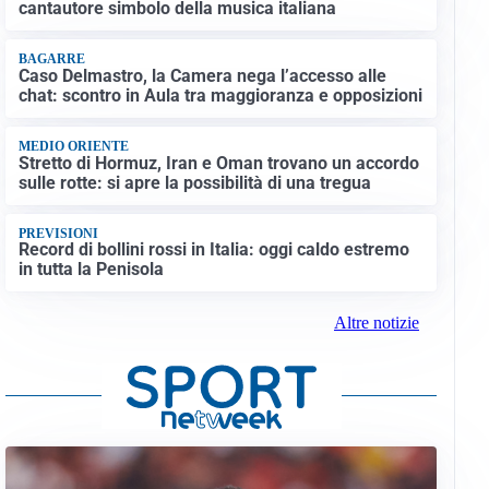
cantautore simbolo della musica italiana
BAGARRE
Caso Delmastro, la Camera nega l’accesso alle
chat: scontro in Aula tra maggioranza e opposizioni
MEDIO ORIENTE
Stretto di Hormuz, Iran e Oman trovano un accordo
sulle rotte: si apre la possibilità di una tregua
PREVISIONI
Record di bollini rossi in Italia: oggi caldo estremo
in tutta la Penisola
Altre notizie