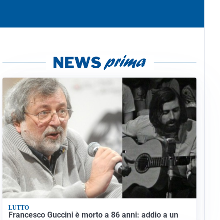
LUTTO
Francesco Guccini è morto a 86 anni: addio a un