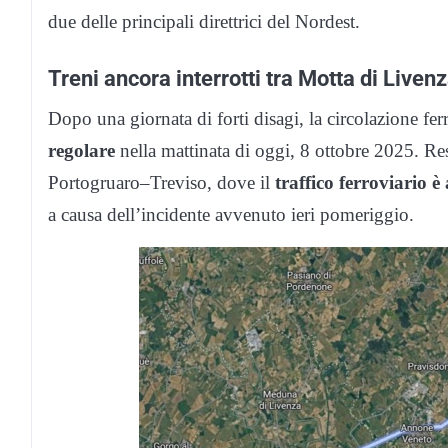
due delle principali direttrici del Nordest.
Treni ancora interrotti tra Motta di Liven
Dopo una giornata di forti disagi, la circolazione fer
regolare
nella mattinata di oggi, 8 ottobre 2025. Rest
Portogruaro–Treviso, dove il
traffico ferroviario 
a causa dell’incidente avvenuto ieri pomeriggio.