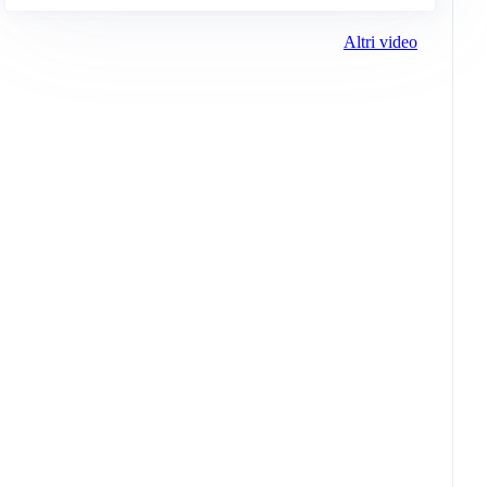
Altri video