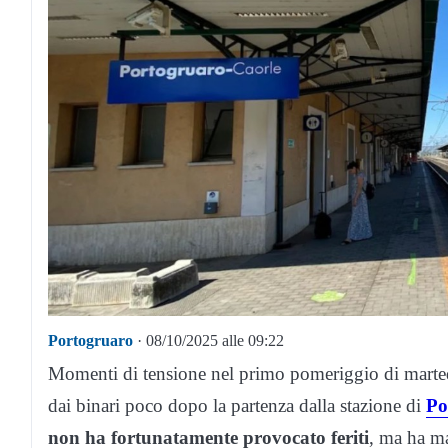
Portogruaro
· 08/10/2025 alle 09:22
Momenti di tensione nel primo pomeriggio di marted
dai binari poco dopo la partenza dalla stazione di
Po
non ha fortunatamente provocato feriti
, ma ha ma