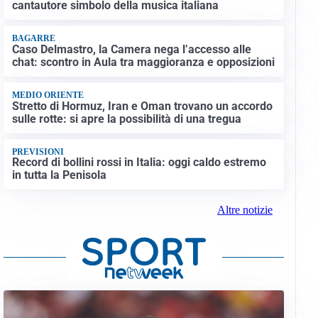
cantautore simbolo della musica italiana
BAGARRE
Caso Delmastro, la Camera nega l’accesso alle
chat: scontro in Aula tra maggioranza e opposizioni
MEDIO ORIENTE
Stretto di Hormuz, Iran e Oman trovano un accordo
sulle rotte: si apre la possibilità di una tregua
PREVISIONI
Record di bollini rossi in Italia: oggi caldo estremo
in tutta la Penisola
Altre notizie