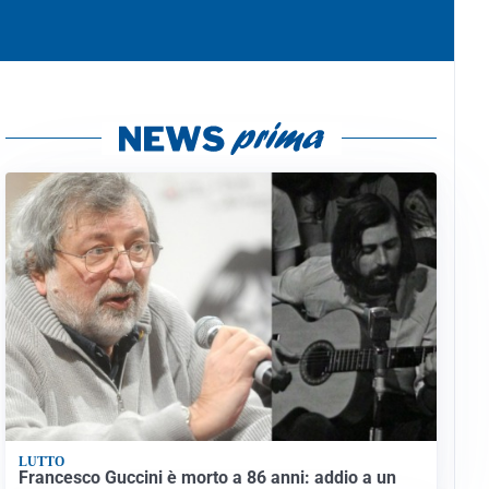
LUTTO
Francesco Guccini è morto a 86 anni: addio a un