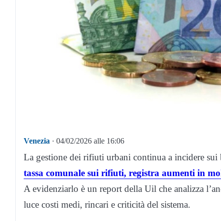
Venezia
· 04/02/2026 alle 16:06
La gestione dei rifiuti urbani continua a incidere sui 
tassa comunale sui rifiuti, registra aumenti in mo
A evidenziarlo è un report della Uil che analizza l’a
luce costi medi, rincari e criticità del sistema.