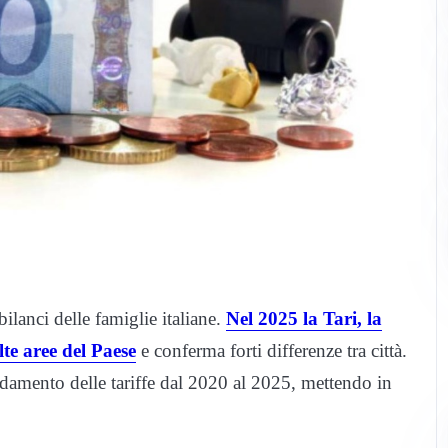
bilanci delle famiglie italiane.
Nel 2025
la Tari, la
lte aree del Paese
e conferma forti differenze tra città.
ndamento delle tariffe dal 2020 al 2025, mettendo in