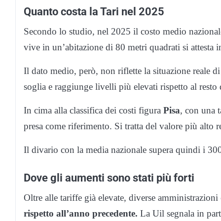
Quanto costa la Tari nel 2025
Secondo lo studio, nel 2025 il costo medio nazional
vive in un’abitazione di 80 metri quadrati si attesta 
Il dato medio, però, non riflette la situazione reale 
soglia e raggiunge livelli più elevati rispetto al resto
In cima alla classifica dei costi figura
Pisa
, con una t
presa come riferimento. Si tratta del valore più alto r
Il divario con la media nazionale supera quindi i 300
Dove gli aumenti sono stati più forti
Oltre alle tariffe già elevate, diverse amministrazio
rispetto all’anno precedente.
La Uil segnala in part