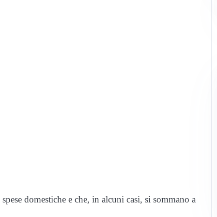
le spese domestiche e che, in alcuni casi, si sommano a