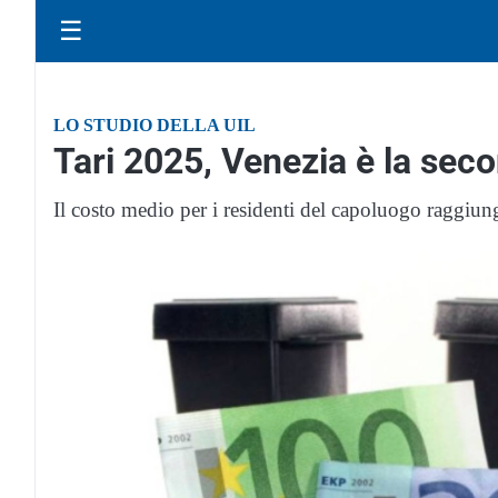
☰
LO STUDIO DELLA UIL
Tari 2025, Venezia è la seco
Il costo medio per i residenti del capoluogo raggiun