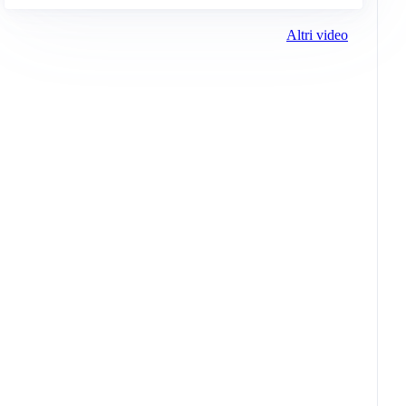
Altri video