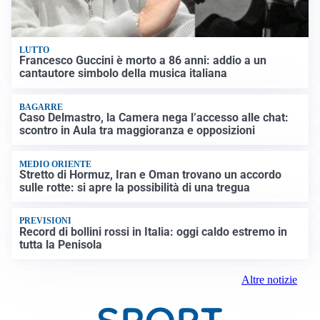
LUTTO
Francesco Guccini è morto a 86 anni: addio a un
cantautore simbolo della musica italiana
BAGARRE
Caso Delmastro, la Camera nega l’accesso alle chat:
scontro in Aula tra maggioranza e opposizioni
MEDIO ORIENTE
Stretto di Hormuz, Iran e Oman trovano un accordo
sulle rotte: si apre la possibilità di una tregua
PREVISIONI
Record di bollini rossi in Italia: oggi caldo estremo in
tutta la Penisola
Altre notizie