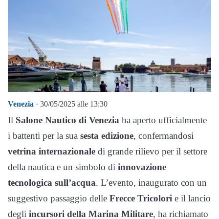
Venezia
· 30/05/2025 alle 13:30
Il
Salone Nautico di Venezia
ha aperto ufficialmente
i battenti per la sua
sesta edizione
, confermandosi
vetrina internazionale
di grande rilievo per il settore
della nautica e un simbolo di
innovazione
tecnologica sull’acqua
. L’evento, inaugurato con un
suggestivo passaggio delle
Frecce Tricolori
e il lancio
degli
incursori della Marina Militare
, ha richiamato