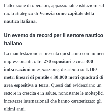
l’attenzione di operatori, appassionati e istituzioni sul
ruolo strategico di
Venezia come capitale della
nautica italiana
.
Un evento da record per il settore nautico
italiano
La manifestazione si presenta quest’anno con numeri
impressionanti: oltre
270 espositori
e circa
300
imbarcazioni
in esposizione, distribuiti su
1.100
metri lineari di pontile
e
30.000 metri quadrati di
area espositiva a terra
. Questi dati evidenziano un
settore in crescita e in salute, nonostante le molteplici
incertezze internazionali che hanno caratterizzato gli
ultimi anni.