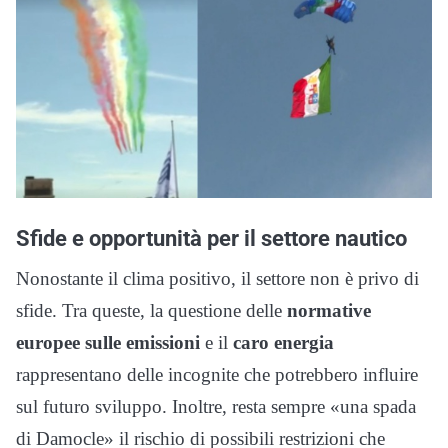
Sfide e opportunità per il settore nautico
Nonostante il clima positivo, il settore non è privo di
sfide. Tra queste, la questione delle
normative
europee sulle emissioni
e il
caro energia
rappresentano delle incognite che potrebbero influire
sul futuro sviluppo. Inoltre, resta sempre «una spada
di Damocle» il rischio di possibili restrizioni che