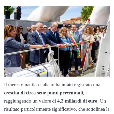
Il mercato nautico italiano ha infatti registrato una
crescita di circa sette punti percentuali
,
raggiungendo un valore di
4,3 miliardi di euro
. Un
risultato particolarmente significativo, che sottolinea la