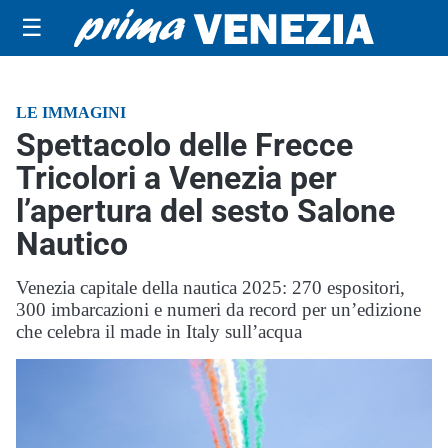
☰
LE IMMAGINI
Spettacolo delle Frecce
Tricolori a Venezia per
l’apertura del sesto Salone
Nautico
Venezia capitale della nautica 2025: 270 espositori,
300 imbarcazioni e numeri da record per un’edizione
che celebra il made in Italy sull’acqua