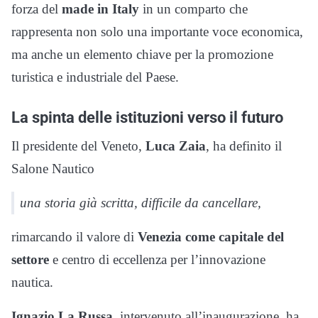
forza del
made in Italy
in un comparto che
rappresenta non solo una importante voce economica,
ma anche un elemento chiave per la promozione
turistica e industriale del Paese.
La spinta delle istituzioni verso il futuro
Il presidente del Veneto,
Luca Zaia
, ha definito il
Salone Nautico
una storia già scritta, difficile da cancellare,
rimarcando il valore di
Venezia come capitale del
settore
e centro di eccellenza per l’innovazione
nautica.
Ignazio La Russa
, intervenuto all’inaugurazione, ha