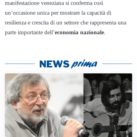
manifestazione veneziana si conferma così
un’occasione unica per mostrare la capacità di
resilienza e crescita di un settore che rappresenta una
parte importante dell’
economia nazionale
.