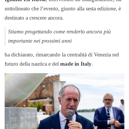
sottolineato che l’evento, giunto alla sesta edizione, è
destinato a crescere ancora.
Stiamo progettando come renderlo ancora più
importante nei prossimi anni
ha dichiarato, rimarcando la centralità di Venezia nel
futuro della nautica e del
made in Italy
.