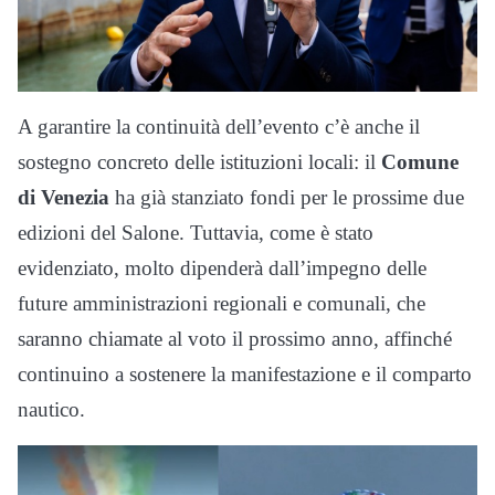
A garantire la continuità dell’evento c’è anche il
sostegno concreto delle istituzioni locali: il
Comune
di Venezia
ha già stanziato fondi per le prossime due
edizioni del Salone. Tuttavia, come è stato
evidenziato, molto dipenderà dall’impegno delle
future amministrazioni regionali e comunali, che
saranno chiamate al voto il prossimo anno, affinché
continuino a sostenere la manifestazione e il comparto
nautico.