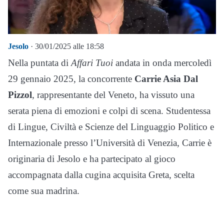
Jesolo
· 30/01/2025 alle 18:58
Nella puntata di
Affari Tuoi
andata in onda mercoledì
29 gennaio 2025, la concorrente
Carrie Asia Dal
Pizzol
, rappresentante del Veneto, ha vissuto una
serata piena di emozioni e colpi di scena. Studentessa
di Lingue, Civiltà e Scienze del Linguaggio Politico e
Internazionale presso l’Università di Venezia, Carrie è
originaria di Jesolo e ha partecipato al gioco
accompagnata dalla cugina acquisita Greta, scelta
come sua madrina.