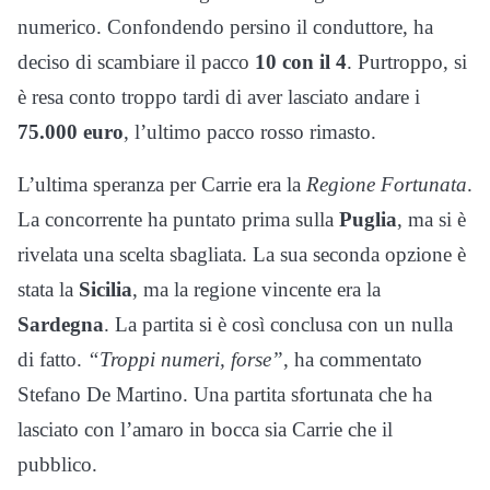
numerico. Confondendo persino il conduttore, ha
deciso di scambiare il pacco
10 con il 4
. Purtroppo, si
è resa conto troppo tardi di aver lasciato andare i
75.000 euro
, l’ultimo pacco rosso rimasto.
L’ultima speranza per Carrie era la
Regione Fortunata
.
La concorrente ha puntato prima sulla
Puglia
, ma si è
rivelata una scelta sbagliata. La sua seconda opzione è
stata la
Sicilia
, ma la regione vincente era la
Sardegna
. La partita si è così conclusa con un nulla
di fatto.
“Troppi numeri, forse”
, ha commentato
Stefano De Martino. Una partita sfortunata che ha
lasciato con l’amaro in bocca sia Carrie che il
pubblico.