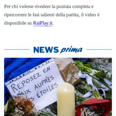
Per chi volesse rivedere la puntata completa e
ripercorrere le fasi salienti della partita, il video è
disponibile su
RaiPlay.it
.