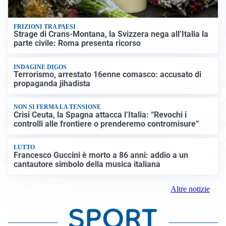
FRIZIONI TRA PAESI
Strage di Crans-Montana, la Svizzera nega all’Italia la
parte civile: Roma presenta ricorso
INDAGINE DIGOS
Terrorismo, arrestato 16enne comasco: accusato di
propaganda jihadista
NON SI FERMA LA TENSIONE
Crisi Ceuta, la Spagna attacca l’Italia: “Revochi i
controlli alle frontiere o prenderemo contromisure”
LUTTO
Francesco Guccini è morto a 86 anni: addio a un
cantautore simbolo della musica italiana
Altre notizie