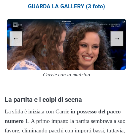
GUARDA LA GALLERY (3 foto)
←
→
Carrie con la madrina
La partita e i colpi di scena
La sfida è iniziata con Carrie
in possesso del pacco
numero 1
. A primo impatto la partita sembrava a suo
favore, eliminando pacchi con importi bassi, tuttavia,