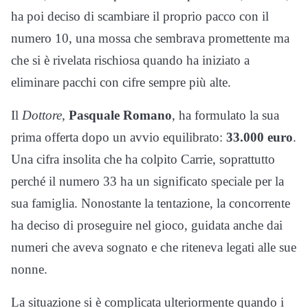
ha poi deciso di scambiare il proprio pacco con il
numero 10, una mossa che sembrava promettente ma
che si è rivelata rischiosa quando ha iniziato a
eliminare pacchi con cifre sempre più alte.
Il
Dottore
,
Pasquale Romano
, ha formulato la sua
prima offerta dopo un avvio equilibrato:
33.000 euro
.
Una cifra insolita che ha colpito Carrie, soprattutto
perché il numero 33 ha un significato speciale per la
sua famiglia. Nonostante la tentazione, la concorrente
ha deciso di proseguire nel gioco, guidata anche dai
numeri che aveva sognato e che riteneva legati alle sue
nonne.
La situazione si è complicata ulteriormente quando i