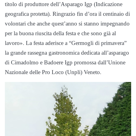
titolo di produttore dell’Asparago Igp (Indicazione
geografica protetta). Ringrazio fin d’ora il centinaio di
volontari che anche quest’anno si stanno impegnando
per la buona riuscita della festa e che sono già al
lavoro». La festa aderisce a “Germogli di primavera”
la grande rassegna gastronomica dedicata all’asparago
di Cimadolmo e Badoere Igp promossa dall’Unione
Nazionale delle Pro Loco (Unpli) Veneto.