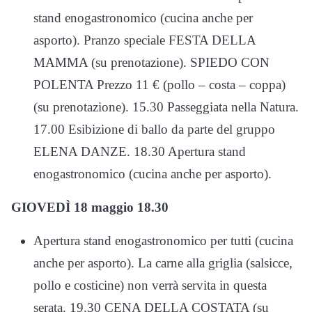
stand enogastronomico (cucina anche per
asporto). Pranzo speciale FESTA DELLA
MAMMA (su prenotazione). SPIEDO CON
POLENTA Prezzo 11 € (pollo – costa – coppa)
(su prenotazione). 15.30 Passeggiata nella Natura.
17.00 Esibizione di ballo da parte del gruppo
ELENA DANZE. 18.30 Apertura stand
enogastronomico (cucina anche per asporto).
GIOVEDÌ 18 maggio 18.30
Apertura stand enogastronomico per tutti (cucina
anche per asporto). La carne alla griglia (salsicce,
pollo e costicine) non verrà servita in questa
serata. 19.30 CENA DELLA COSTATA (su