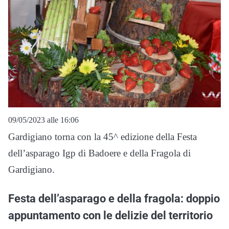
09/05/2023 alle 16:06
Gardigiano torna con la 45^ edizione della Festa
dell’asparago Igp di Badoere e della Fragola di
Gardigiano.
Festa dell’asparago e della fragola: doppio
appuntamento con le delizie del territorio