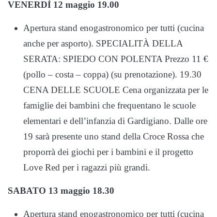
VENERDÌ 12 maggio 19.00
Apertura stand enogastronomico per tutti (cucina
anche per asporto). SPECIALITÀ DELLA
SERATA: SPIEDO CON POLENTA Prezzo 11 €
(pollo – costa – coppa) (su prenotazione). 19.30
CENA DELLE SCUOLE Cena organizzata per le
famiglie dei bambini che frequentano le scuole
elementari e dell’infanzia di Gardigiano. Dalle ore
19 sarà presente uno stand della Croce Rossa che
proporrà dei giochi per i bambini e il progetto
Love Red per i ragazzi più grandi.
SABATO 13 maggio 18.30
Apertura stand enogastronomico per tutti (cucina