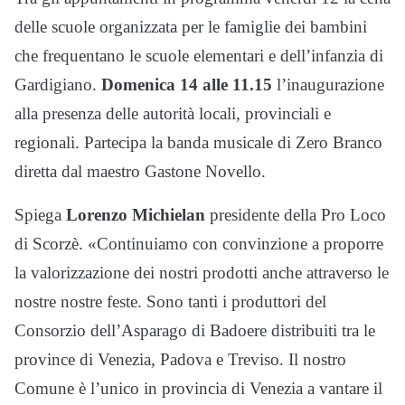
delle scuole organizzata per le famiglie dei bambini
che frequentano le scuole elementari e dell’infanzia di
Gardigiano.
Domenica 14 alle 11.15
l’inaugurazione
alla presenza delle autorità locali, provinciali e
regionali. Partecipa la banda musicale di Zero Branco
diretta dal maestro Gastone Novello.
Spiega
Lorenzo Michielan
presidente della Pro Loco
di Scorzè. «Continuiamo con convinzione a proporre
la valorizzazione dei nostri prodotti anche attraverso le
nostre nostre feste. Sono tanti i produttori del
Consorzio dell’Asparago di Badoere distribuiti tra le
province di Venezia, Padova e Treviso. Il nostro
Comune è l’unico in provincia di Venezia a vantare il