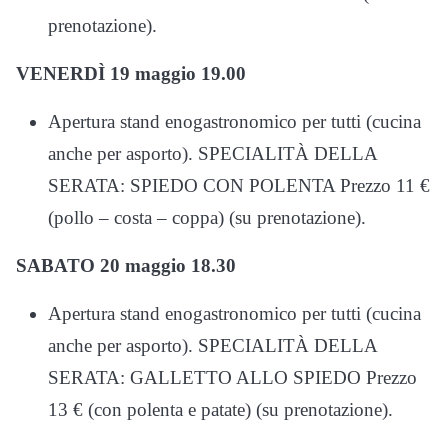
prenotazione).
VENERDÌ 19 maggio 19.00
Apertura stand enogastronomico per tutti (cucina
anche per asporto). SPECIALITÀ DELLA
SERATA: SPIEDO CON POLENTA Prezzo 11 €
(pollo – costa – coppa) (su prenotazione).
SABATO 20 maggio 18.30
Apertura stand enogastronomico per tutti (cucina
anche per asporto). SPECIALITÀ DELLA
SERATA: GALLETTO ALLO SPIEDO Prezzo
13 € (con polenta e patate) (su prenotazione).