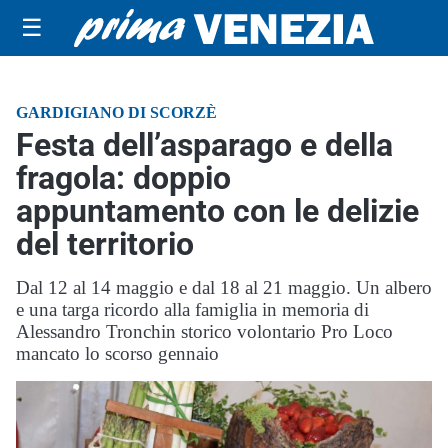
☰
GARDIGIANO DI SCORZÈ
Festa dell’asparago e della
fragola: doppio
appuntamento con le delizie
del territorio
Dal 12 al 14 maggio e dal 18 al 21 maggio. Un albero
e una targa ricordo alla famiglia in memoria di
Alessandro Tronchin storico volontario Pro Loco
mancato lo scorso gennaio