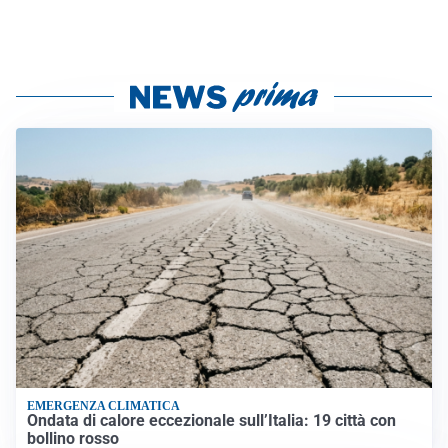
EMERGENZA CLIMATICA
Ondata di calore eccezionale sull’Italia: 19 città con
bollino rosso