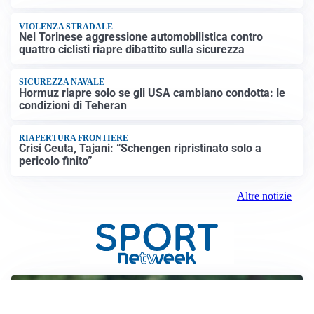
VIOLENZA STRADALE
Nel Torinese aggressione automobilistica contro
quattro ciclisti riapre dibattito sulla sicurezza
SICUREZZA NAVALE
Hormuz riapre solo se gli USA cambiano condotta: le
condizioni di Teheran
RIAPERTURA FRONTIERE
Crisi Ceuta, Tajani: “Schengen ripristinato solo a
pericolo finito”
Altre notizie