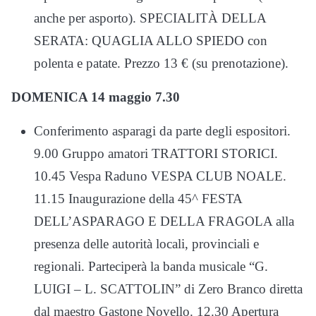
anche per asporto). SPECIALITÀ DELLA
SERATA: QUAGLIA ALLO SPIEDO con
polenta e patate. Prezzo 13 € (su prenotazione).
DOMENICA 14 maggio 7.30
Conferimento asparagi da parte degli espositori.
9.00 Gruppo amatori TRATTORI STORICI.
10.45 Vespa Raduno VESPA CLUB NOALE.
11.15 Inaugurazione della 45^ FESTA
DELL’ASPARAGO E DELLA FRAGOLA alla
presenza delle autorità locali, provinciali e
regionali. Parteciperà la banda musicale “G.
LUIGI – L. SCATTOLIN” di Zero Branco diretta
dal maestro Gastone Novello. 12.30 Apertura