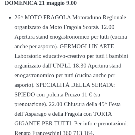
DOMENICA 21 maggio 9.00
26^ MOTO FRAGOLA Motoraduno Regionale
organizzato da Moto Fragola Scorzè. 12.00
Apertura stand enogastronomico per tutti (cucina
anche per asporto). GERMOGLI IN ARTE
Laboratorio educativo-creativo per tutti i bambini
organizzato dall’UNPLI. 18.30 Apertura stand
enogastronomico per tutti (cucina anche per
asporto). SPECIALITÀ DELLA SERATA:
SPIEDO con polenta Prezzo 11 € (su
prenotazione). 22.00 Chiusura della 45^ Festa
dell’Asparago e della Fragola con TORTA
GIGANTE PER TUTTI. Per info e prenotazioni:
Renato Franceschini 360 713 164.