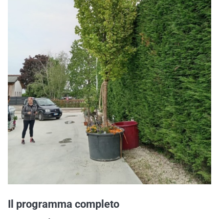
Il programma completo