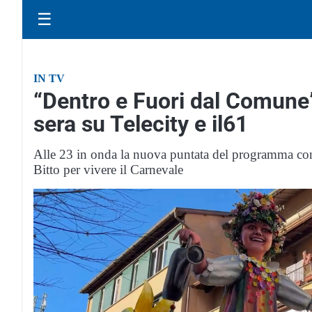
☰
IN TV
“Dentro e Fuori dal Comune
sera su Telecity e il61
Alle 23 in onda la nuova puntata del programma condot
Bitto per vivere il Carnevale