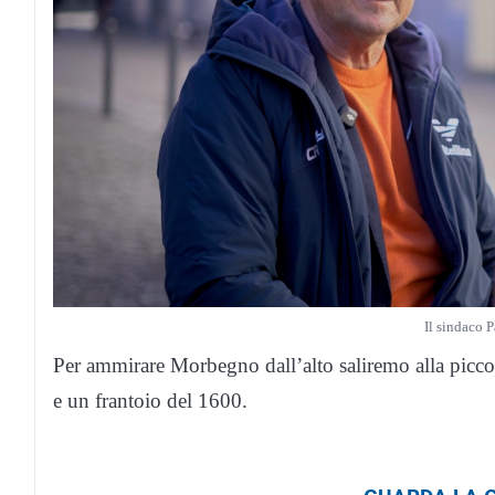
Il sindaco 
Per ammirare Morbegno dall’alto saliremo alla piccol
e un frantoio del 1600.