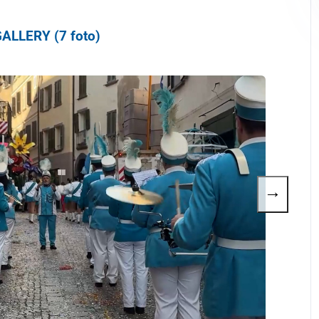
ALLERY (7 foto)
→