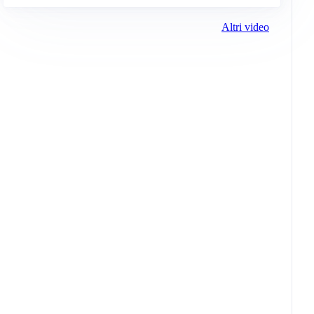
Altri video