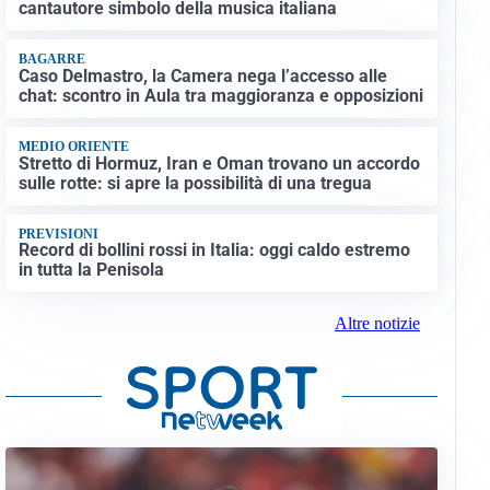
cantautore simbolo della musica italiana
BAGARRE
Caso Delmastro, la Camera nega l’accesso alle
chat: scontro in Aula tra maggioranza e opposizioni
MEDIO ORIENTE
Stretto di Hormuz, Iran e Oman trovano un accordo
sulle rotte: si apre la possibilità di una tregua
PREVISIONI
Record di bollini rossi in Italia: oggi caldo estremo
in tutta la Penisola
Altre notizie