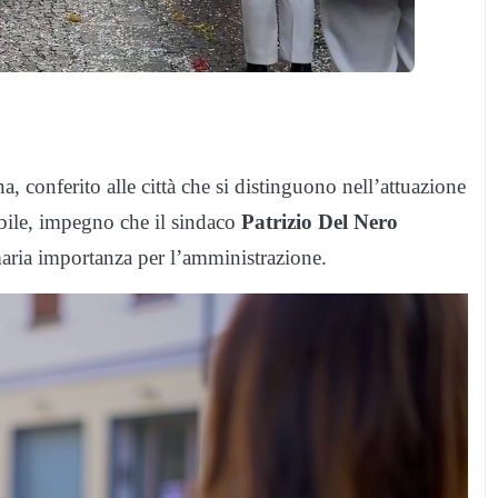
 conferito alle città che si distinguono nell’attuazione
ibile, impegno che il sindaco
Patrizio Del Nero
imaria importanza per l’amministrazione.