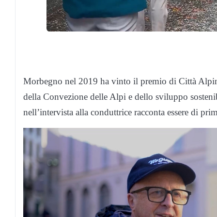
Morbegno nel 2019 ha vinto il premio di Città Alpina,
della Convezione delle Alpi e dello sviluppo sosten
nell’intervista alla conduttrice racconta essere di pr