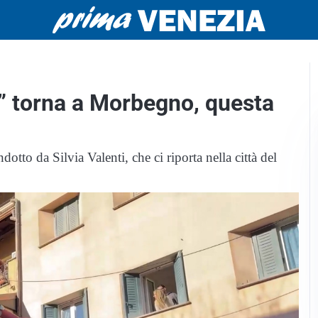
” torna a Morbegno, questa
to da Silvia Valenti, che ci riporta nella città del