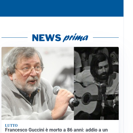
LUTTO
Francesco Guccini è morto a 86 anni: addio a un