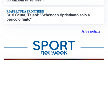
condizioni di Teheran
RIAPERTURA FRONTIERE
Crisi Ceuta, Tajani: “Schengen ripristinato solo a
pericolo finito”
Altre notizie