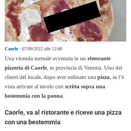
Caorle
· 07/09/2022 alle 12:40
Una vicenda surreale avvenuta in un
ristorante
pizzeria di Caorle
, in provincia di Venezia. Uno dei
clienti del locale, dopo aver ordinato una
pizza
, se l’è
vista arrivare al tavolo con
scritta sopra una
bestemmia con la panna
.
Caorle, va al ristorante e riceve una pizza
con una bestemmia