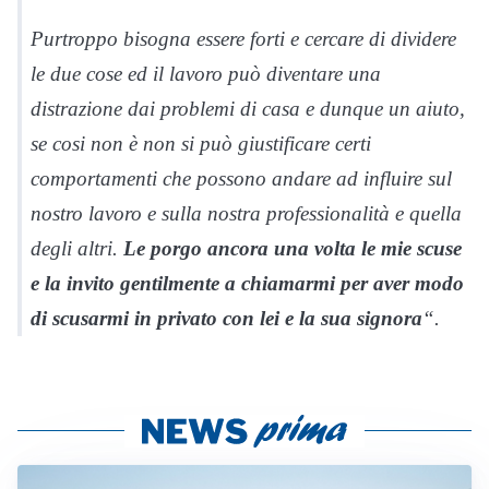
Purtroppo bisogna essere forti e cercare di dividere
le due cose ed il lavoro può diventare una
distrazione dai problemi di casa e dunque un aiuto,
se cosi non è non si può giustificare certi
comportamenti che possono andare ad influire sul
nostro lavoro e sulla nostra professionalità e quella
degli altri.
Le porgo ancora una volta le mie scuse
e la invito gentilmente a chiamarmi per aver modo
di scusarmi in privato con lei e la sua signora
“.