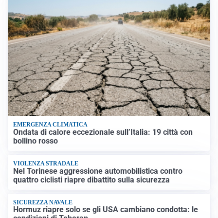
EMERGENZA CLIMATICA
Ondata di calore eccezionale sull’Italia: 19 città con
bollino rosso
VIOLENZA STRADALE
Nel Torinese aggressione automobilistica contro
quattro ciclisti riapre dibattito sulla sicurezza
SICUREZZA NAVALE
Hormuz riapre solo se gli USA cambiano condotta: le