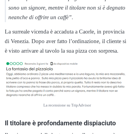
sono un signore, mentre il titolare non si è degnato
neanche di offrire un caffè”.
La surreale vicenda è accaduta a Caorle, in provincia
di Venezia. Dopo aver fatto l’ordinazione, il cliente si
è visto arrivare al tavolo la sua pizza con sorpresa.
La recensione su TripAdvisor
Il titolare è profondamente dispiaciuto