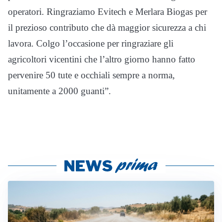
operatori. Ringraziamo Evitech e Merlara Biogas per
il prezioso contributo che dà maggior sicurezza a chi
lavora. Colgo l’occasione per ringraziare gli
agricoltori vicentini che l’altro giorno hanno fatto
pervenire 50 tute e occhiali sempre a norma,
unitamente a 2000 guanti”.