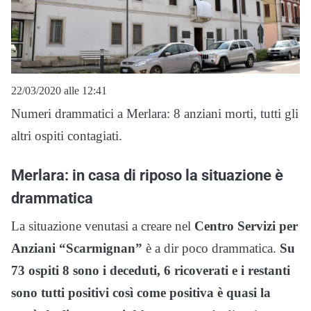
22/03/2020 alle 12:41
Numeri drammatici a Merlara: 8 anziani morti, tutti gli
altri ospiti contagiati.
Merlara: in casa di riposo la situazione è
drammatica
La situazione venutasi a creare nel
Centro Servizi per
Anziani “Scarmignan”
è a dir poco drammatica.
Su
73 ospiti 8 sono i deceduti, 6 ricoverati e i restanti
sono tutti positivi così come positiva è quasi la