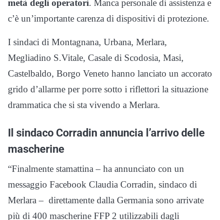
metà degli operatori
. Manca personale di assistenza e
c’è un’importante carenza di dispositivi di protezione.
I sindaci di Montagnana, Urbana, Merlara,
Megliadino S.Vitale, Casale di Scodosia, Masi,
Castelbaldo, Borgo Veneto hanno lanciato un accorato
grido d’allarme per porre sotto i riflettori la situazione
drammatica che si sta vivendo a Merlara.
Il sindaco Corradin annuncia l’arrivo delle
mascherine
“Finalmente stamattina – ha annunciato con un
messaggio Facebook Claudia Corradin, sindaco di
Merlara – direttamente dalla Germania sono arrivate
più di 400 mascherine FFP 2 utilizzabili dagli