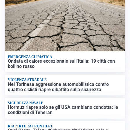
EMERGENZA CLIMATICA
Ondata di calore eccezionale sull’Italia: 19 città con
bollino rosso
VIOLENZA STRADALE
Nel Torinese aggressione automobilistica contro
quattro ciclisti riapre dibattito sulla sicurezza
SICUREZZA NAVALE
Hormuz riapre solo se gli USA cambiano condotta: le
condizioni di Teheran
RIAPERTURA FRONTIERE