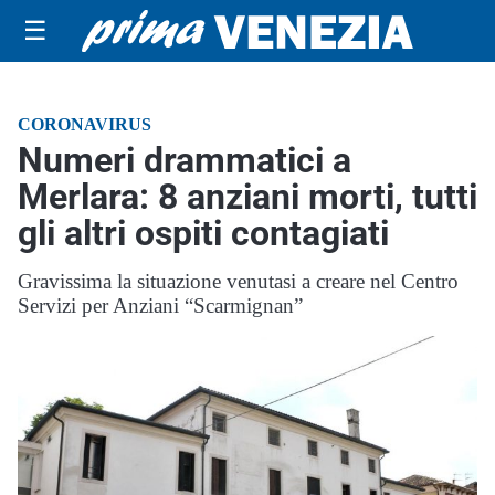
☰
CORONAVIRUS
Numeri drammatici a
Merlara: 8 anziani morti, tutti
gli altri ospiti contagiati
Gravissima la situazione venutasi a creare nel Centro
Servizi per Anziani “Scarmignan”